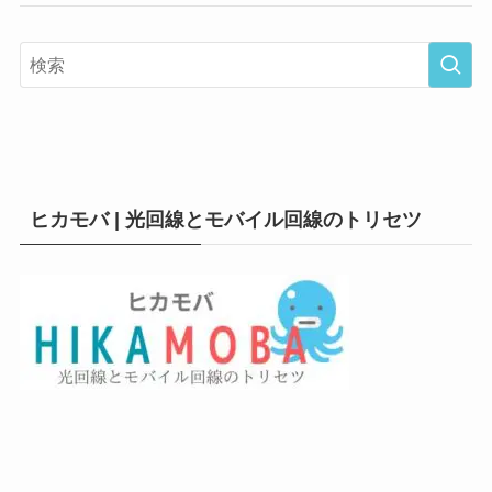
ヒカモバ | 光回線とモバイル回線のトリセツ