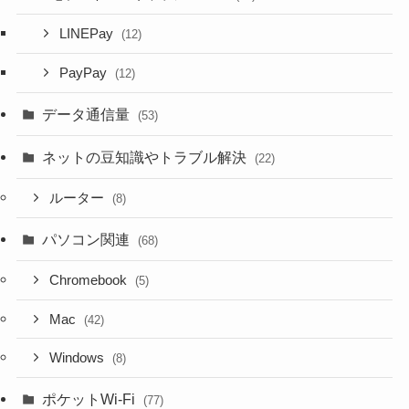
LINEPay
(12)
PayPay
(12)
データ通信量
(53)
ネットの豆知識やトラブル解決
(22)
ルーター
(8)
パソコン関連
(68)
Chromebook
(5)
Mac
(42)
Windows
(8)
ポケットWi-Fi
(77)