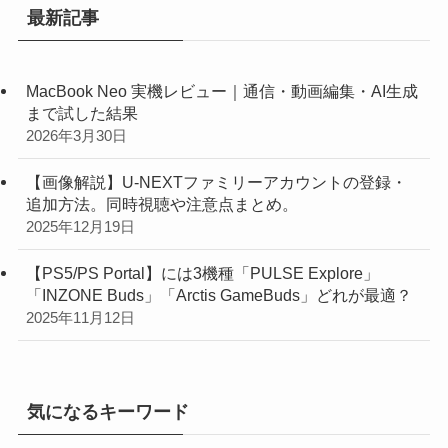
最新記事
MacBook Neo 実機レビュー｜通信・動画編集・AI生成
まで試した結果
2026年3月30日
【画像解説】U-NEXTファミリーアカウントの登録・
追加方法。同時視聴や注意点まとめ。
2025年12月19日
【PS5/PS Portal】には3機種「PULSE Explore」
「INZONE Buds」「Arctis GameBuds」どれが最適？
2025年11月12日
気になるキーワード