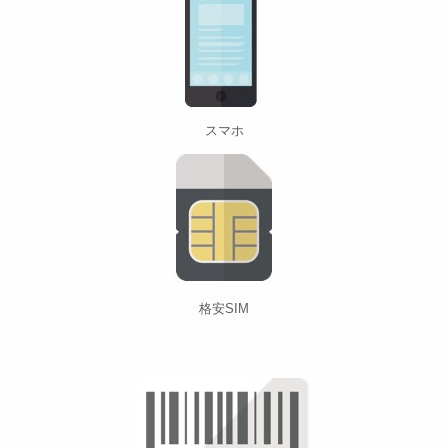
スマホ
格安SIM