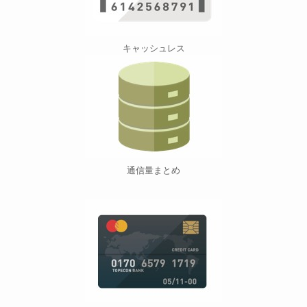
キャッシュレス
通信量まとめ