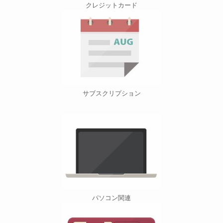
クレジットカード
サブスクリプション
パソコン関連