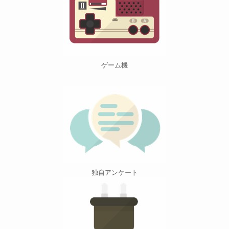
ゲーム機
独自アンケート