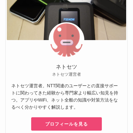
ネトセツ
ネトセツ運営者
ネトセツ運営者。NTT関連のユーザーとの直接サポー
トに関わってきた経験から専門家より幅広い知見を持
つ。アプリやWiFi、ネット全般の知識や対策方法をな
るべく分かりやすく解説します。
プロフィールを見る