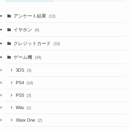
アンケート結果
(13)
イヤホン
(6)
クレジットカード
(10)
ゲーム機
(34)
3DS
(3)
PS4
(14)
PS5
(3)
Wiiu
(1)
Xbox One
(2)