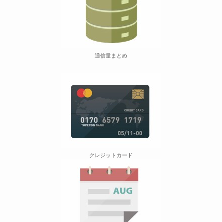
通信量まとめ
クレジットカード