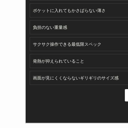
ポケットに入れてもかさばらない薄さ
負担のない重量感
サクサク操作できる最低限スペック
発熱が抑えられていること
画面が見にくくならないギリギリのサイズ感