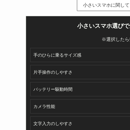
小さいスマホに関して
小さいスマホ選びで
※選択したら
手のひらに乗るサイズ感
片手操作のしやすさ
バッテリー駆動時間
カメラ性能
文字入力のしやすさ