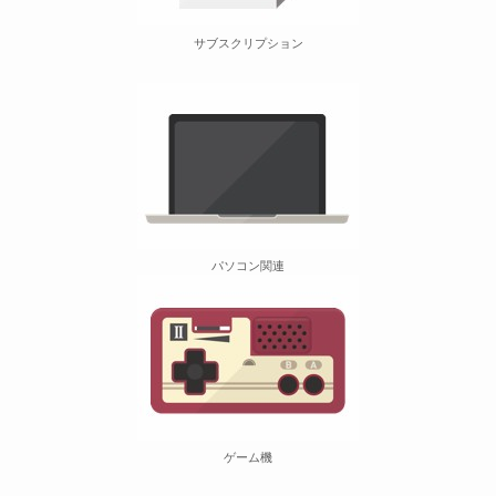
サブスクリプション
パソコン関連
ゲーム機