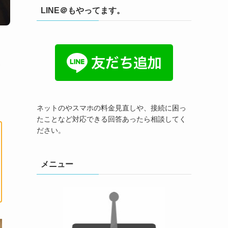
LINE＠もやってます。
発
ネットのやスマホの料金見直しや、接続に困っ
たことなど対応できる回答あったら相談してく
ださい。
メニュー