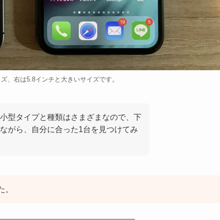
ズ、右は5.8インチと大きいサイズです。
小型タイプと種類はさまざまなので、下
ながら、自分に合った1台を見つけてみ
た。