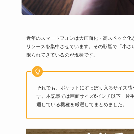
近年のスマートフォンは大画面化・高スペック化
リソースを集中させています。その影響で「小さ
限られてきているのが現状です。
それでも、ポケットにすっぽり入るサイズ感
す。本記事では画面サイズ6インチ以下・片
通している機種を厳選してまとめました。