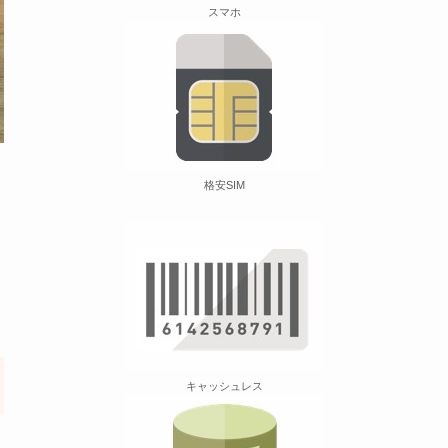
スマホ
格安SIM
キャッシュレス