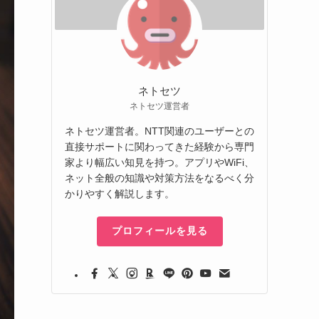
ネトセツ
ネトセツ運営者
ネトセツ運営者。NTT関連のユーザーとの
直接サポートに関わってきた経験から専門
家より幅広い知見を持つ。アプリやWiFi、
ネット全般の知識や対策方法をなるべく分
かりやすく解説します。
プロフィールを見る