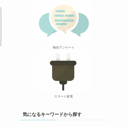
独自アンケート
スマート家電
気になるキーワードから探す