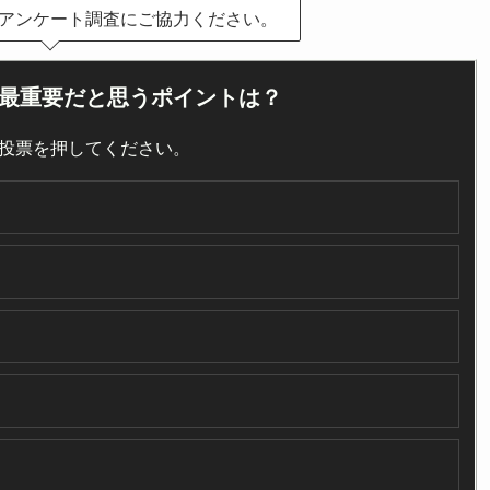
アンケート調査にご協力ください。
最重要だと思うポイントは？
投票を押してください。