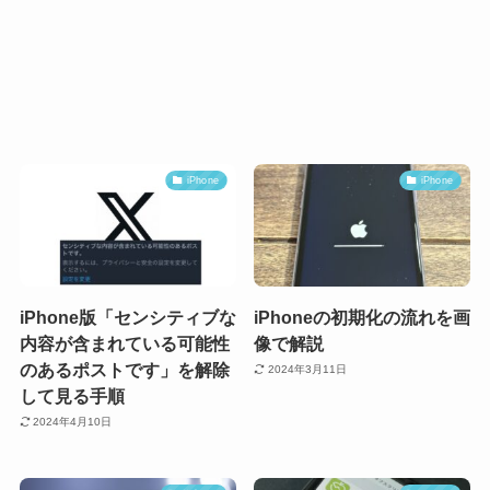
iPhone
iPhone
iPhone版「センシティブな
iPhoneの初期化の流れを画
内容が含まれている可能性
像で解説
のあるポストです」を解除
2024年3月11日
して見る手順
2024年4月10日