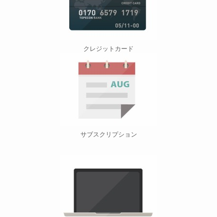
クレジットカード
サブスクリプション