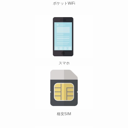
ポケットWiFi
スマホ
格安SIM