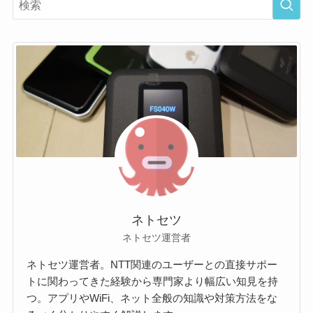
ネトセツ
ネトセツ運営者
ネトセツ運営者。NTT関連のユーザーとの直接サポー
トに関わってきた経験から専門家より幅広い知見を持
つ。アプリやWiFi、ネット全般の知識や対策方法をな