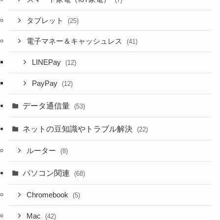
タブレット
(25)
電子マネー＆キャッシュレス
(41)
LINEPay
(12)
PayPay
(12)
データ通信量
(53)
ネットの豆知識やトラブル解決
(22)
ルーター
(8)
パソコン関連
(68)
Chromebook
(5)
Mac
(42)