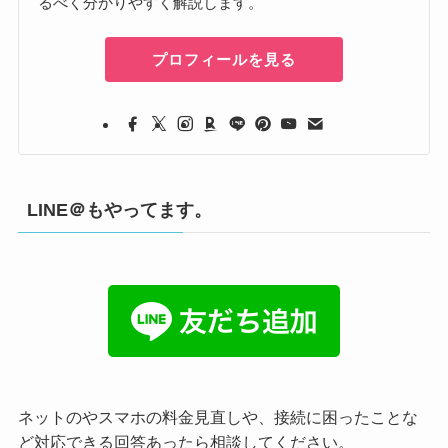
るべく分かりやすく解説します。
プロフィールを見る
LINE＠もやってます。
ネットのやスマホの料金見直しや、接続に困ったことな
ど対応できる回答あったら相談してください。