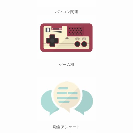
パソコン関連
ゲーム機
独自アンケート