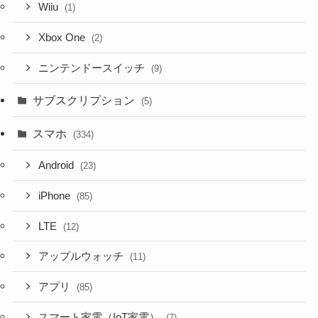
Wiiu
(1)
Xbox One
(2)
ニンテンドースイッチ
(9)
サブスクリプション
(5)
スマホ
(334)
Android
(23)
iPhone
(85)
LTE
(12)
アップルウォッチ
(11)
アプリ
(85)
スマート家電（IoT家電）
(7)