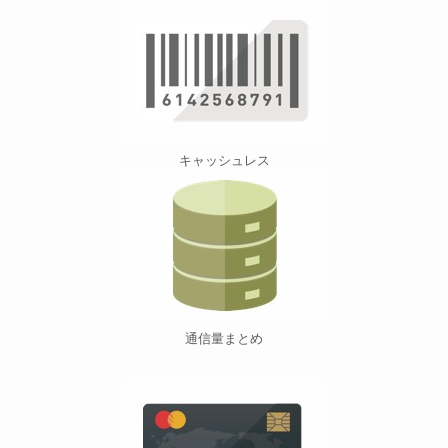
キャッシュレス
通信量まとめ