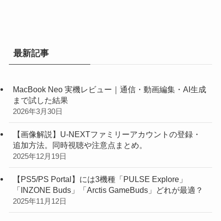
最新記事
MacBook Neo 実機レビュー｜通信・動画編集・AI生成
まで試した結果
2026年3月30日
【画像解説】U-NEXTファミリーアカウントの登録・
追加方法。同時視聴や注意点まとめ。
2025年12月19日
【PS5/PS Portal】には3機種「PULSE Explore」
「INZONE Buds」「Arctis GameBuds」どれが最適？
2025年11月12日