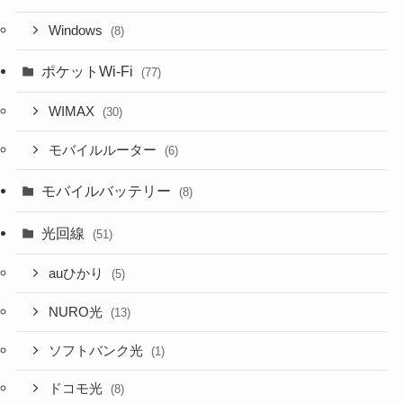
Windows
(8)
ポケットWi-Fi
(77)
WIMAX
(30)
モバイルルーター
(6)
モバイルバッテリー
(8)
光回線
(51)
auひかり
(5)
NURO光
(13)
ソフトバンク光
(1)
ドコモ光
(8)