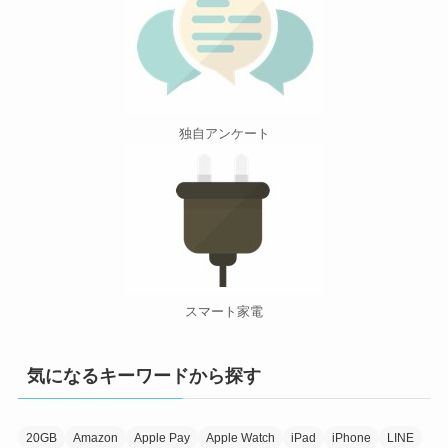
独自アンケート
スマート家電
気になるキーワードから探す
20GB
Amazon
Apple Pay
Apple Watch
iPad
iPhone
LINE