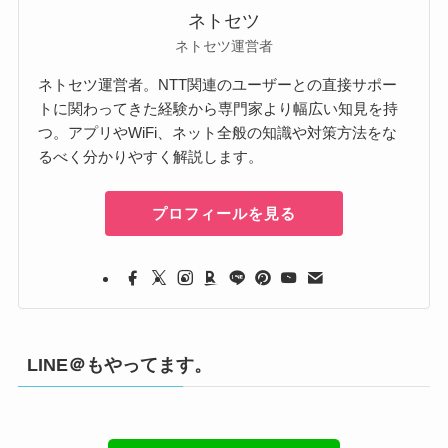
ネトセツ
ネトセツ運営者
ネトセツ運営者。NTT関連のユーザーとの直接サポー
トに関わってきた経験から専門家より幅広い知見を持
つ。アプリやWiFi、ネット全般の知識や対策方法をな
るべく分かりやすく解説します。
プロフィールを見る
LINE＠もやってます。