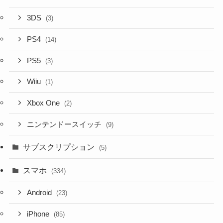
3DS
(3)
PS4
(14)
PS5
(3)
Wiiu
(1)
Xbox One
(2)
ニンテンドースイッチ
(9)
サブスクリプション
(5)
スマホ
(334)
Android
(23)
iPhone
(85)