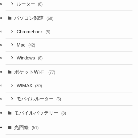
ルーター
(8)
パソコン関連
(68)
Chromebook
(5)
Mac
(42)
Windows
(8)
ポケットWi-Fi
(77)
WIMAX
(30)
モバイルルーター
(6)
モバイルバッテリー
(8)
光回線
(51)