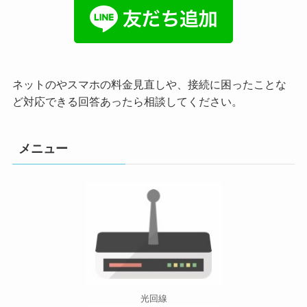
ネットのやスマホの料金見直しや、接続に困ったことな
ど対応できる回答あったら相談してください。
メニュー
光回線