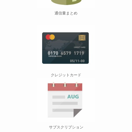
通信量まとめ
クレジットカード
サブスクリプション