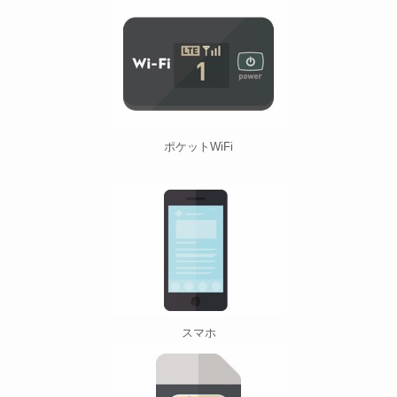
ポケットWiFi
スマホ