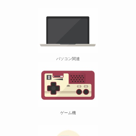
パソコン関連
ゲーム機