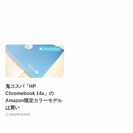
Chromebook
鬼コスパ「HP
Chromebook 14a」の
Amazon限定カラーモデル
は買い
2022年5月24日