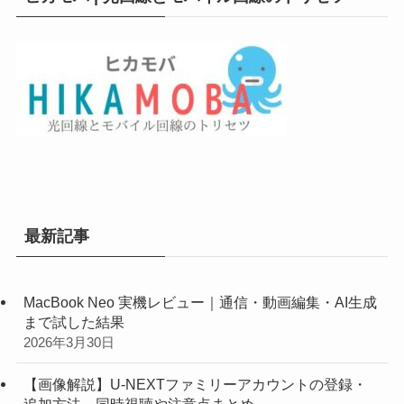
最新記事
MacBook Neo 実機レビュー｜通信・動画編集・AI生成
まで試した結果
2026年3月30日
【画像解説】U-NEXTファミリーアカウントの登録・
追加方法。同時視聴や注意点まとめ。