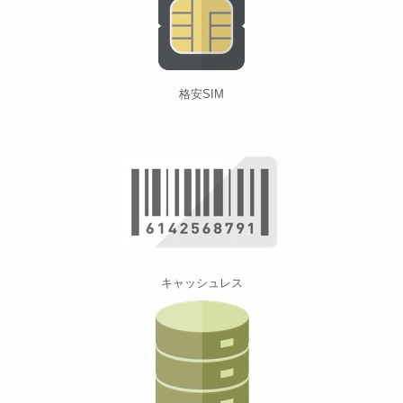
格安SIM
キャッシュレス