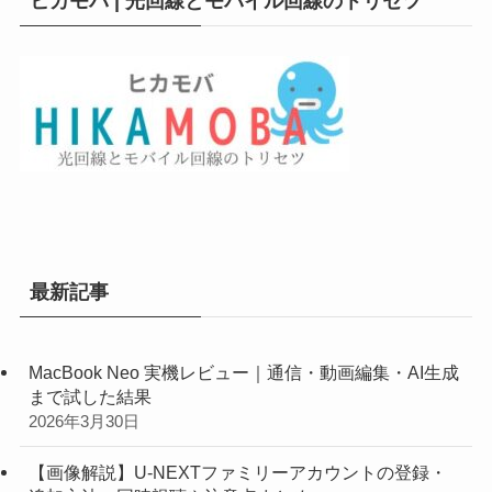
ヒカモバ | 光回線とモバイル回線のトリセツ
最新記事
MacBook Neo 実機レビュー｜通信・動画編集・AI生成
まで試した結果
2026年3月30日
【画像解説】U-NEXTファミリーアカウントの登録・