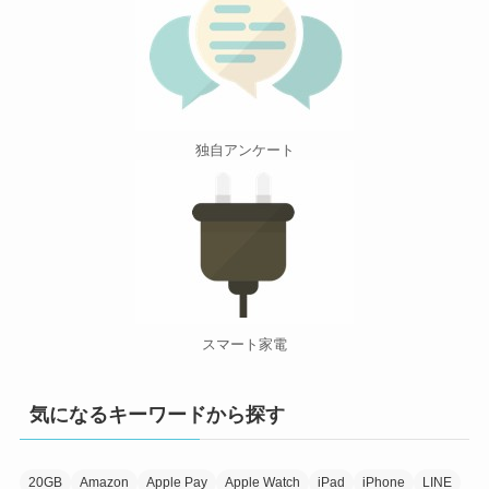
独自アンケート
スマート家電
気になるキーワードから探す
20GB
Amazon
Apple Pay
Apple Watch
iPad
iPhone
LINE