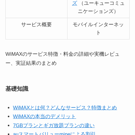
ズ
（ユーキューコミュ
ニケーションズ）
サービス概要
モバイルインターネッ
ト
WiMAXのサービス特徴・料金の詳細や実機レビュ
ー、実証結果のまとめ
基礎知識
WiMAXとは何？どんなサービス？特徴まとめ
WiMAXの本当のデメリット
7GBプランとギガ放題プランの違い
auスマートバリューmineによる割引