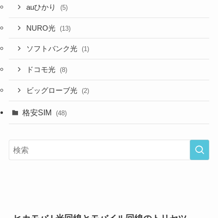
auひかり
(5)
NURO光
(13)
ソフトバンク光
(1)
ドコモ光
(8)
ビッグローブ光
(2)
格安SIM
(48)