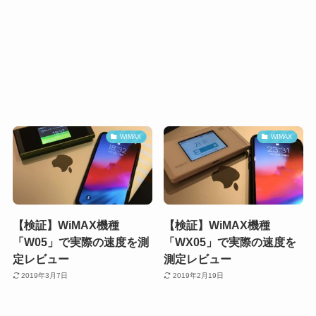
WIMAX
WIMAX
【検証】WiMAX機種
【検証】WiMAX機種
「W05」で実際の速度を測
「WX05」で実際の速度を
定レビュー
測定レビュー
2019年3月7日
2019年2月19日