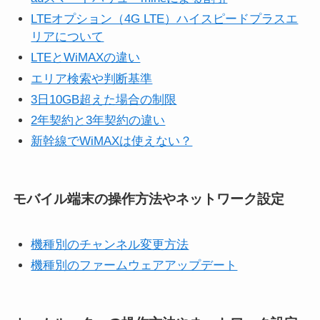
LTEオプション（4G LTE）ハイスピードプラスエ
リアについて
LTEとWiMAXの違い
エリア検索や判断基準
3日10GB超えた場合の制限
2年契約と3年契約の違い
新幹線でWiMAXは使えない？
モバイル端末の操作方法やネットワーク設定
機種別のチャンネル変更方法
機種別のファームウェアアップデート