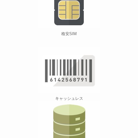
格安SIM
キャッシュレス