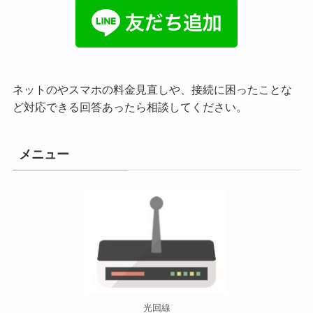
ネットのやスマホの料金見直しや、接続に困ったことな
ど対応できる回答あったら相談してください。
メニュー
光回線