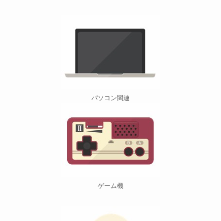
パソコン関連
ゲーム機