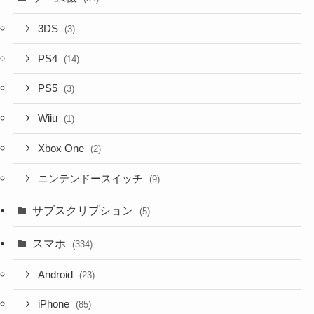
3DS
(3)
PS4
(14)
PS5
(3)
Wiiu
(1)
Xbox One
(2)
ニンテンドースイッチ
(9)
サブスクリプション
(5)
スマホ
(334)
Android
(23)
iPhone
(85)