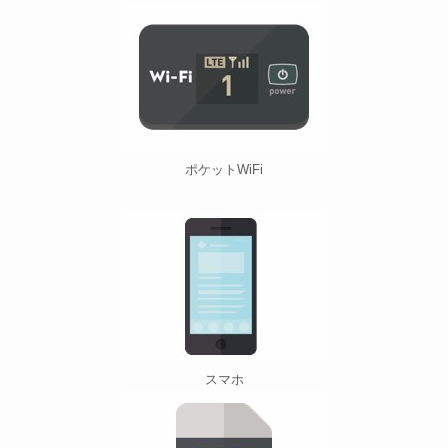
ポケットWiFi
スマホ