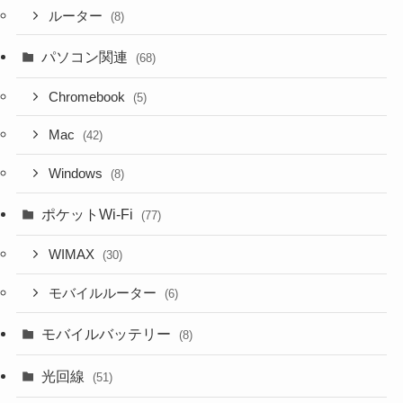
ルーター
(8)
パソコン関連
(68)
Chromebook
(5)
Mac
(42)
Windows
(8)
ポケットWi-Fi
(77)
WIMAX
(30)
モバイルルーター
(6)
モバイルバッテリー
(8)
光回線
(51)