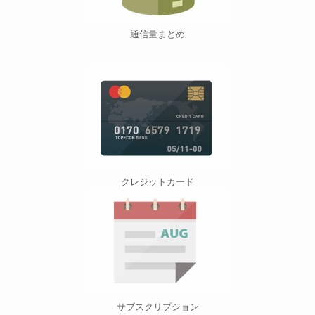
通信量まとめ
クレジットカード
サブスクリプション