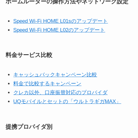
ホームルーターの操作方法やネットワーク設定
Speed Wi-Fi HOME L01sのアップデート
Speed Wi-Fi HOME L02のアップデート
料金サービス比較
キャッシュバックキャンペーン比較
料金で比較するキャンペーン
クレカ以外、口座振替対応のプロバイダ
UQモバイルとセットの「ウルトラギガMAX」
提携プロバイダ別