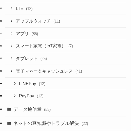
LTE
(12)
アップルウォッチ
(11)
アプリ
(85)
スマート家電（IoT家電）
(7)
タブレット
(25)
電子マネー＆キャッシュレス
(41)
LINEPay
(12)
PayPay
(12)
データ通信量
(53)
ネットの豆知識やトラブル解決
(22)