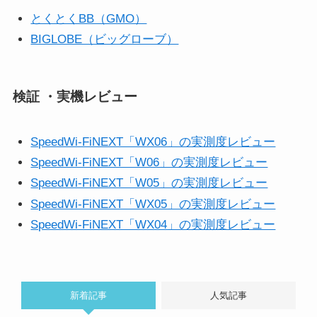
とくとくBB（GMO）
BIGLOBE（ビッグローブ）
検証 ・実機レビュー
SpeedWi-FiNEXT「WX06」の実測度レビュー
SpeedWi-FiNEXT「W06」の実測度レビュー
SpeedWi-FiNEXT「W05」の実測度レビュー
SpeedWi-FiNEXT「WX05」の実測度レビュー
SpeedWi-FiNEXT「WX04」の実測度レビュー
新着記事
人気記事