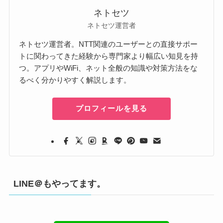
ネトセツ
ネトセツ運営者
ネトセツ運営者。NTT関連のユーザーとの直接サポー
トに関わってきた経験から専門家より幅広い知見を持
つ。アプリやWiFi、ネット全般の知識や対策方法をな
るべく分かりやすく解説します。
プロフィールを見る
LINE＠もやってます。