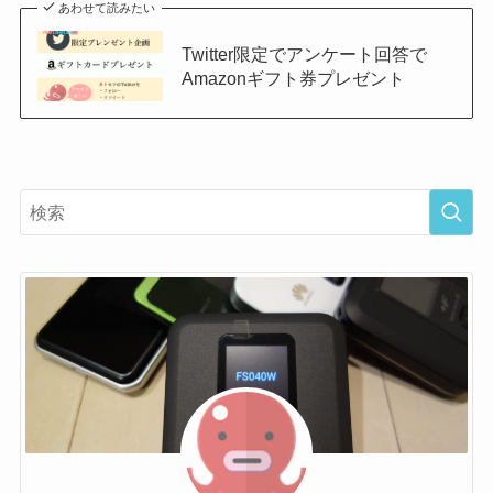
あわせて読みたい
Twitter限定でアンケート回答で
Amazonギフト券プレゼント