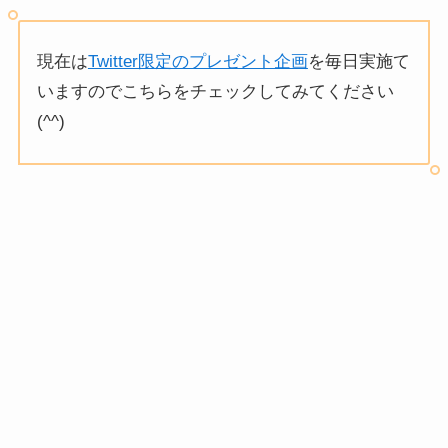
現在は
Twitter限定のプレゼント企画
を毎日実施て
いますのでこちらをチェックしてみてください
(^^)