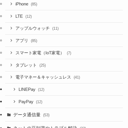
iPhone
(85)
LTE
(12)
アップルウォッチ
(11)
アプリ
(85)
スマート家電（IoT家電）
(7)
タブレット
(25)
電子マネー＆キャッシュレス
(41)
LINEPay
(12)
PayPay
(12)
データ通信量
(53)