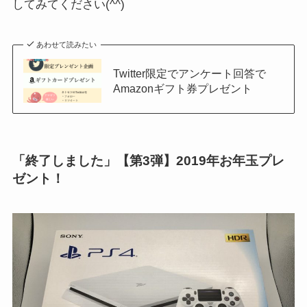
してみてください(^^)
あわせて読みたい
Twitter限定でアンケート回答で
Amazonギフト券プレゼント
「終了しました」【第3弾】2019年お年玉プレ
ゼント！