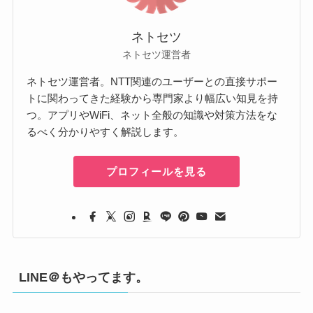
ネトセツ
ネトセツ運営者
ネトセツ運営者。NTT関連のユーザーとの直接サポー
トに関わってきた経験から専門家より幅広い知見を持
つ。アプリやWiFi、ネット全般の知識や対策方法をな
るべく分かりやすく解説します。
プロフィールを見る
LINE＠もやってます。