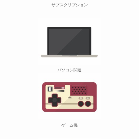
サブスクリプション
パソコン関連
ゲーム機