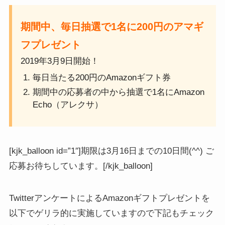
期間中、毎日抽選で1名に200円のアマギ
フプレゼント
2019年3月9日開始！
毎日当たる200円のAmazonギフト券
期間中の応募者の中から抽選で1名にAmazon
Echo（アレクサ）
[kjk_balloon id=”1″]期限は3月16日までの10日間(^^) ご
応募お待ちしています。[/kjk_balloon]
TwitterアンケートによるAmazonギフトプレゼントを
以下でゲリラ的に実施していますので下記もチェック