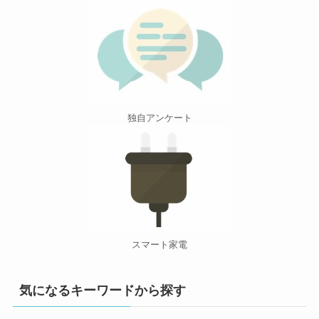
独自アンケート
スマート家電
気になるキーワードから探す