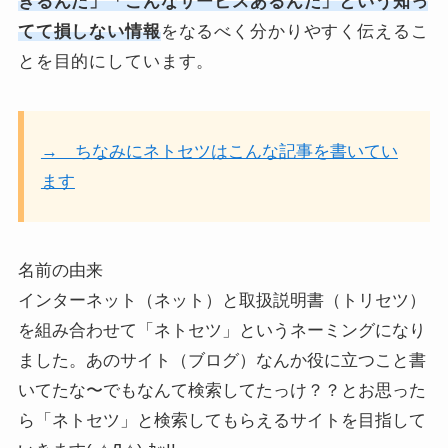
きるんだ」「こんなサービスあるんだ」という知っ
てて損しない情報
をなるべく分かりやすく伝えるこ
とを目的にしています。
→ ちなみにネトセツはこんな記事を書いてい
ます
名前の由来
インターネット（ネット）と取扱説明書（トリセツ）
を組み合わせて「ネトセツ」というネーミングになり
ました。あのサイト（ブログ）なんか役に立つこと書
いてたな〜でもなんて検索してたっけ？？とお思った
ら「ネトセツ」と検索してもらえるサイトを目指して