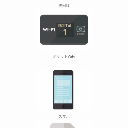
光回線
ポケットWiFi
スマホ