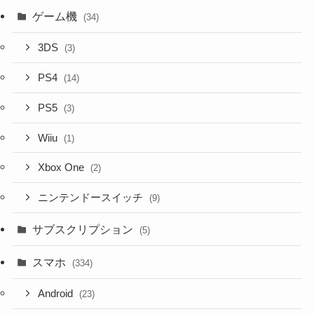
ゲーム機
(34)
3DS
(3)
PS4
(14)
PS5
(3)
Wiiu
(1)
Xbox One
(2)
ニンテンドースイッチ
(9)
サブスクリプション
(5)
スマホ
(334)
Android
(23)