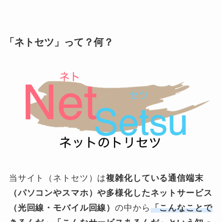
「ネトセツ」って？何？
当サイト（ネトセツ）は
複雑化している通信端末
（パソコンやスマホ）や多様化したネットサービス
（光回線・モバイル回線）
の中から
「こんなことで