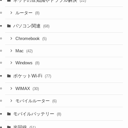
ネットの豆知識やトラブル解決
(22)
ルーター
(8)
パソコン関連
(68)
Chromebook
(5)
Mac
(42)
Windows
(8)
ポケットWi-Fi
(77)
WIMAX
(30)
モバイルルーター
(6)
モバイルバッテリー
(8)
光回線
(51)