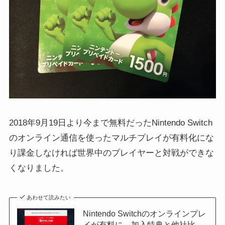
2018年9月19日より今まで無料だったNintendo Switch
のオンライン通信を使ったマルチプレイが有料化にな
り課金しなければ世界中のプレイヤーと対戦ができな
くなりました。
あわせて読みたい
Nintendo Switchのオンラインプレ
イが有料に。加入特典と他社比