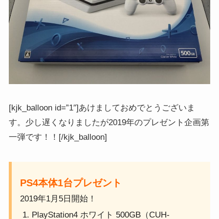
[kjk_balloon id=”1″]あけましておめでとうございま
す。少し遅くなりましたが2019年のプレゼント企画第
一弾です！！[/kjk_balloon]
PS4本体1台プレゼント
2019年1月5日開始！
PlayStation4 ホワイト 500GB（CUH-