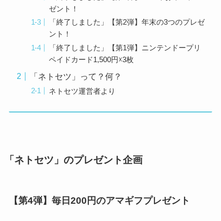
ゼント！
「終了しました」【第2弾】年末の3つのプレゼ
ント！
「終了しました」【第1弾】ニンテンドープリ
ペイドカード1,500円☓3枚
「ネトセツ」って？何？
ネトセツ運営者より
「ネトセツ」のプレゼント企画
【第4弾】毎日200円のアマギフプレゼント