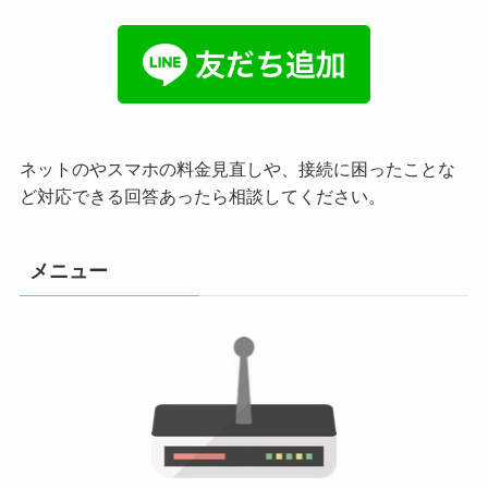
ネットのやスマホの料金見直しや、接続に困ったことな
ど対応できる回答あったら相談してください。
メニュー