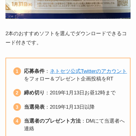
2本のおすすめソフトを選んでダウンロードできるコ
ード付きです。
応募条件
：
ネトセツ公式Twitterのアカウント
をフォロー＆プレゼント企画投稿をRT
締め切り
：2019年1月13日お昼12時まで
当選発表
：2019年1月13日以降
当選者のプレゼント方法
：DMにて当選者へ
連絡