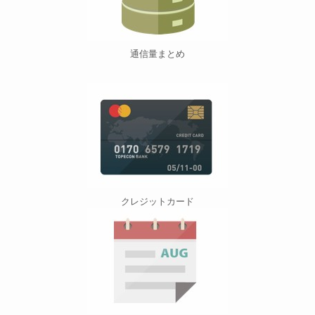
通信量まとめ
クレジットカード