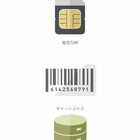
格安SIM
キャッシュレス