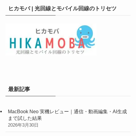
ヒカモバ | 光回線とモバイル回線のトリセツ
最新記事
MacBook Neo 実機レビュー｜通信・動画編集・AI生成
まで試した結果
2026年3月30日