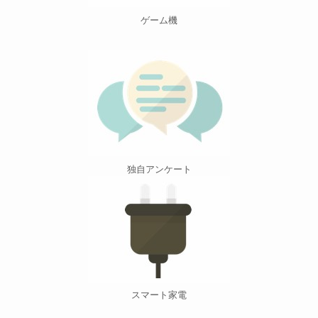
ゲーム機
独自アンケート
スマート家電