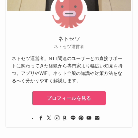
ネトセツ
ネトセツ運営者
ネトセツ運営者。NTT関連のユーザーとの直接サポー
トに関わってきた経験から専門家より幅広い知見を持
つ。アプリやWiFi、ネット全般の知識や対策方法をな
るべく分かりやすく解説します。
プロフィールを見る