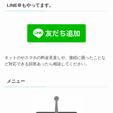
LINE＠もやってます。
ネットのやスマホの料金見直しや、接続に困ったことな
ど対応できる回答あったら相談してください。
メニュー