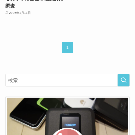
調査
2026年1月11日
1