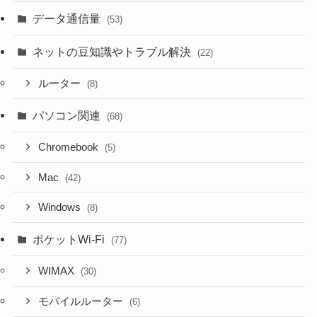
データ通信量
(53)
ネットの豆知識やトラブル解決
(22)
ルーター
(8)
パソコン関連
(68)
Chromebook
(5)
Mac
(42)
Windows
(8)
ポケットWi-Fi
(77)
WIMAX
(30)
モバイルルーター
(6)