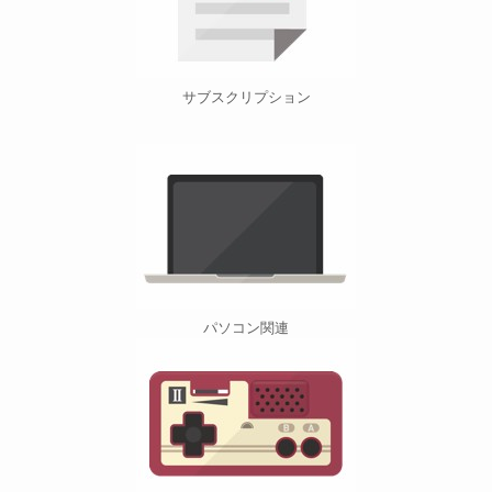
サブスクリプション
パソコン関連