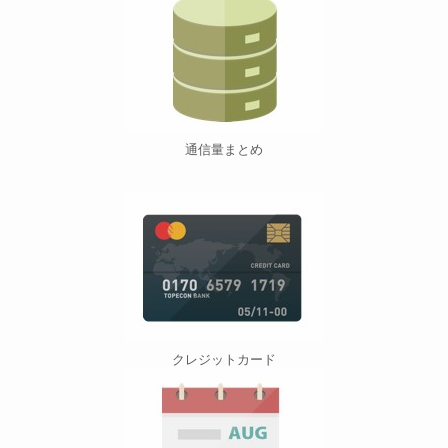
通信量まとめ
クレジットカード