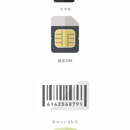
スマホ
格安SIM
キャッシュレス