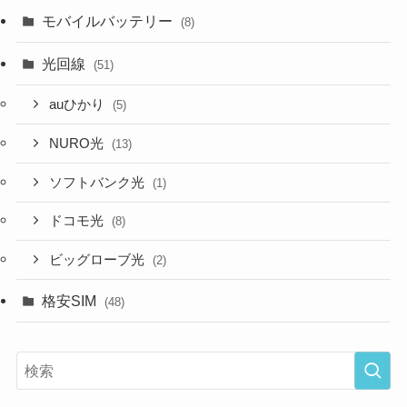
モバイルバッテリー
(8)
光回線
(51)
auひかり
(5)
NURO光
(13)
ソフトバンク光
(1)
ドコモ光
(8)
ビッグローブ光
(2)
格安SIM
(48)