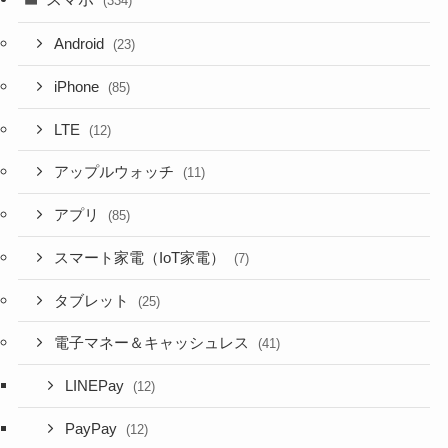
(334)
Android
(23)
iPhone
(85)
LTE
(12)
アップルウォッチ
(11)
アプリ
(85)
スマート家電（IoT家電）
(7)
タブレット
(25)
電子マネー＆キャッシュレス
(41)
LINEPay
(12)
PayPay
(12)