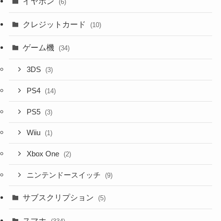
イヤホン
(6)
クレジットカード
(10)
ゲーム機
(34)
3DS
(3)
PS4
(14)
PS5
(3)
Wiiu
(1)
Xbox One
(2)
ニンテンドースイッチ
(9)
サブスクリプション
(5)
スマホ