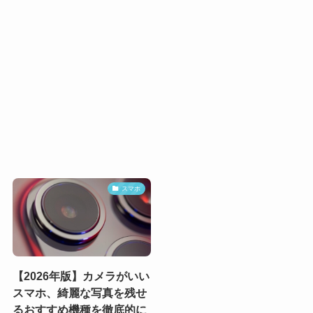
スマホ
【2026年版】カメラがいい
スマホ、綺麗な写真を残せ
るおすすめ機種を徹底的に