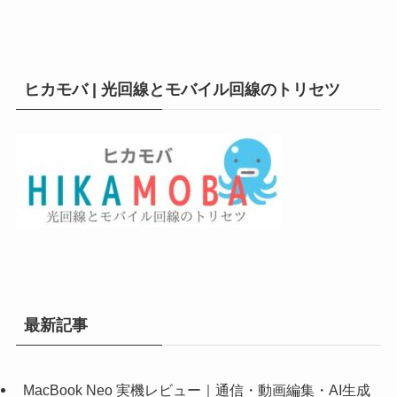
ヒカモバ | 光回線とモバイル回線のトリセツ
最新記事
MacBook Neo 実機レビュー｜通信・動画編集・AI生成