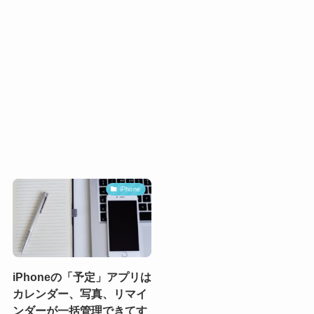
iPhone
iPhoneの「予定」アプリは
カレンダー、写真、リマイ
ンダーが一括管理できてす