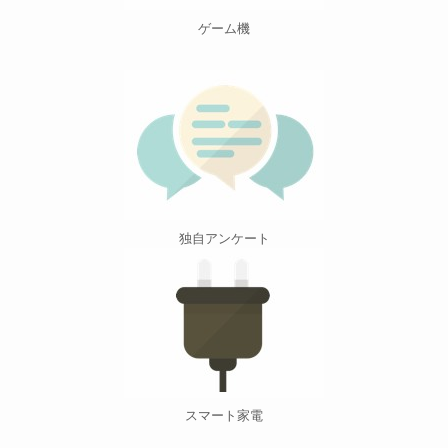
ゲーム機
独自アンケート
スマート家電