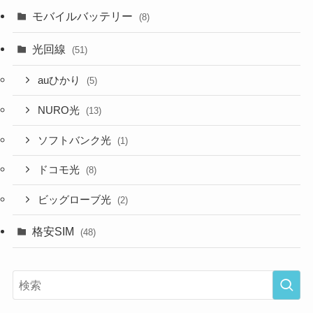
モバイルバッテリー
(8)
光回線
(51)
auひかり
(5)
NURO光
(13)
ソフトバンク光
(1)
ドコモ光
(8)
ビッグローブ光
(2)
格安SIM
(48)