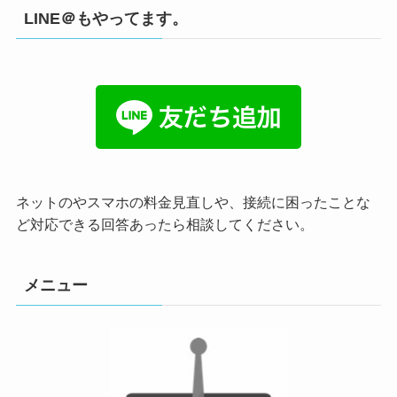
LINE＠もやってます。
ネットのやスマホの料金見直しや、接続に困ったことな
ど対応できる回答あったら相談してください。
メニュー