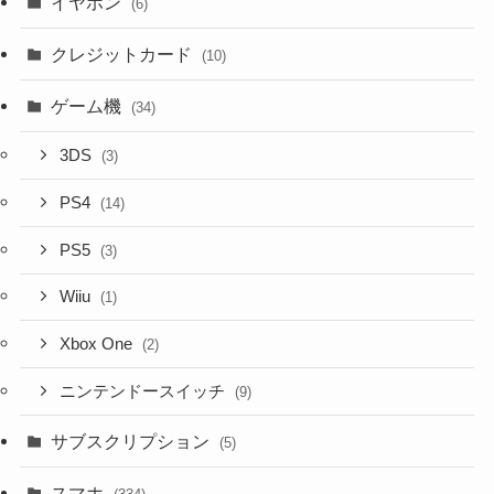
イヤホン
(6)
クレジットカード
(10)
ゲーム機
(34)
3DS
(3)
PS4
(14)
PS5
(3)
Wiiu
(1)
Xbox One
(2)
ニンテンドースイッチ
(9)
サブスクリプション
(5)
スマホ