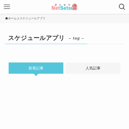
ホーム
スケジュールアプリ
スケジュールアプリ
– tag –
新着記事
人気記事