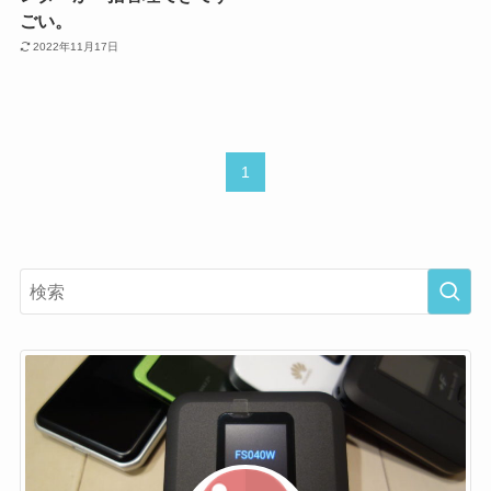
ごい。
2022年11月17日
1