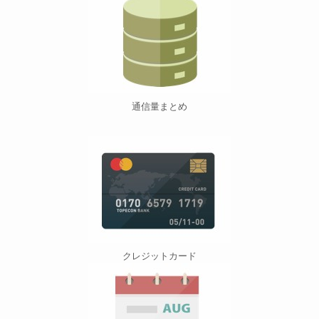
通信量まとめ
クレジットカード