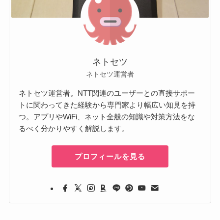
ネトセツ
ネトセツ運営者
ネトセツ運営者。NTT関連のユーザーとの直接サポー
トに関わってきた経験から専門家より幅広い知見を持
つ。アプリやWiFi、ネット全般の知識や対策方法をな
るべく分かりやすく解説します。
プロフィールを見る