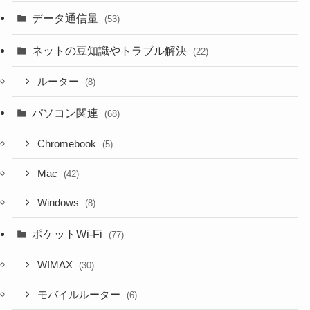
データ通信量
(53)
ネットの豆知識やトラブル解決
(22)
ルーター
(8)
パソコン関連
(68)
Chromebook
(5)
Mac
(42)
Windows
(8)
ポケットWi-Fi
(77)
WIMAX
(30)
モバイルルーター
(6)