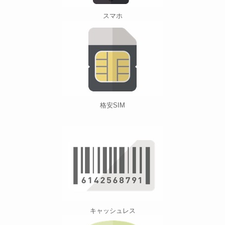
スマホ
格安SIM
キャッシュレス