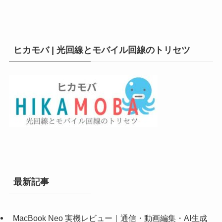
ヒカモバ | 光回線とモバイル回線のトリセツ
最新記事
MacBook Neo 実機レビュー｜通信・動画編集・AI生成