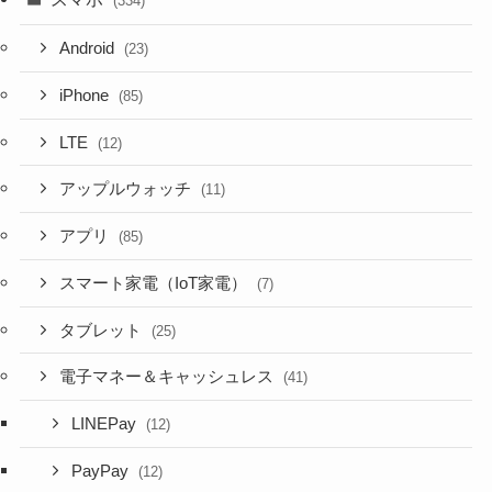
(334)
Android
(23)
iPhone
(85)
LTE
(12)
アップルウォッチ
(11)
アプリ
(85)
スマート家電（IoT家電）
(7)
タブレット
(25)
電子マネー＆キャッシュレス
(41)
LINEPay
(12)
PayPay
(12)