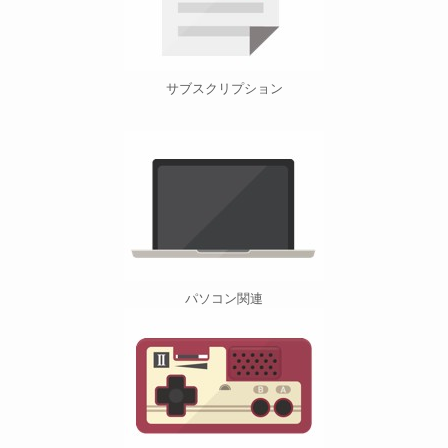
サブスクリプション
パソコン関連