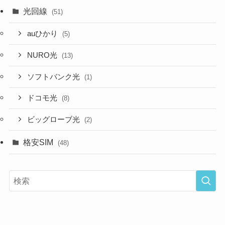
光回線
(51)
auひかり
(5)
NURO光
(13)
ソフトバンク光
(1)
ドコモ光
(8)
ビッグローブ光
(2)
格安SIM
(48)