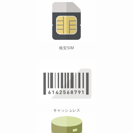
格安SIM
キャッシュレス