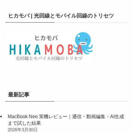
ヒカモバ | 光回線とモバイル回線のトリセツ
最新記事
MacBook Neo 実機レビュー｜通信・動画編集・AI生成
まで試した結果
2026年3月30日