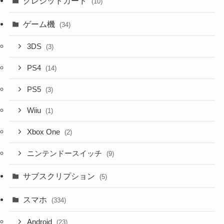
クレジットカード
(10)
ゲーム機
(34)
3DS
(3)
PS4
(14)
PS5
(3)
Wiiu
(1)
Xbox One
(2)
ニンテンドースイッチ
(9)
サブスクリプション
(5)
スマホ
(334)
Android
(23)