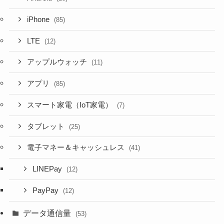
iPhone
(85)
LTE
(12)
アップルウォッチ
(11)
アプリ
(85)
スマート家電（IoT家電）
(7)
タブレット
(25)
電子マネー＆キャッシュレス
(41)
LINEPay
(12)
PayPay
(12)
データ通信量
(53)