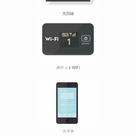
光回線
ポケットWiFi
スマホ