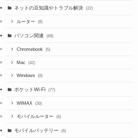
ネットの豆知識やトラブル解決
(22)
ルーター
(8)
パソコン関連
(68)
Chromebook
(5)
Mac
(42)
Windows
(8)
ポケットWi-Fi
(77)
WIMAX
(30)
モバイルルーター
(6)
モバイルバッテリー
(8)