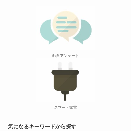
独自アンケート
スマート家電
気になるキーワードから探す