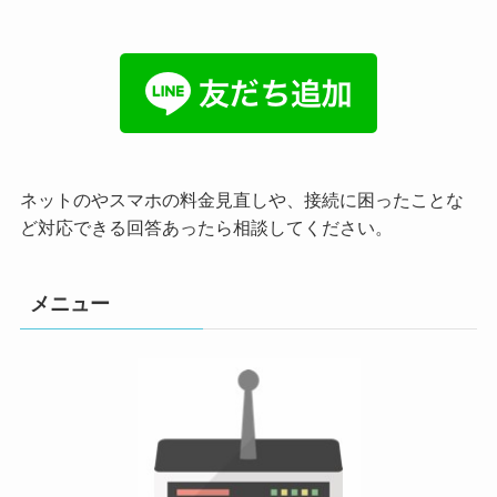
ネットのやスマホの料金見直しや、接続に困ったことな
ど対応できる回答あったら相談してください。
メニュー