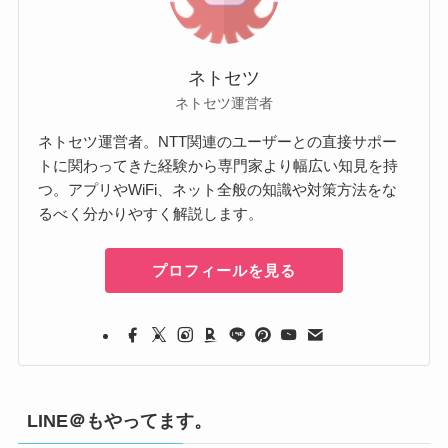
ネトセツ
ネトセツ運営者
ネトセツ運営者。NTT関連のユーザーとの直接サポー
トに関わってきた経験から専門家より幅広い知見を持
つ。アプリやWiFi、ネット全般の知識や対策方法をな
るべく分かりやすく解説します。
プロフィールを見る
LINE＠もやってます。