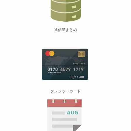
通信量まとめ
クレジットカード