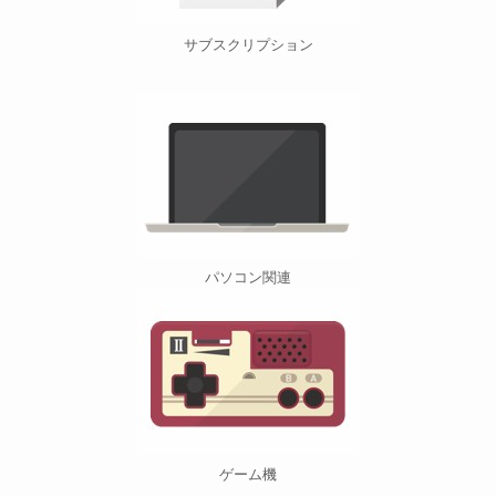
サブスクリプション
パソコン関連
ゲーム機