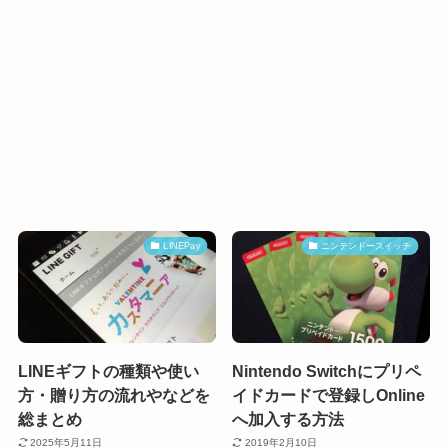
LINEPay
ニンテンドースイッチ
LINEギフトの種類や使い
Nintendo Switchにプリペ
方・贈り方の流れやなどを
イドカードで登録しOnline
総まとめ
へ加入する方法
2025年5月11日
2019年2月10日