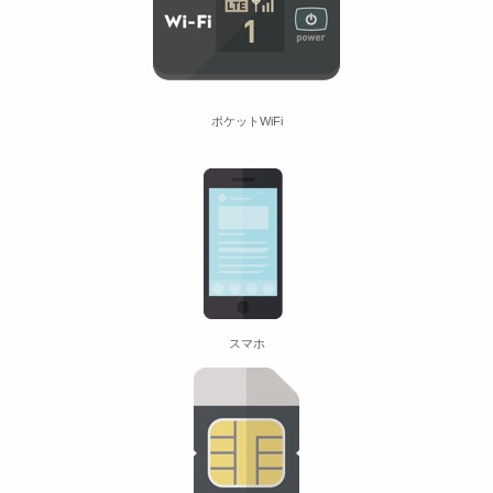
ポケットWiFi
スマホ