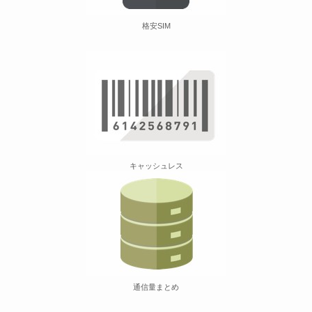
格安SIM
キャッシュレス
通信量まとめ