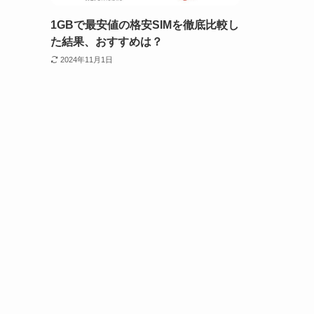
1GBで最安値の格安SIMを徹底比較し
た結果、おすすめは？
2024年11月1日