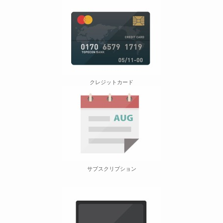
クレジットカード
サブスクリプション