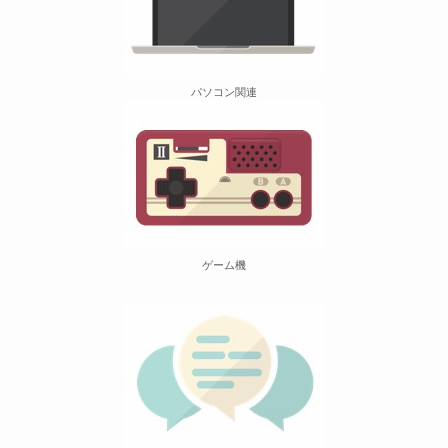
パソコン関連
ゲーム機