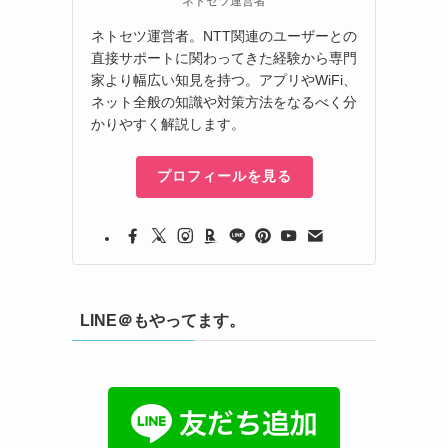
ネトセツ運営者
ネトセツ運営者。NTT関連のユーザーとの
直接サポートに関わってきた経験から専門
家より幅広い知見を持つ。アプリやWiFi、
ネット全般の知識や対策方法をなるべく分
かりやすく解説します。
プロフィールを見る
LINE＠もやってます。