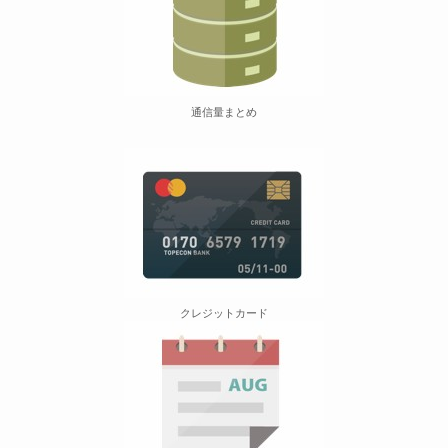
通信量まとめ
クレジットカード