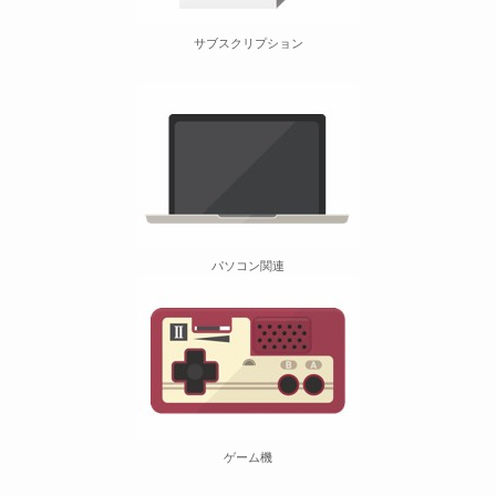
サブスクリプション
パソコン関連
ゲーム機