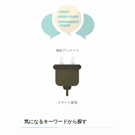
独自アンケート
スマート家電
気になるキーワードから探す