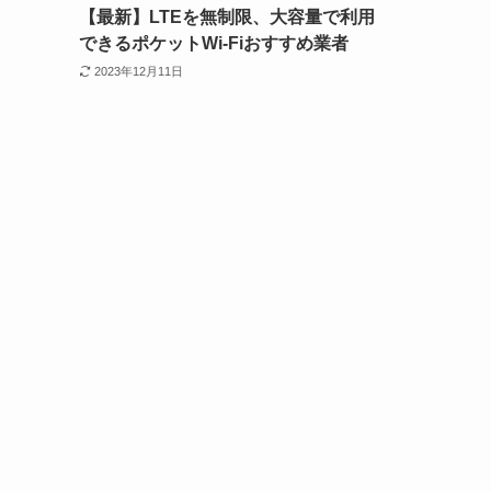
【最新】LTEを無制限、大容量で利用
できるポケットWi-Fiおすすめ業者
2023年12月11日