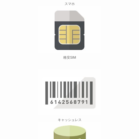
スマホ
格安SIM
キャッシュレス