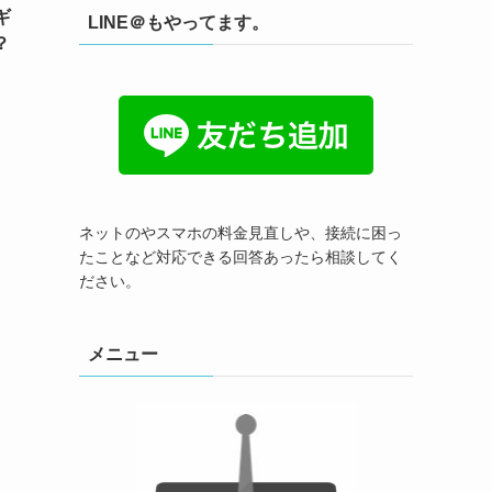
ギ
LINE＠もやってます。
？
ネットのやスマホの料金見直しや、接続に困っ
たことなど対応できる回答あったら相談してく
ださい。
メニュー