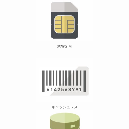
格安SIM
キャッシュレス