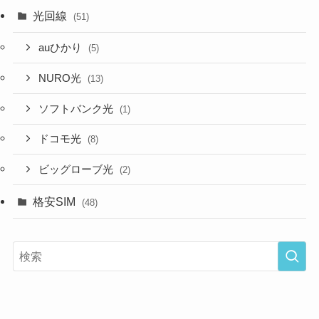
光回線
(51)
auひかり
(5)
NURO光
(13)
ソフトバンク光
(1)
ドコモ光
(8)
ビッグローブ光
(2)
格安SIM
(48)