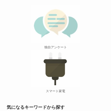
独自アンケート
スマート家電
気になるキーワードから探す