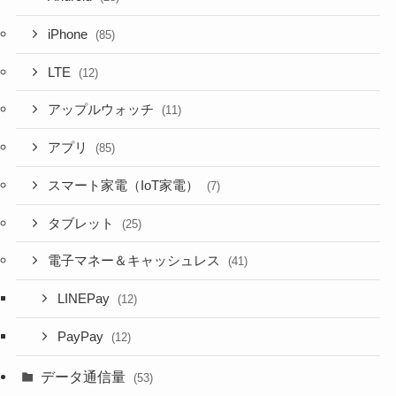
iPhone
(85)
LTE
(12)
アップルウォッチ
(11)
アプリ
(85)
スマート家電（IoT家電）
(7)
タブレット
(25)
電子マネー＆キャッシュレス
(41)
LINEPay
(12)
PayPay
(12)
データ通信量
(53)