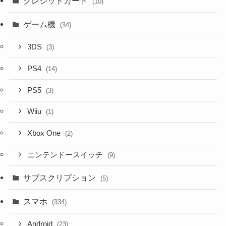
クレジットカード
(10)
ゲーム機
(34)
3DS
(3)
PS4
(14)
PS5
(3)
Wiiu
(1)
Xbox One
(2)
ニンテンドースイッチ
(9)
サブスクリプション
(5)
スマホ
(334)
Android
(23)