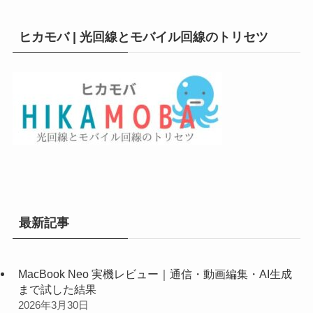
ヒカモバ | 光回線とモバイル回線のトリセツ
最新記事
MacBook Neo 実機レビュー｜通信・動画編集・AI生成
まで試した結果
2026年3月30日