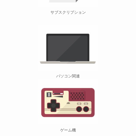
サブスクリプション
パソコン関連
ゲーム機