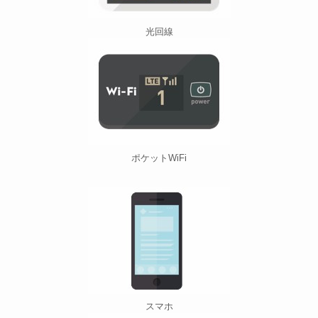
光回線
ポケットWiFi
スマホ