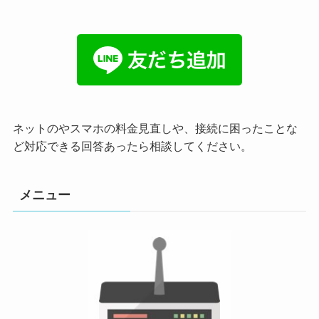
ネットのやスマホの料金見直しや、接続に困ったことな
ど対応できる回答あったら相談してください。
メニュー