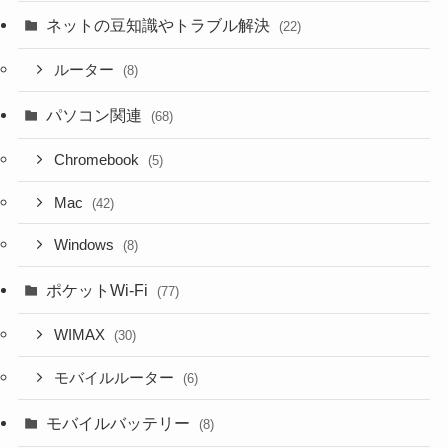
ネットの豆知識やトラブル解決
(22)
ルーター
(8)
パソコン関連
(68)
Chromebook
(5)
Mac
(42)
Windows
(8)
ポケットWi-Fi
(77)
WIMAX
(30)
モバイルルーター
(6)
モバイルバッテリー
(8)