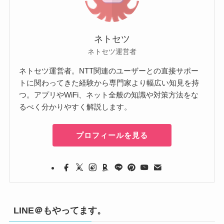
ネトセツ
ネトセツ運営者
ネトセツ運営者。NTT関連のユーザーとの直接サポー
トに関わってきた経験から専門家より幅広い知見を持
つ。アプリやWiFi、ネット全般の知識や対策方法をな
るべく分かりやすく解説します。
プロフィールを見る
LINE＠もやってます。