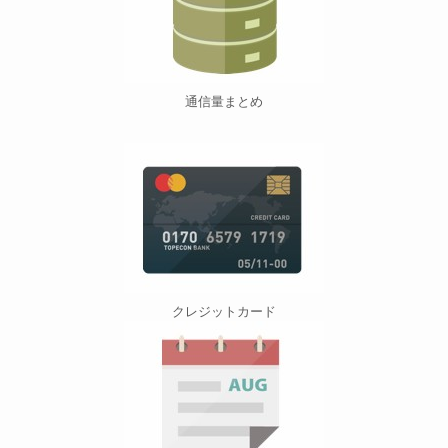
通信量まとめ
クレジットカード