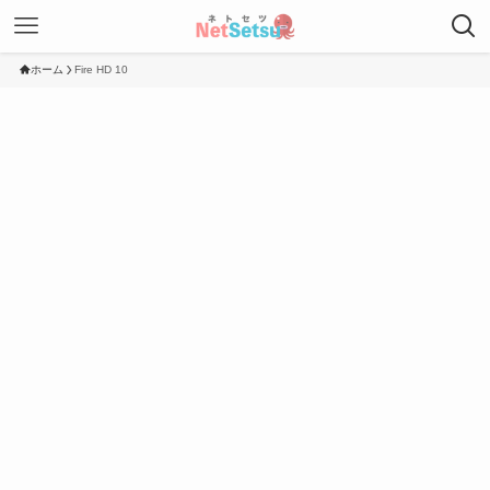
ホーム
Fire HD 10