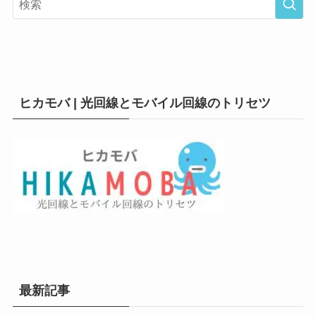
ヒカモバ | 光回線とモバイル回線のトリセツ
最新記事