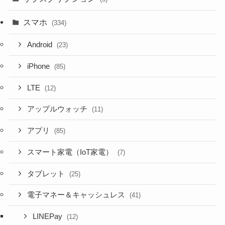
スマホ
(334)
Android
(23)
iPhone
(85)
LTE
(12)
アップルウォッチ
(11)
アプリ
(85)
スマート家電（IoT家電）
(7)
タブレット
(25)
電子マネー＆キャッシュレス
(41)
LINEPay
(12)