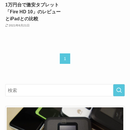
1万円台で激安タブレット
「Fire HD 10」のレビュー
とiPadとの比較
2021年6月21日
1