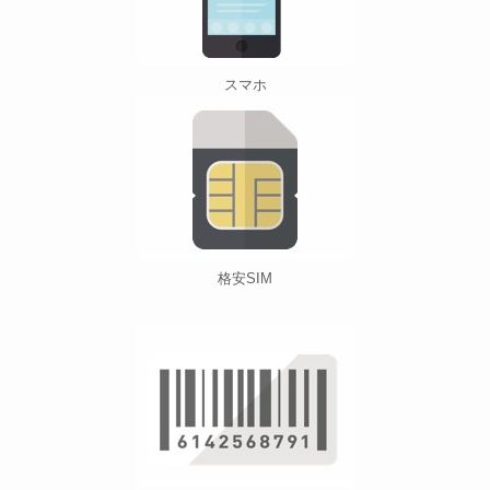
スマホ
格安SIM