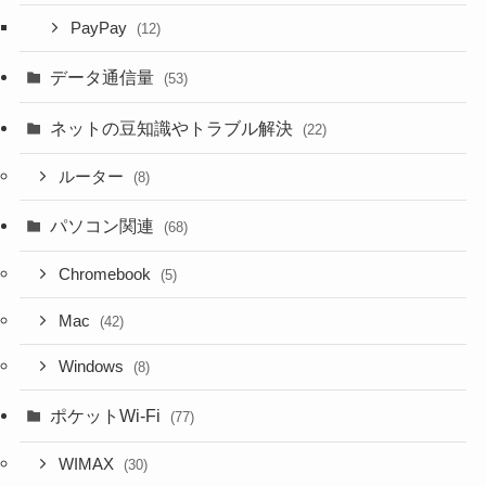
PayPay
(12)
データ通信量
(53)
ネットの豆知識やトラブル解決
(22)
ルーター
(8)
パソコン関連
(68)
Chromebook
(5)
Mac
(42)
Windows
(8)
ポケットWi-Fi
(77)
WIMAX
(30)