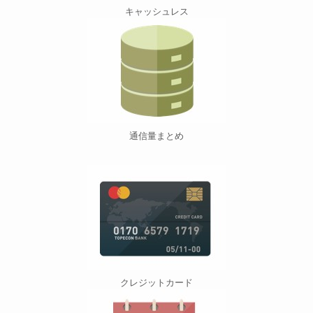
キャッシュレス
通信量まとめ
クレジットカード