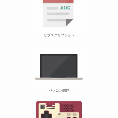
サブスクリプション
パソコン関連