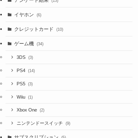
(13)
イヤホン
(6)
クレジットカード
(10)
ゲーム機
(34)
3DS
(3)
PS4
(14)
PS5
(3)
Wiiu
(1)
Xbox One
(2)
ニンテンドースイッチ
(9)
サブスクリプション
(5)