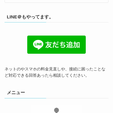
LINE＠もやってます。
ネットのやスマホの料金見直しや、接続に困ったことな
ど対応できる回答あったら相談してください。
メニュー