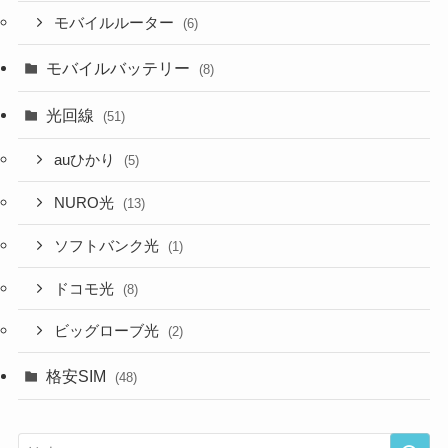
モバイルルーター
(6)
モバイルバッテリー
(8)
光回線
(51)
auひかり
(5)
NURO光
(13)
ソフトバンク光
(1)
ドコモ光
(8)
ビッグローブ光
(2)
格安SIM
(48)