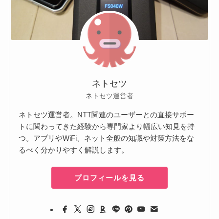
ネトセツ
ネトセツ運営者
ネトセツ運営者。NTT関連のユーザーとの直接サポー
トに関わってきた経験から専門家より幅広い知見を持
つ。アプリやWiFi、ネット全般の知識や対策方法をな
るべく分かりやすく解説します。
プロフィールを見る