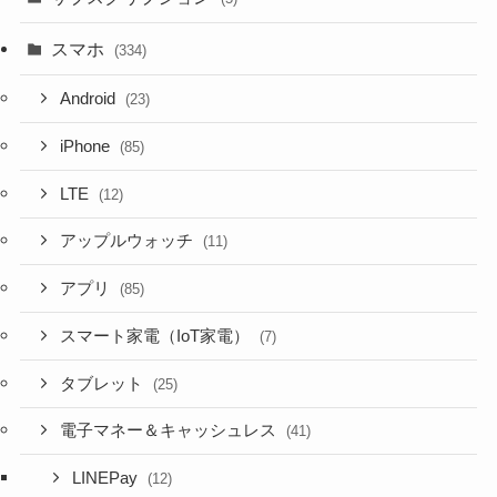
スマホ
(334)
Android
(23)
iPhone
(85)
LTE
(12)
アップルウォッチ
(11)
アプリ
(85)
スマート家電（IoT家電）
(7)
タブレット
(25)
電子マネー＆キャッシュレス
(41)
LINEPay
(12)