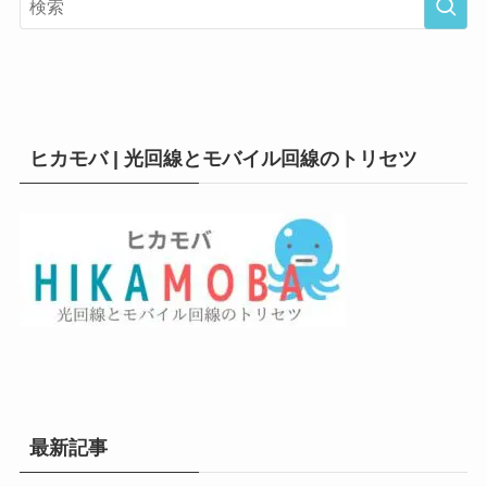
ヒカモバ | 光回線とモバイル回線のトリセツ
最新記事