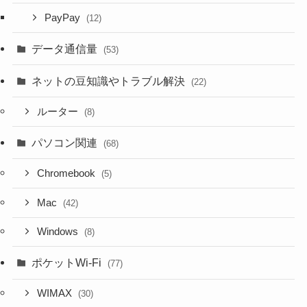
PayPay
(12)
データ通信量
(53)
ネットの豆知識やトラブル解決
(22)
ルーター
(8)
パソコン関連
(68)
Chromebook
(5)
Mac
(42)
Windows
(8)
ポケットWi-Fi
(77)
WIMAX
(30)