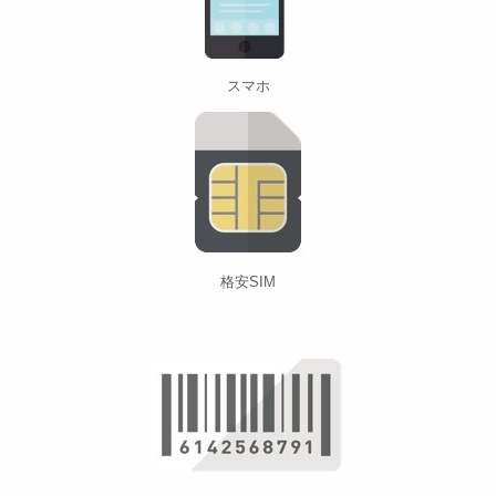
スマホ
格安SIM