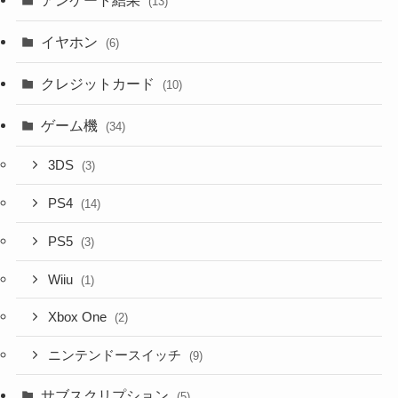
(13)
イヤホン
(6)
クレジットカード
(10)
ゲーム機
(34)
3DS
(3)
PS4
(14)
PS5
(3)
Wiiu
(1)
Xbox One
(2)
ニンテンドースイッチ
(9)
サブスクリプション
(5)