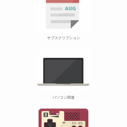
サブスクリプション
パソコン関連