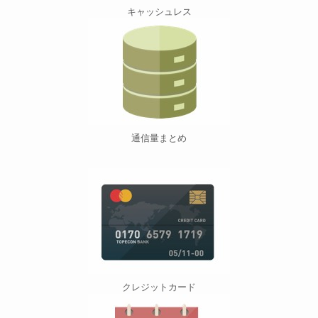
キャッシュレス
通信量まとめ
クレジットカード