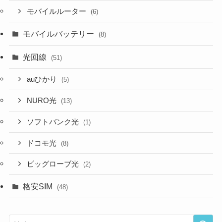
モバイルルーター
(6)
モバイルバッテリー
(8)
光回線
(51)
auひかり
(5)
NURO光
(13)
ソフトバンク光
(1)
ドコモ光
(8)
ビッグローブ光
(2)
格安SIM
(48)