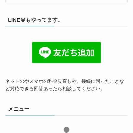
LINE＠もやってます。
ネットのやスマホの料金見直しや、接続に困ったことな
ど対応できる回答あったら相談してください。
メニュー