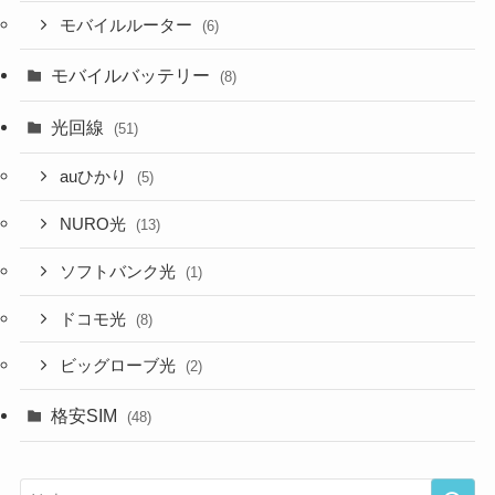
モバイルルーター
(6)
モバイルバッテリー
(8)
光回線
(51)
auひかり
(5)
NURO光
(13)
ソフトバンク光
(1)
ドコモ光
(8)
ビッグローブ光
(2)
格安SIM
(48)