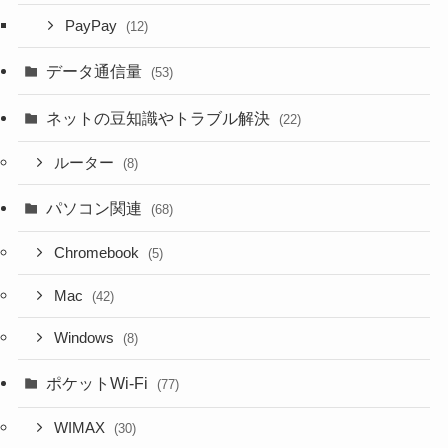
PayPay
(12)
データ通信量
(53)
ネットの豆知識やトラブル解決
(22)
ルーター
(8)
パソコン関連
(68)
Chromebook
(5)
Mac
(42)
Windows
(8)
ポケットWi-Fi
(77)
WIMAX
(30)