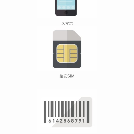
スマホ
格安SIM