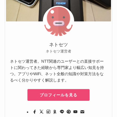
ネトセツ
ネトセツ運営者
ネトセツ運営者。NTT関連のユーザーとの直接サポー
トに関わってきた経験から専門家より幅広い知見を持
つ。アプリやWiFi、ネット全般の知識や対策方法をな
るべく分かりやすく解説します。
プロフィールを見る