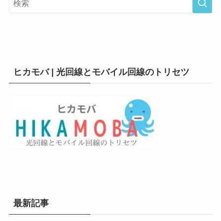
ヒカモバ | 光回線とモバイル回線のトリセツ
最新記事