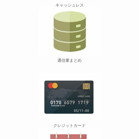
キャッシュレス
通信量まとめ
クレジットカード