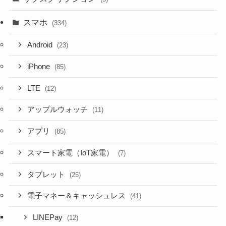
スマホ
(334)
Android
(23)
iPhone
(85)
LTE
(12)
アップルウォッチ
(11)
アプリ
(85)
スマート家電（IoT家電）
(7)
タブレット
(25)
電子マネー＆キャッシュレス
(41)
LINEPay
(12)