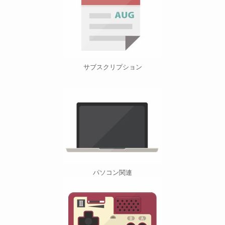
サブスクリプション
パソコン関連