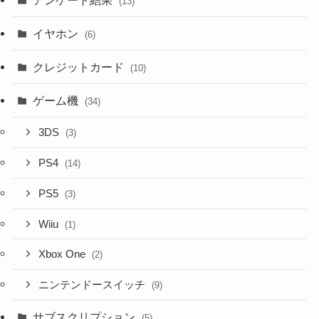
(13)
イヤホン
(6)
クレジットカード
(10)
ゲーム機
(34)
3DS
(3)
PS4
(14)
PS5
(3)
Wiiu
(1)
Xbox One
(2)
ニンテンドースイッチ
(9)
サブスクリプション
(5)