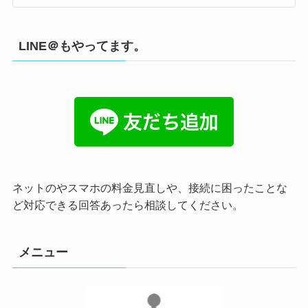
LINE＠もやってます。
ネットのやスマホの料金見直しや、接続に困ったことな
ど対応できる回答あったら相談してください。
メニュー