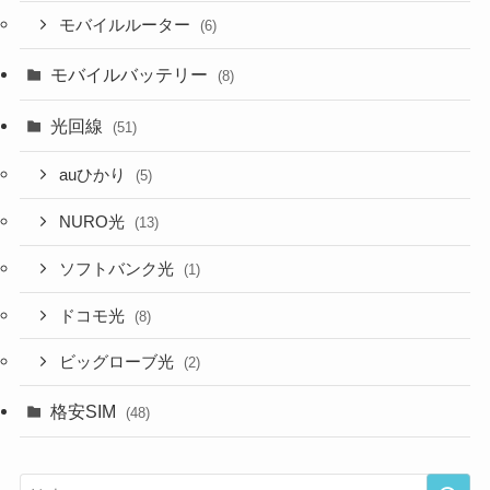
モバイルルーター
(6)
モバイルバッテリー
(8)
光回線
(51)
auひかり
(5)
NURO光
(13)
ソフトバンク光
(1)
ドコモ光
(8)
ビッグローブ光
(2)
格安SIM
(48)