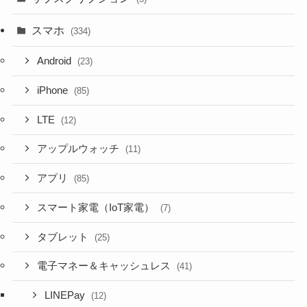
スマホ
(334)
Android
(23)
iPhone
(85)
LTE
(12)
アップルウォッチ
(11)
アプリ
(85)
スマート家電（IoT家電）
(7)
タブレット
(25)
電子マネー＆キャッシュレス
(41)
LINEPay
(12)