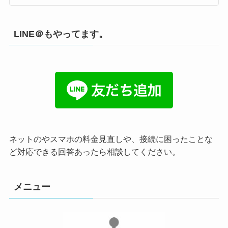
LINE＠もやってます。
ネットのやスマホの料金見直しや、接続に困ったことな
ど対応できる回答あったら相談してください。
メニュー