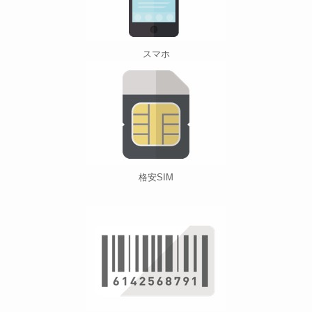
スマホ
格安SIM