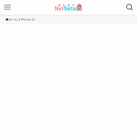
ホーム
iPhone 11