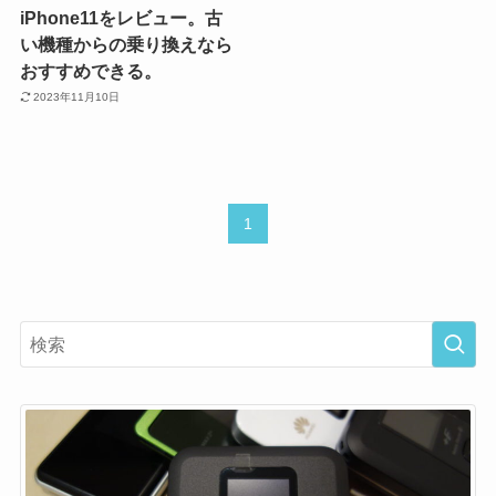
iPhone11をレビュー。古
い機種からの乗り換えなら
おすすめできる。
2023年11月10日
1