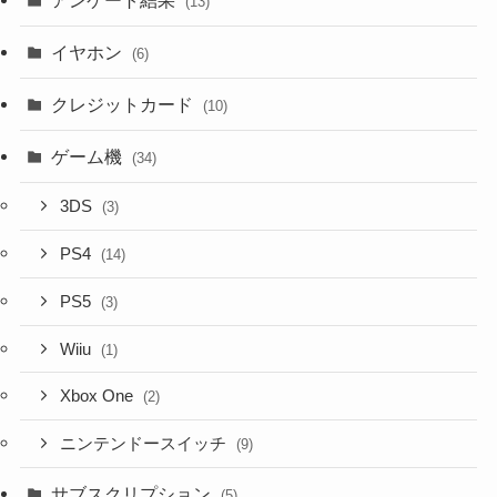
(13)
イヤホン
(6)
クレジットカード
(10)
ゲーム機
(34)
3DS
(3)
PS4
(14)
PS5
(3)
Wiiu
(1)
Xbox One
(2)
ニンテンドースイッチ
(9)
サブスクリプション
(5)