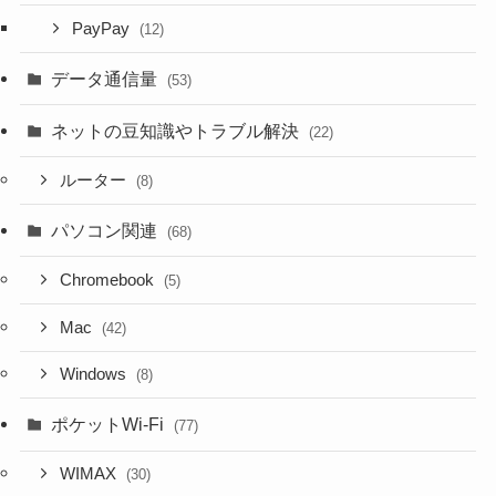
PayPay
(12)
データ通信量
(53)
ネットの豆知識やトラブル解決
(22)
ルーター
(8)
パソコン関連
(68)
Chromebook
(5)
Mac
(42)
Windows
(8)
ポケットWi-Fi
(77)
WIMAX
(30)