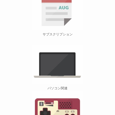
サブスクリプション
パソコン関連