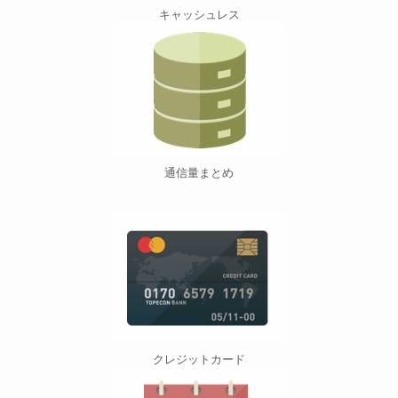
キャッシュレス
通信量まとめ
クレジットカード