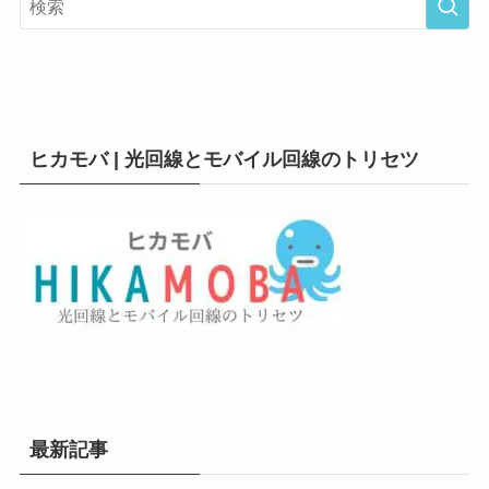
ヒカモバ | 光回線とモバイル回線のトリセツ
最新記事