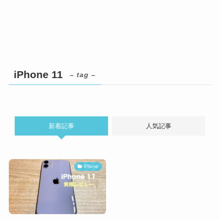
iPhone 11
– tag –
新着記事
人気記事
iPhone