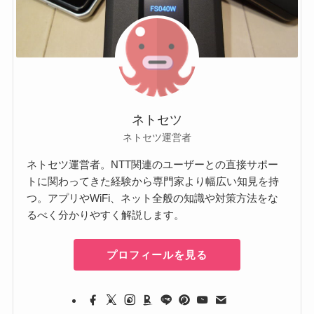
ネトセツ
ネトセツ運営者
ネトセツ運営者。NTT関連のユーザーとの直接サポー
トに関わってきた経験から専門家より幅広い知見を持
つ。アプリやWiFi、ネット全般の知識や対策方法をな
るべく分かりやすく解説します。
プロフィールを見る