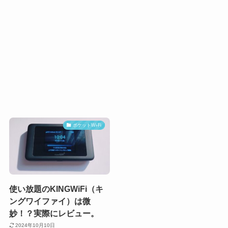
ポケットWi-Fi
使い放題のKINGWiFi（キ
ングワイファイ）は微
妙！？実際にレビュー。
2024年10月10日