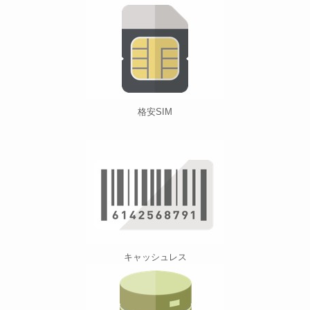
格安SIM
キャッシュレス