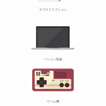
サブスクリプション
パソコン関連
ゲーム機