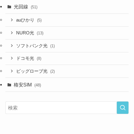
光回線
(51)
auひかり
(5)
NURO光
(13)
ソフトバンク光
(1)
ドコモ光
(8)
ビッグローブ光
(2)
格安SIM
(48)