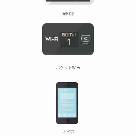
光回線
ポケットWiFi
スマホ