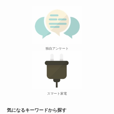
独自アンケート
スマート家電
気になるキーワードから探す