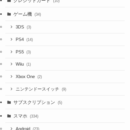
クレジットカード
(10)
ゲーム機
(34)
3DS
(3)
PS4
(14)
PS5
(3)
Wiiu
(1)
Xbox One
(2)
ニンテンドースイッチ
(9)
サブスクリプション
(5)
スマホ
(334)
Android
(23)