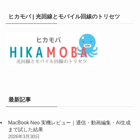
ヒカモバ | 光回線とモバイル回線のトリセツ
最新記事
MacBook Neo 実機レビュー｜通信・動画編集・AI生成
まで試した結果
2026年3月30日