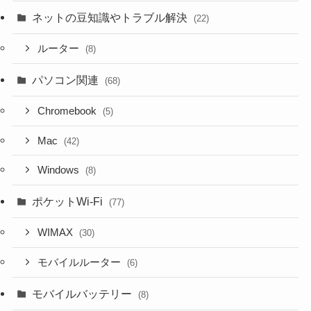
ネットの豆知識やトラブル解決
(22)
ルーター
(8)
パソコン関連
(68)
Chromebook
(5)
Mac
(42)
Windows
(8)
ポケットWi-Fi
(77)
WIMAX
(30)
モバイルルーター
(6)
モバイルバッテリー
(8)