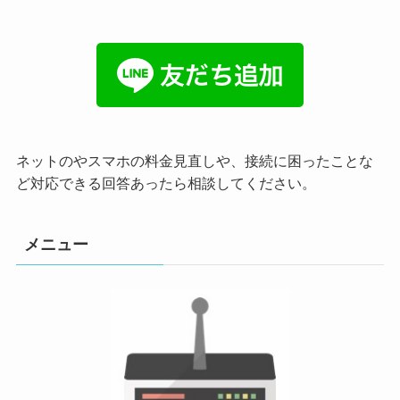
ネットのやスマホの料金見直しや、接続に困ったことな
ど対応できる回答あったら相談してください。
メニュー