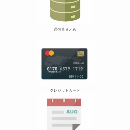
通信量まとめ
クレジットカード