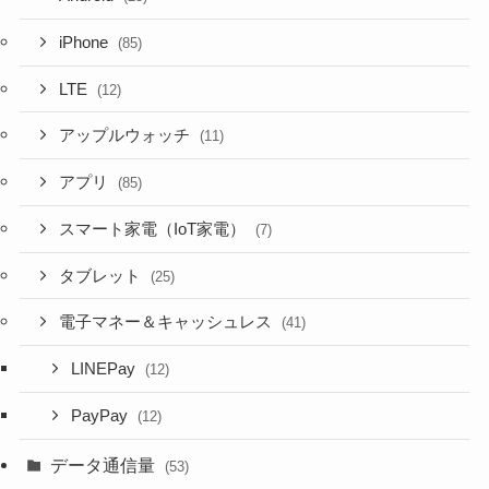
iPhone
(85)
LTE
(12)
アップルウォッチ
(11)
アプリ
(85)
スマート家電（IoT家電）
(7)
タブレット
(25)
電子マネー＆キャッシュレス
(41)
LINEPay
(12)
PayPay
(12)
データ通信量
(53)