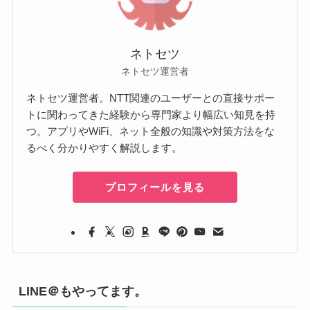
ネトセツ
ネトセツ運営者
ネトセツ運営者。NTT関連のユーザーとの直接サポー
トに関わってきた経験から専門家より幅広い知見を持
つ。アプリやWiFi、ネット全般の知識や対策方法をな
るべく分かりやすく解説します。
プロフィールを見る
LINE＠もやってます。