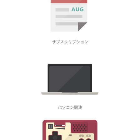
サブスクリプション
パソコン関連