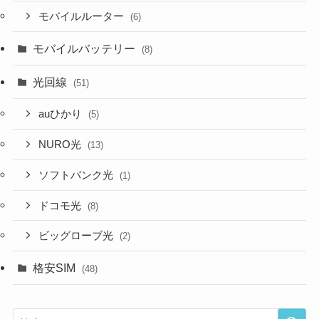
モバイルルーター
(6)
モバイルバッテリー
(8)
光回線
(51)
auひかり
(5)
NURO光
(13)
ソフトバンク光
(1)
ドコモ光
(8)
ビッグローブ光
(2)
格安SIM
(48)