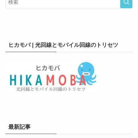
ヒカモバ | 光回線とモバイル回線のトリセツ
最新記事