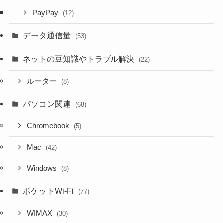
PayPay
(12)
データ通信量
(53)
ネットの豆知識やトラブル解決
(22)
ルーター
(8)
パソコン関連
(68)
Chromebook
(5)
Mac
(42)
Windows
(8)
ポケットWi-Fi
(77)
WIMAX
(30)