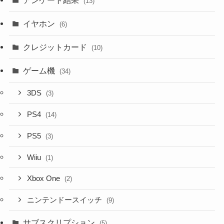
(13)
イヤホン
(6)
クレジットカード
(10)
ゲーム機
(34)
3DS
(3)
PS4
(14)
PS5
(3)
Wiiu
(1)
Xbox One
(2)
ニンテンドースイッチ
(9)
サブスクリプション
(5)