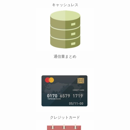
キャッシュレス
通信量まとめ
クレジットカード