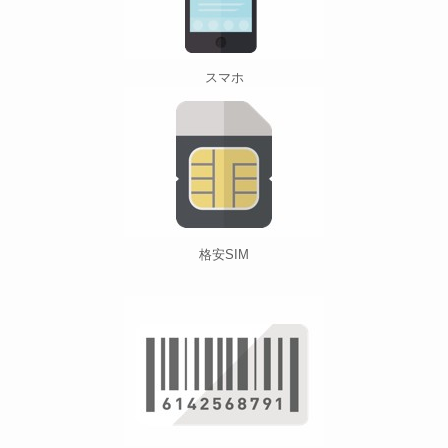
スマホ
格安SIM