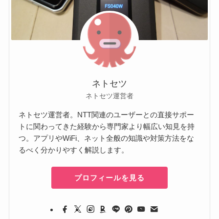
ネトセツ
ネトセツ運営者
ネトセツ運営者。NTT関連のユーザーとの直接サポー
トに関わってきた経験から専門家より幅広い知見を持
つ。アプリやWiFi、ネット全般の知識や対策方法をな
るべく分かりやすく解説します。
プロフィールを見る