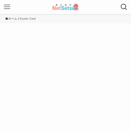
ホーム
Kyash Card