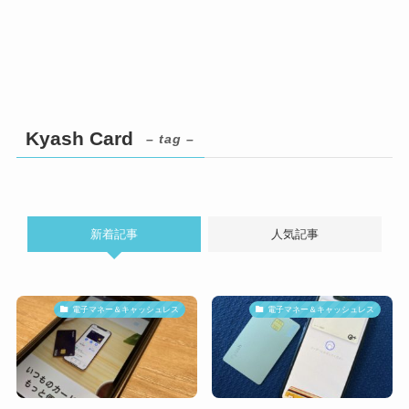
Kyash Card
– tag –
新着記事
人気記事
電子マネー＆キャッシュレス
電子マネー＆キャッシュレス