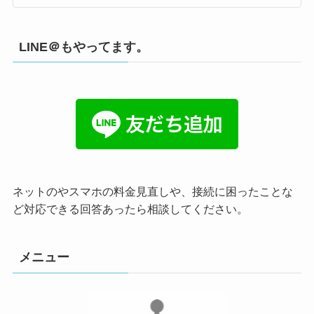
LINE＠もやってます。
ネットのやスマホの料金見直しや、接続に困ったことな
ど対応できる回答あったら相談してください。
メニュー