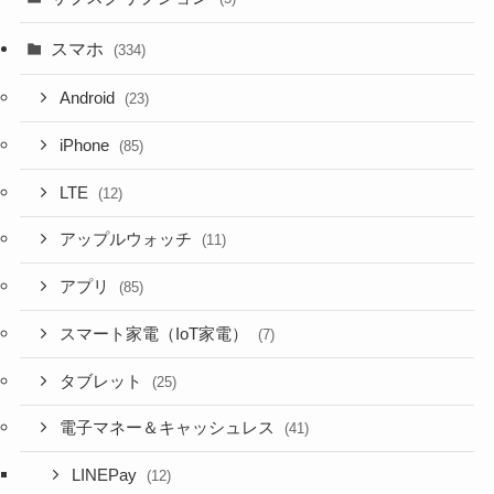
スマホ
(334)
Android
(23)
iPhone
(85)
LTE
(12)
アップルウォッチ
(11)
アプリ
(85)
スマート家電（IoT家電）
(7)
タブレット
(25)
電子マネー＆キャッシュレス
(41)
LINEPay
(12)