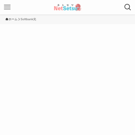
ホーム
Softbank光