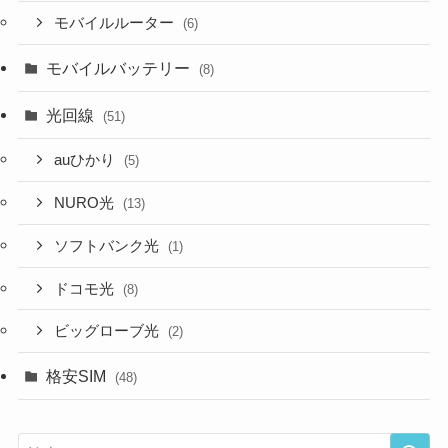
モバイルルーター
(6)
モバイルバッテリー
(8)
光回線
(51)
auひかり
(5)
NURO光
(13)
ソフトバンク光
(1)
ドコモ光
(8)
ビッグローブ光
(2)
格安SIM
(48)