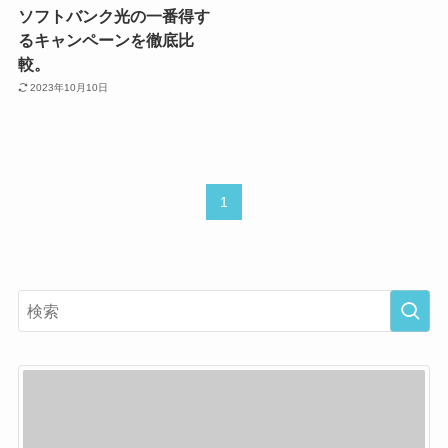
ソフトバンク光の一番得す
るキャンペーンを徹底比
較。
2023年10月10日
1