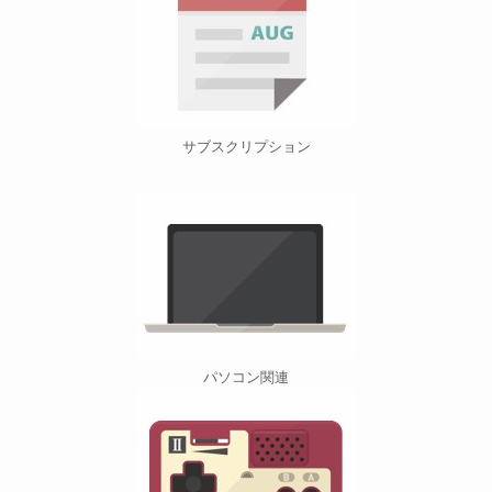
サブスクリプション
パソコン関連