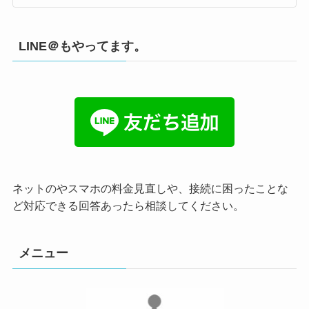
LINE＠もやってます。
ネットのやスマホの料金見直しや、接続に困ったことな
ど対応できる回答あったら相談してください。
メニュー