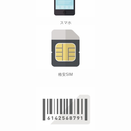
スマホ
格安SIM