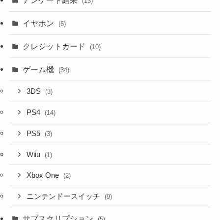
(13)
イヤホン
(6)
クレジットカード
(10)
ゲーム機
(34)
3DS
(3)
PS4
(14)
PS5
(3)
Wiiu
(1)
Xbox One
(2)
ニンテンドースイッチ
(9)
サブスクリプション
(5)