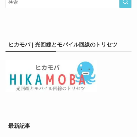
ヒカモバ | 光回線とモバイル回線のトリセツ
最新記事