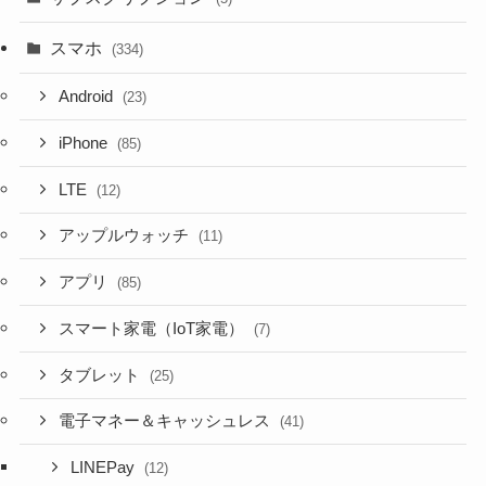
スマホ
(334)
Android
(23)
iPhone
(85)
LTE
(12)
アップルウォッチ
(11)
アプリ
(85)
スマート家電（IoT家電）
(7)
タブレット
(25)
電子マネー＆キャッシュレス
(41)
LINEPay
(12)