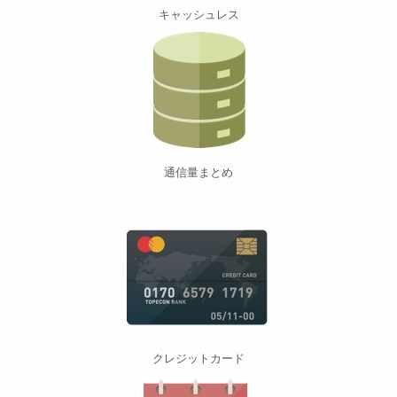
キャッシュレス
通信量まとめ
クレジットカード