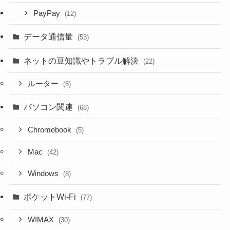
PayPay
(12)
データ通信量
(53)
ネットの豆知識やトラブル解決
(22)
ルーター
(8)
パソコン関連
(68)
Chromebook
(5)
Mac
(42)
Windows
(8)
ポケットWi-Fi
(77)
WIMAX
(30)