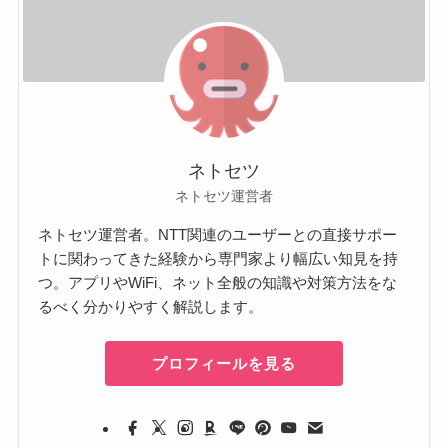
ネトセツ
ネトセツ運営者
ネトセツ運営者。NTT関連のユーザーとの直接サポー
トに関わってきた経験から専門家より幅広い知見を持
つ。アプリやWiFi、ネット全般の知識や対策方法をな
るべく分かりやすく解説します。
プロフィールを見る