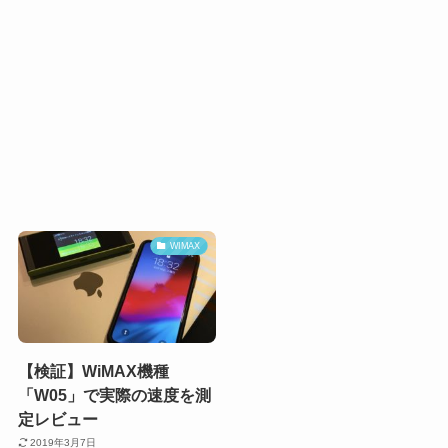
WIMAX
【検証】WiMAX機種
「W05」で実際の速度を測
定レビュー
2019年3月7日