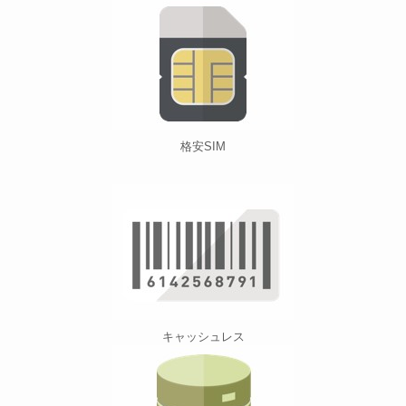
格安SIM
キャッシュレス