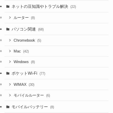
ネットの豆知識やトラブル解決
(22)
ルーター
(8)
パソコン関連
(68)
Chromebook
(5)
Mac
(42)
Windows
(8)
ポケットWi-Fi
(77)
WIMAX
(30)
モバイルルーター
(6)
モバイルバッテリー
(8)