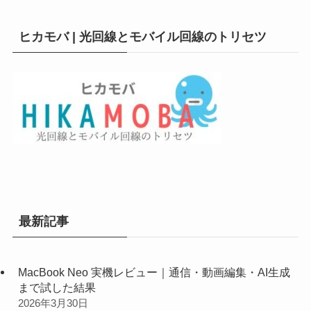
ヒカモバ | 光回線とモバイル回線のトリセツ
最新記事
MacBook Neo 実機レビュー｜通信・動画編集・AI生成
まで試した結果
2026年3月30日