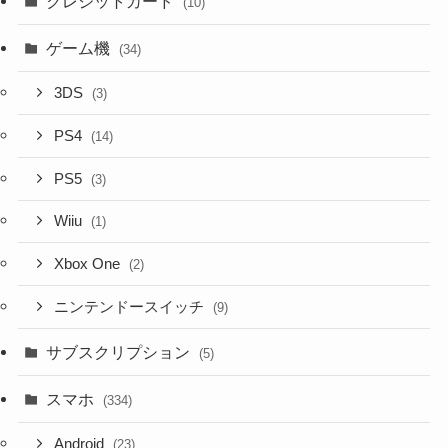
クレジットカード
(10)
ゲーム機
(34)
3DS
(3)
PS4
(14)
PS5
(3)
Wiiu
(1)
Xbox One
(2)
ニンテンドースイッチ
(9)
サブスクリプション
(5)
スマホ
(334)
Android
(23)