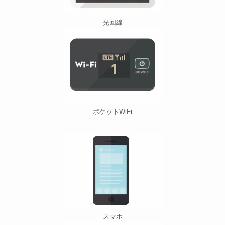
光回線
ポケットWiFi
スマホ