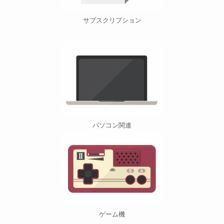
サブスクリプション
パソコン関連
ゲーム機