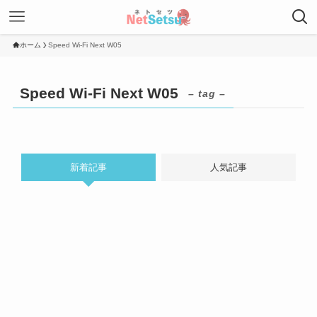
ホーム
Speed Wi-Fi Next W05
Speed Wi-Fi Next W05
– tag –
新着記事
人気記事