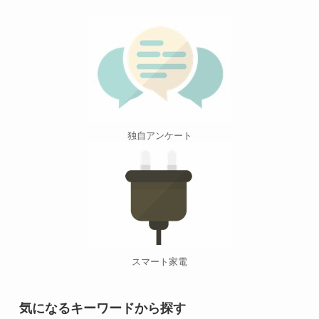
独自アンケート
スマート家電
気になるキーワードから探す