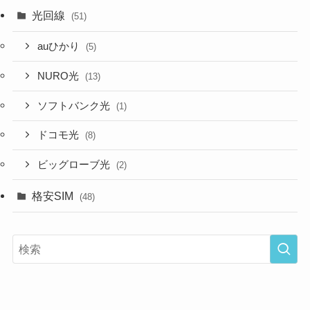
光回線
(51)
auひかり
(5)
NURO光
(13)
ソフトバンク光
(1)
ドコモ光
(8)
ビッグローブ光
(2)
格安SIM
(48)