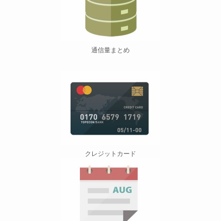
通信量まとめ
クレジットカード