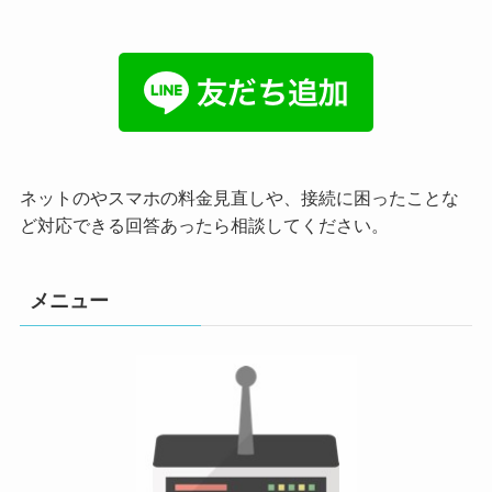
ネットのやスマホの料金見直しや、接続に困ったことな
ど対応できる回答あったら相談してください。
メニュー