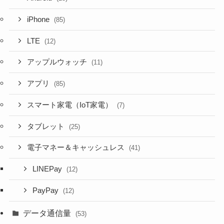
iPhone
(85)
LTE
(12)
アップルウォッチ
(11)
アプリ
(85)
スマート家電（IoT家電）
(7)
タブレット
(25)
電子マネー＆キャッシュレス
(41)
LINEPay
(12)
PayPay
(12)
データ通信量
(53)