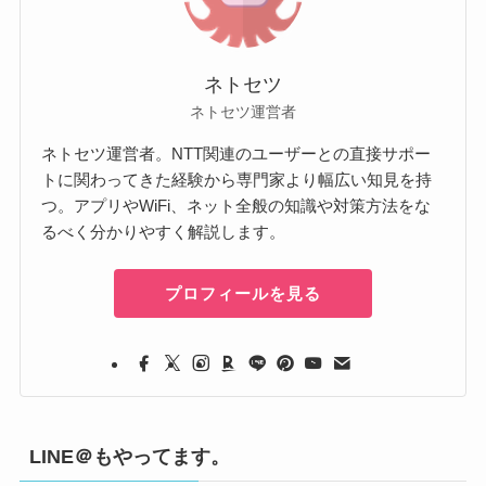
ネトセツ
ネトセツ運営者
ネトセツ運営者。NTT関連のユーザーとの直接サポー
トに関わってきた経験から専門家より幅広い知見を持
つ。アプリやWiFi、ネット全般の知識や対策方法をな
るべく分かりやすく解説します。
プロフィールを見る
LINE＠もやってます。