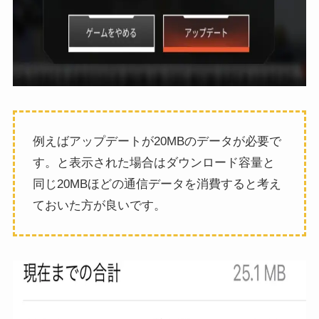
例えばアップデートが20MBのデータが必要で
す。と表示された場合はダウンロード容量と
同じ20MBほどの通信データを消費すると考え
ておいた方が良いです。