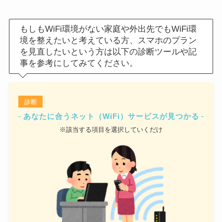
もしもWiFi環境がない家庭や外出先でもWiFi環
境を整えたいと考えている方、スマホのプラン
を見直したいという方は以下の診断ツールや記
事を参考にしてみてください。
診断
あなたに合うネット（WiFi）サービスが見つかる
※該当する項目を選択していくだけ