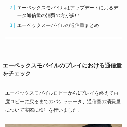
エーペックスモバイルはアップデートによるデ
ータ通信量の消費の方が多い
エーペックスモバイルの通信量まとめ
エーペックスモバイルのプレイにおける通信量
をチェック
エーペックスモバイルロビーから1プレイを終えて再
度ロビーに戻るまでのパケッデータ、通信量の消費量
について実際に検証を行いました。