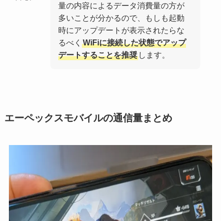
量の内容によるデータ消費量の方が
多いことが分かるので、もしも起動
時にアップデートが表示されたらな
るべく
WiFiに接続した状態でアップ
デートすることを推奨
します。
エーペックスモバイルの通信量まとめ