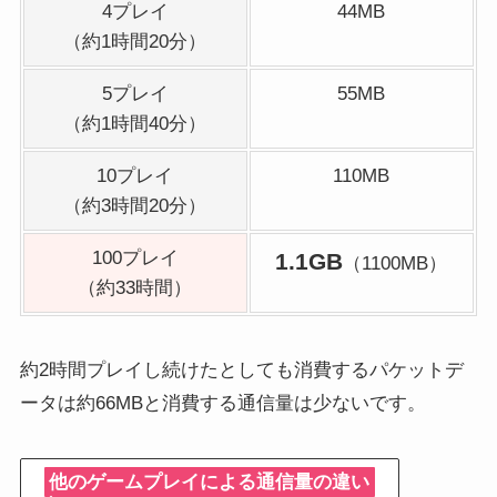
4プレイ
44MB
（約1時間20分）
5プレイ
55MB
（約1時間40分）
10プレイ
110MB
（約3時間20分）
100プレイ
1.1GB
（1100MB）
（約33時間）
約2時間プレイし続けたとしても消費するパケットデ
ータは約66MBと消費する通信量は少ないです。
他のゲームプレイによる通信量の違い