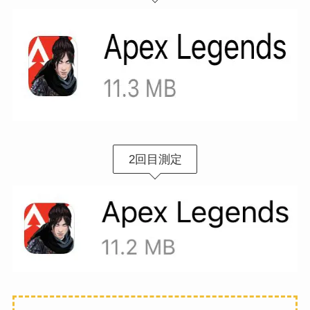
2回目測定