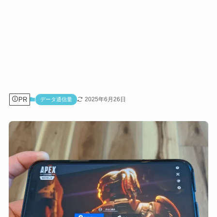
PR
2025年6月26日
データ通信量