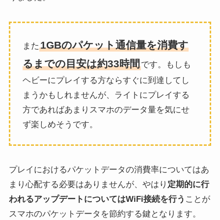
1GBのパケット通信量を消費す
また
るまでの目安は約33時間
です。もしも
ヘビーにプレイする方ならすぐに到達してし
まうかもしれませんが、ライトにプレイする
方であればあまりスマホのデータ量を気にせ
ず楽しめそうです。
プレイにおけるパケットデータの消費率についてはあ
まり心配する必要はありませんが、やはり
定期的に行
われるアップデートについてはWiFi接続を行う
ことが
スマホのパケットデータを節約する鍵となります。