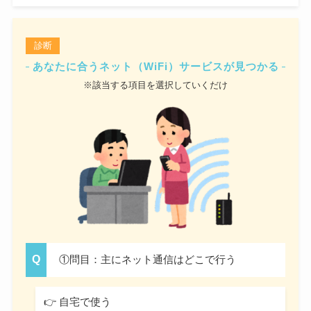
診断
あなたに合うネット（WiFi）サービスが見つかる
※該当する項目を選択していくだけ
①問目：主にネット通信はどこで行う
👉 自宅で使う