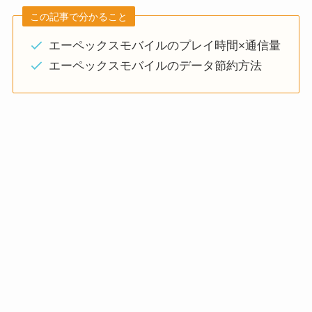
この記事で分かること
エーペックスモバイルのプレイ時間×通信量
エーペックスモバイルのデータ節約方法