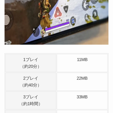
1プレイ
11MB
（約20分）
2プレイ
22MB
（約40分）
3プレイ
33MB
（約1時間）