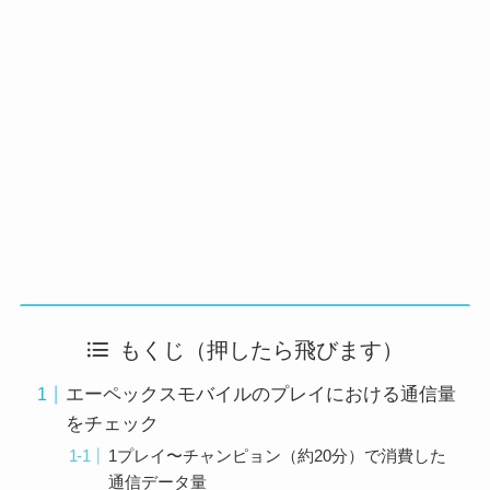
もくじ（押したら飛びます）
エーペックスモバイルのプレイにおける通信量
をチェック
1プレイ〜チャンピョン（約20分）で消費した
通信データ量