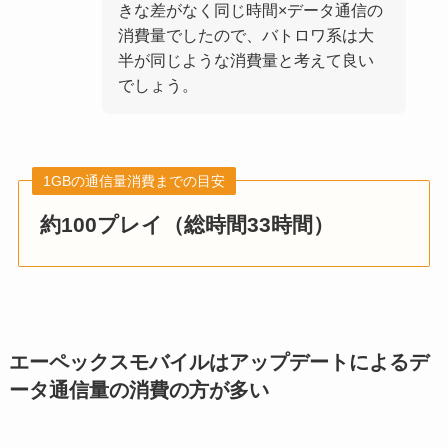
きな差がなく同じ時間×データ通信の
消費量でしたので、バトロワ系は大
半が同じような消費量と考えて良い
でしょう。
1GBの通信量消費までの目安
約100プレイ（総時間33時間）
エーペックスモバイルはアップデートによるデ
ータ通信量の消費の方が多い