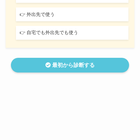
👉 外出先で使う
👉 自宅でも外出先でも使う
最初から診断する