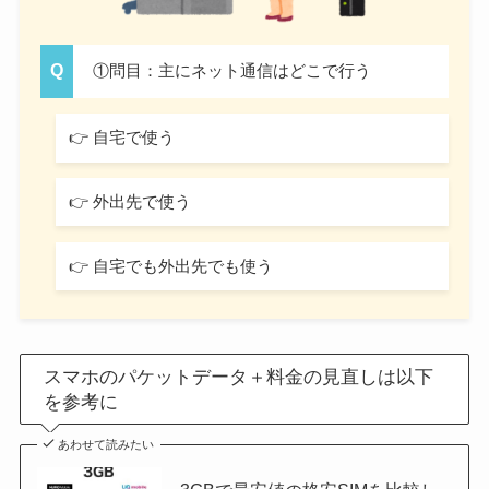
①問目：主にネット通信はどこで行う
👉 自宅で使う
👉 外出先で使う
👉 自宅でも外出先でも使う
スマホのパケットデータ＋料金の見直しは以下
を参考に
あわせて読みたい