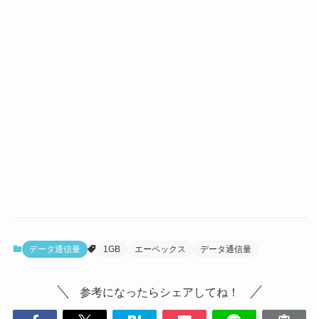
データ通信量
1GB
エーペックス
データ通信量
参考になったらシェアしてね！