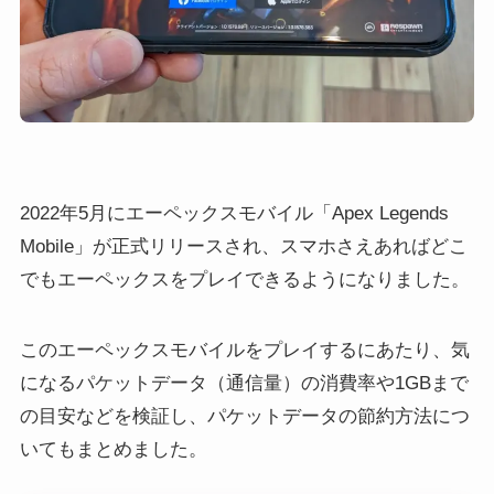
2022年5月にエーペックスモバイル「Apex Legends
Mobile」が正式リリースされ、スマホさえあればどこ
でもエーペックスをプレイできるようになりました。
このエーペックスモバイルをプレイするにあたり、気
になるパケットデータ（通信量）の消費率や1GBまで
の目安などを検証し、パケットデータの節約方法につ
いてもまとめました。