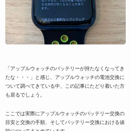
「アップルウォッチのバッテリーが持たなくなってき
たな・・・」と感じ、アップルウォッチの電池交換に
ついて調べてきている中、この記事にたどり着いた方
も居るでしょう。
ここでは実際にアップルウォッチのバッテリー交換の
目安と交換の手順、そしてバッテリー交換における値