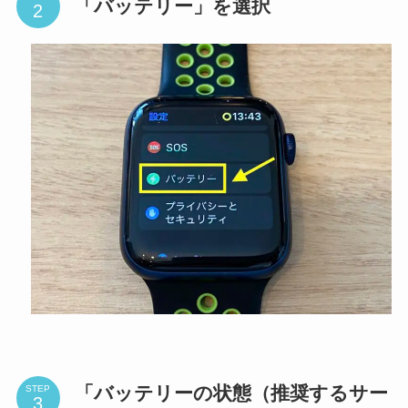
「バッテリー」を選択
「バッテリーの状態（推奨するサー
STEP