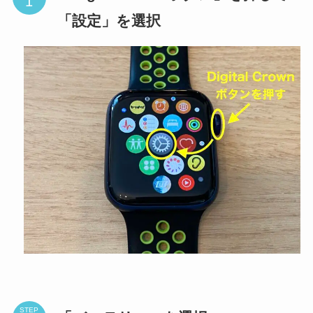
「設定」を選択
STEP