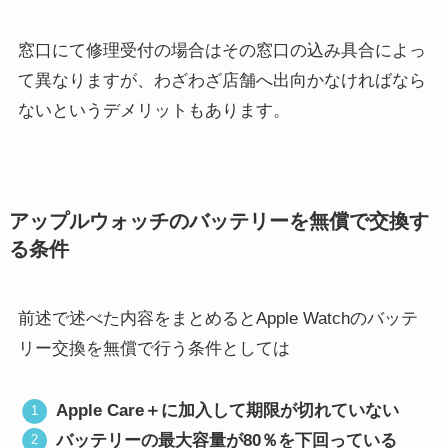
窓口にて修理受付の場合はその窓口の込み具合によっ
て異なりますが、わざわざ店舗へ出向かなければなら
ないというデメリットもあります。
アップルウォッチのバッテリーを無償で交換す
る条件
前述で述べた内容をまとめるとApple Watchのバッテ
リー交換を無償で行う条件としては
Apple Care＋に加入して期限が切れていない
バッテリーの最大容量が80％を下回っている