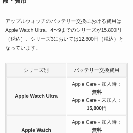
段・費用
アップルウォッチのバッテリー交換における費用は
Apple Watch Ultra、4〜9までのシリーズが15,800円
（税込）、シリーズ3においては12,800円（税込）と
なっています。
シリーズ別
バッテリー交換費用
Apple Care＋加入時：
無料
Apple Watch Ultra
Apple Care＋未加入：
15,800円
Apple Care＋加入時：
Apple Watch
無料