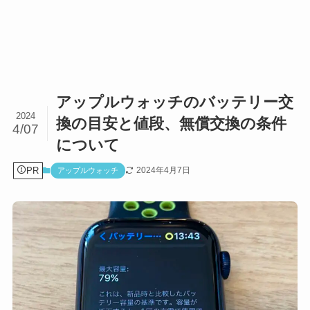
アップルウォッチのバッテリー交
2024
換の目安と値段、無償交換の条件
4/07
について
PR
2024年4月7日
アップルウォッチ