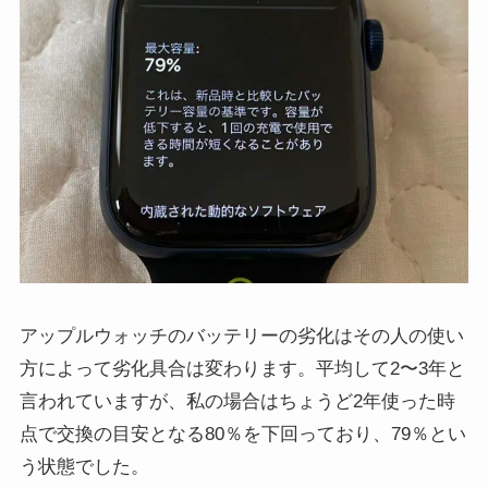
アップルウォッチのバッテリーの劣化はその人の使い
方によって劣化具合は変わります。平均して2〜3年と
言われていますが、私の場合はちょうど2年使った時
点で交換の目安となる80％を下回っており、79％とい
う状態でした。