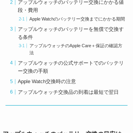
アップルウォッチのバッテリー交換にかかる値
段・費用
Apple Watchのバッテリー交換までにかかる期間
アップルウォッチのバッテリーを無償で交換す
る条件
アップルウォッチのApple Care＋保証の確認方
法
アップルウォッチの公式サポートでのバッテリ
ー交換の手順
Apple Watch交換時の注意
アップルウォッチ交換品の到着は最短で翌日