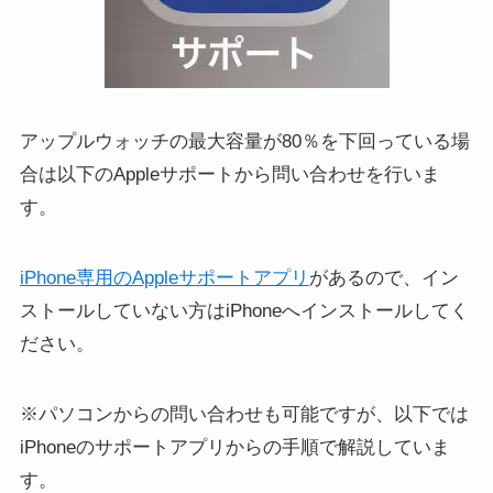
アップルウォッチの最大容量が80％を下回っている場
合は以下のAppleサポートから問い合わせを行いま
す。
iPhone専用のAppleサポートアプリ
があるので、イン
ストールしていない方はiPhoneへインストールしてく
ださい。
※パソコンからの問い合わせも可能ですが、以下では
iPhoneのサポートアプリからの手順で解説していま
す。