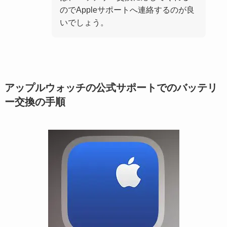
のでAppleサポートへ連絡するのが良
いでしょう。
アップルウォッチの公式サポートでのバッテリ
ー交換の手順