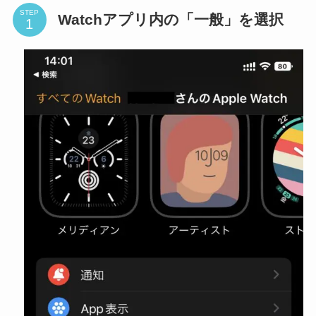
STEP
Watchアプリ内の「一般」を選択