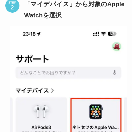
「マイデバイス」から対象のApple
STEP
Watchを選択