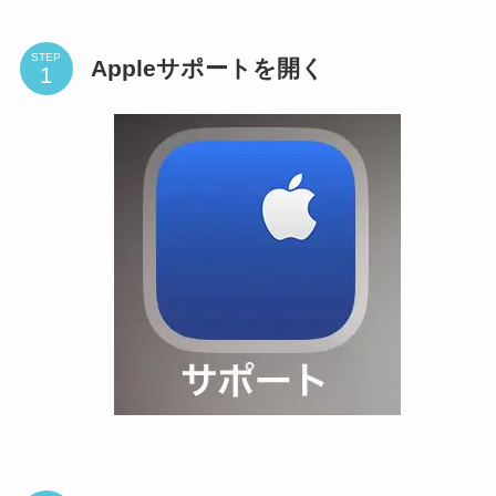
STEP
Appleサポートを開く