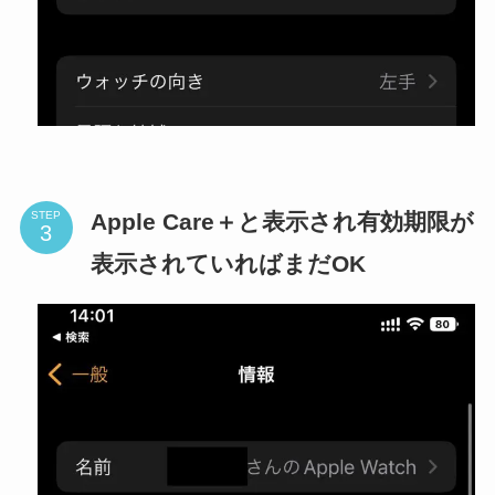
Apple Care＋と表示され有効期限が
STEP
表示されていればまだOK