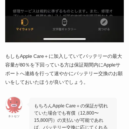
もしもApple Care＋に加入していてバッテリーの最大
容量が80％を下回っている方は保証期間内にAppleサ
ポートへ連絡を行って速やかにバッテリー交換のお願
いをしておいたほうが良いでしょう。
もちろんApple Care＋の保証が切れ
ていた場合でも有償（12,800〜
ネトセツ
15,800円）の支払いが可能であれ
ば、バッテリー交換に応じてくれる