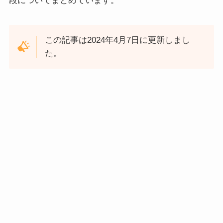
段についてまとめています。
この記事は2024年4月7日に更新しまし
た。