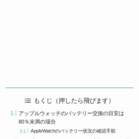
もくじ（押したら飛びます）
アップルウォッチのバッテリー交換の目安は
80％未満の場合
AppleWatchのバッテリー状況の確認手順