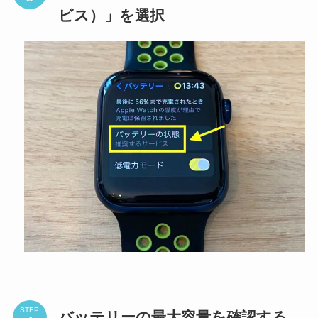
ビス）」を選択
STEP
バッテリーの最大容量を確認する