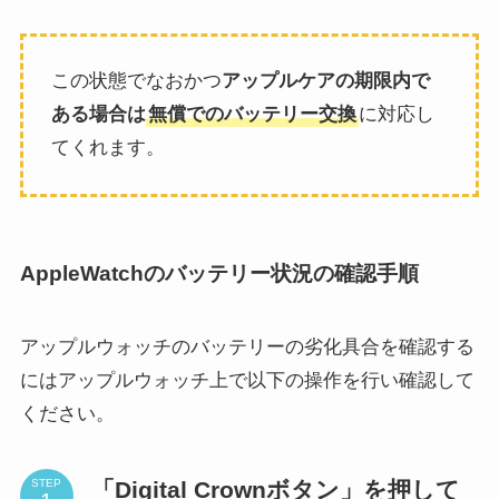
この状態でなおかつ
アップルケアの期限内で
ある場合は
無償でのバッテリー交換
に対応し
てくれます。
AppleWatchのバッテリー状況の確認手順
アップルウォッチのバッテリーの劣化具合を確認する
にはアップルウォッチ上で以下の操作を行い確認して
ください。
「Digital Crownボタン」を押して
STEP