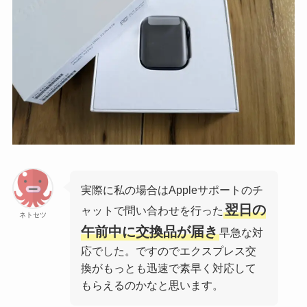
実際に私の場合はAppleサポートのチ
翌日の
ャットで問い合わせを行った
ネトセツ
午前中に交換品が届き
早急な対
応でした。ですのでエクスプレス交
換がもっとも迅速で素早く対応して
もらえるのかなと思います。