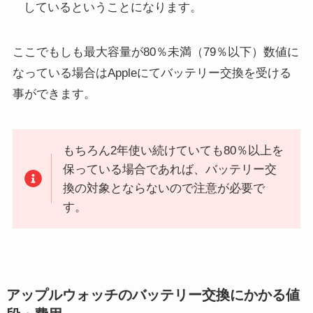
しているということになります。
ここでもしも最大容量が80％未満（79％以下）数値に
なっている場合はAppleにてバッテリー交換を受ける
事ができます。
もちろん2年使い続けていても80％以上を
保っている場合であれば、バッテリー交
換の対象とならないので注意が必要で
す。
アップルウォッチのバッテリー交換にかかる値