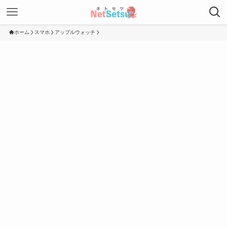
ホーム
スマホ
アップルウォッチ