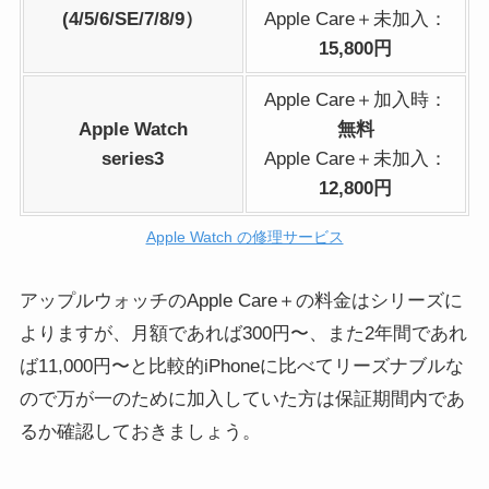
(4/5/6/SE/7/8/9）
Apple Care＋未加入：
15,800円
Apple Care＋加入時：
Apple Watch
無料
series3
Apple Care＋未加入：
12,800円
Apple Watch の修理サービス
アップルウォッチのApple Care＋の料金はシリーズに
よりますが、月額であれば300円〜、また2年間であれ
ば11,000円〜と比較的iPhoneに比べてリーズナブルな
ので万が一のために加入していた方は保証期間内であ
るか確認しておきましょう。