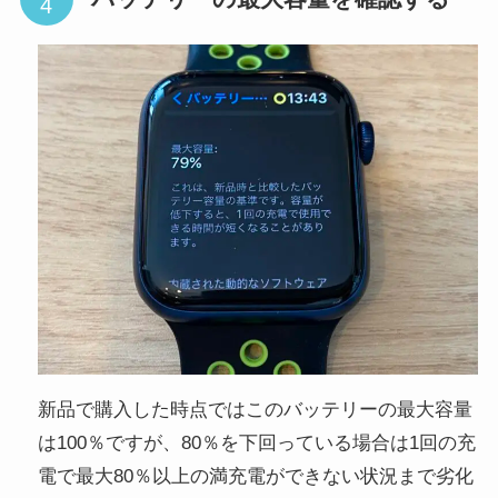
新品で購入した時点ではこのバッテリーの最大容量
は100％ですが、80％を下回っている場合は1回の充
電で最大80％以上の満充電ができない状況まで劣化