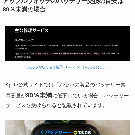
アップルウォッチのバッテリー交換の目安は
80％未満の場合
Apple Watchの修理サービス（Apple公式）
Apple公式サイトでは「お使いの製品のバッテリー蓄
80％未満
電容量が
に低下している場合」バッテリー
サービスを受けられると記載されています。