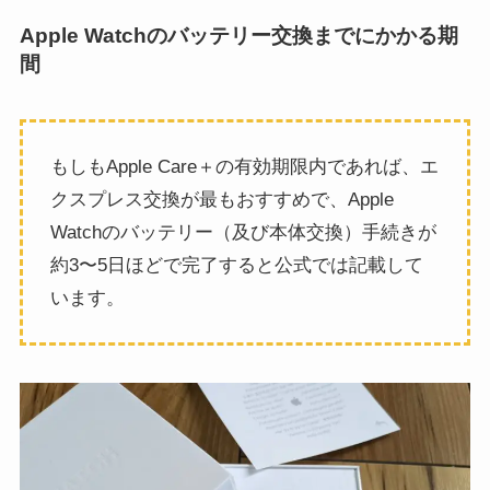
Apple Watchのバッテリー交換までにかかる期
間
もしもApple Care＋の有効期限内であれば、エ
クスプレス交換が最もおすすめで、Apple
Watchのバッテリー（及び本体交換）手続きが
約3〜5日ほどで完了すると公式では記載して
います。