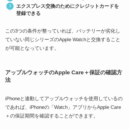
エクスプレス交換のためにクレジットカードを
登録できる
この3つの条件が整っていれば、バッテリーが劣化し
ていない同じシリーズのApple Watchと交換すること
が可能となっています。
アップルウォッチのApple Care＋保証の確認方
法
iPhoneと連動してアップルウォッチを使用しているの
であれば、iPhoneの「Watch」アプリからApple Care
＋の保証期間を確認することができます。