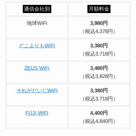
通信会社別
月額料金
地球WiFi
3,980円
（税込4,378円）
どこよりもWiFi
3,380円
（税込3,718円）
ZEUS WiFi
3,480円
（税込3,828円）
それがだいじWiFi
3,380円
（税込3,718円）
FUJI WiFi
4,400円
（税込4,840円）