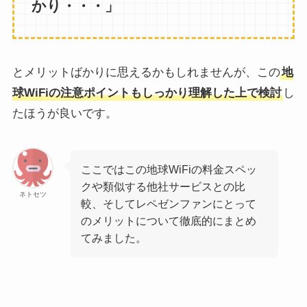
かり・・・」
とメリットばかりに思えるかもしれませんが、この
地
球WiFiの注意ポイントもしっかり理解した上で検討
し
たほうが良いです。
ここではこの地球WiFiの料金スペッ
クや類似する他社サービスとの比
ネトセツ
較、そしてレペゼンファンにとって
のメリットについて徹底的にまとめ
てみました。