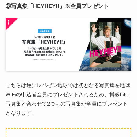
③写真集「HEYHEY!!」※全員プレゼント
こちらは逆にレペゼン地球では初となる写真集を地球
WiFiの申込者全員にプレゼントされるため、博多Life
写真集と合わせて2つもの写真集が全員にプレゼント
となります。