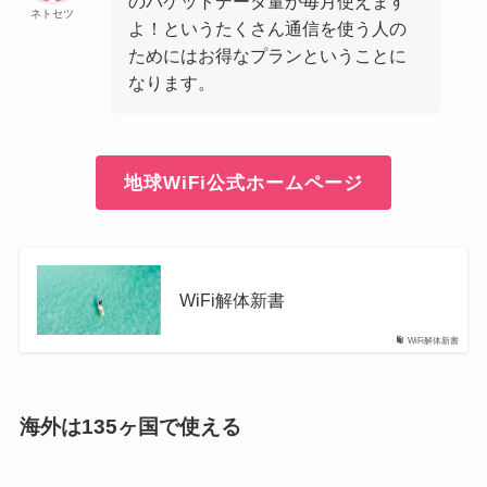
のパケットデータ量が毎月使えます
ネトセツ
よ！というたくさん通信を使う人の
ためにはお得なプランということに
なります。
地球WiFi公式ホームページ
WiFi解体新書
WiFi解体新書
海外は135ヶ国で使える