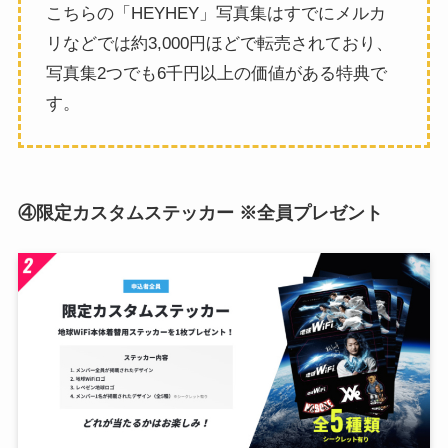
こちらの「HEYHEY」写真集はすでにメルカ
リなどでは約3,000円ほどで転売されており、
写真集2つでも6千円以上の価値がある特典で
す。
④限定カスタムステッカー ※全員プレゼント