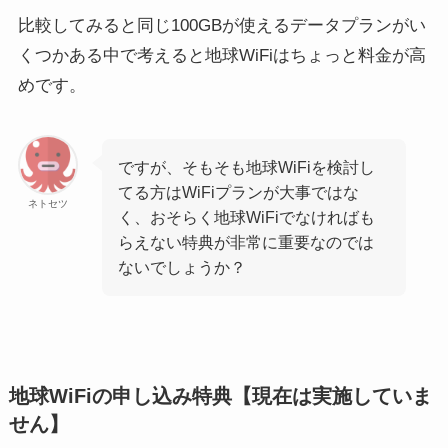
比較してみると同じ100GBが使えるデータプランがい
くつかある中で考えると地球WiFiはちょっと料金が高
めです。
ですが、そもそも地球WiFiを検討し
てる方はWiFiプランが大事ではな
ネトセツ
く、おそらく地球WiFiでなければも
らえない特典が非常に重要なのでは
ないでしょうか？
地球WiFiの申し込み特典【現在は実施していま
せん】