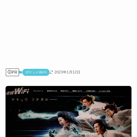
PR
2023年1月12日
ポケットWi-Fi