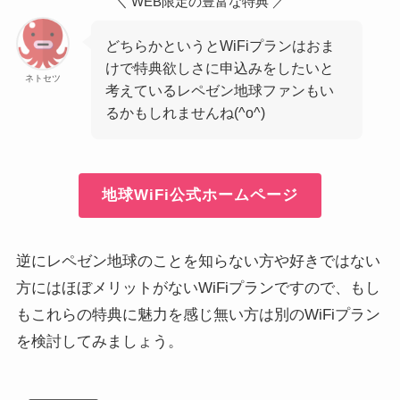
＼ WEB限定の豊富な特典 ／
どちらかというとWiFiプランはおま
けで特典欲しさに申込みをしたいと
ネトセツ
考えているレペゼン地球ファンもい
るかもしれませんね(^o^)
地球WiFi公式ホームページ
逆にレペゼン地球のことを知らない方や好きではない
方にはほぼメリットがないWiFiプランですので、もし
もこれらの特典に魅力を感じ無い方は別のWiFiプラン
を検討してみましょう。