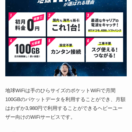
地球WiFiは手のひらサイズのポケットWiFiで月間
100GBのパケットデータを利用することができ、月額
はわずか3,980円で利用することができるヘビーユー
ザー向けのWiFiサービスです。