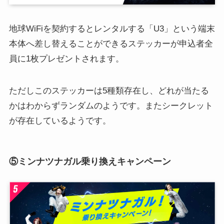
地球WiFiを契約するとレンタルする「U3」という端末
本体へ差し替えることができるステッカーが申込者全
員に1枚プレゼントされます。
ただしこのステッカーは5種類存在し、どれが当たる
かはわからずランダムのようです。またシークレット
が存在しているようです。
⑤ミンナツナガル乗り換えキャンペーン