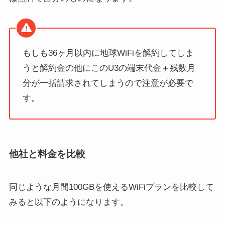
もしも36ヶ月以内に地球WiFiを解約してしま
うと解約金の他にこのU3の端末代金＋残数月
分が一括請求されてしまうので注意が必要で
す。
他社と料金を比較
同じような月間100GBを使えるWiFiプランを比較して
みると以下のようになります。