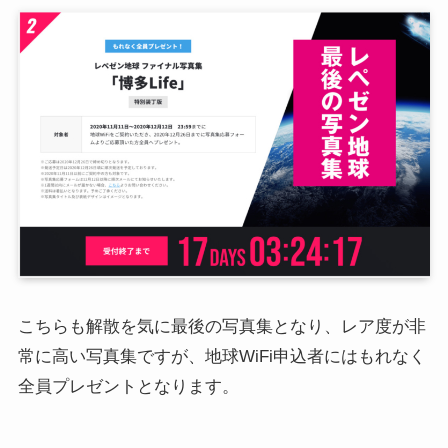
こちらも解散を気に最後の写真集となり、レア度が非
常に高い写真集ですが、地球WiFi申込者にはもれなく
全員プレゼントとなります。