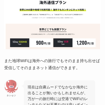
また地球WiFiは海外への旅行でもそのまま持ち出せば
受信してそのままネット通信ができます。
現在は自粛ムードでなかなか海外に
出ることが無いかもしれませんが、
ネトセツ
万が一の旅行時には空港でWiFiのレ
ンタルなどが不要なのは良いポイン