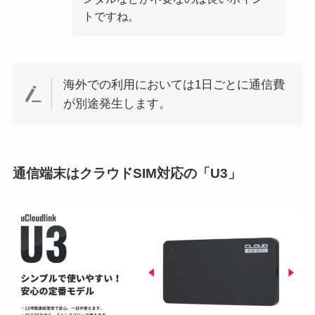
トですね。
海外での利用においては1日ごとに通信費
が別途発生します。
通信端末はクラウドSIM対応の「U3」