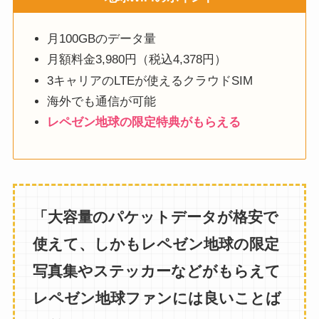
月100GBのデータ量
月額料金3,980円（税込4,378円）
3キャリアのLTEが使えるクラウドSIM
海外でも通信が可能
レペゼン地球の限定特典がもらえる
「大容量のパケットデータが格安で
使えて、しかもレペゼン地球の限定
写真集やステッカーなどがもらえて
レペゼン地球ファンには良いことば