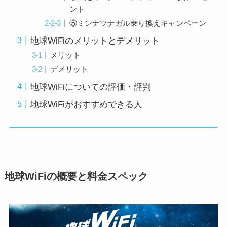
ント
⑤ミンナツナガル乗り換えキャンペーン
地球WiFiのメリットとデメリット
メリット
デメリット
地球WiFiについての評価・評判
地球WiFiがおすすめできる人
地球WiFiの概要と料金スペック