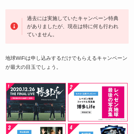
過去には実施していたキャンペーン特典
がありましたが、現在は特に何も行われ
ていません。
地球WiFiは申し込みするだけでもらえるキャンペーン
が最大の目玉でしょう。