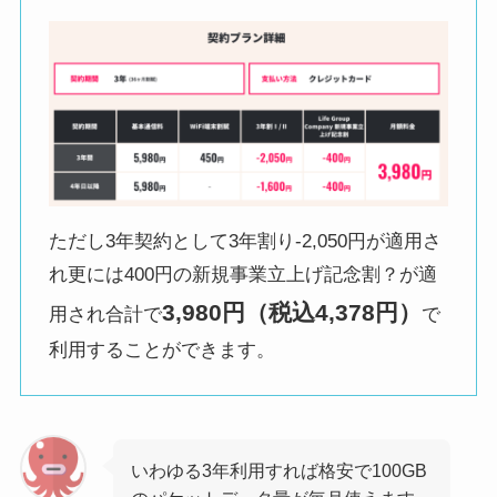
ただし3年契約として3年割り-2,050円が適用さ
れ更には400円の新規事業立上げ記念割？が適
3,980円（税込4,378円）
用され合計で
で
利用することができます。
いわゆる3年利用すれば格安で100GB