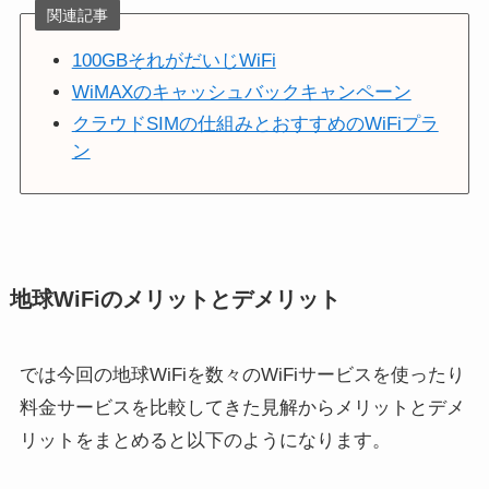
関連記事
100GBそれがだいじWiFi
WiMAXのキャッシュバックキャンペーン
クラウドSIMの仕組みとおすすめのWiFiプラ
ン
地球WiFiのメリットとデメリット
では今回の地球WiFiを数々のWiFiサービスを使ったり
料金サービスを比較してきた見解からメリットとデメ
リットをまとめると以下のようになります。