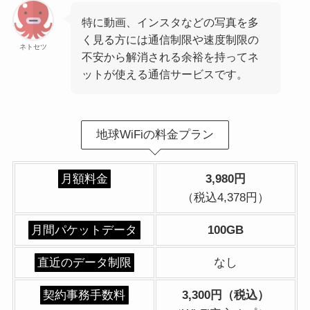
特に動画、インスタなどの写真を多
く見る方には通信制限や速度制限の
ネトセツ
不安から解消される余裕を持ってネ
ットが使える通信サービスです。
地球WiFiの料金プラン
月額料金
3,980円
（税込4,378円）
月間パケットデータ
100GB
直近のデータ制限
なし
契約事務手数料
3,300円（税込）