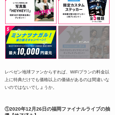
レペゼン地球ファンからすれば、WiFiプランの料金以
上に特典だけでも価格以上の価値があるのは間違いな
いのではないでしょうか。
①2020年12月26日の福岡ファイナルライブの抽