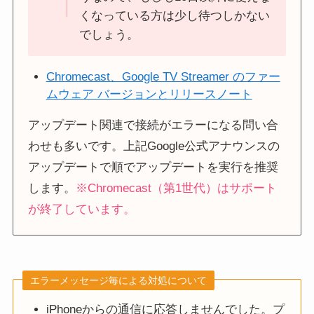
くなっている方は少し待つしかない
でしょう。
Chromecast、Google TV Streamer のファー
ムウェア バージョンとリリースノート
アップデート関連で接続がエラーになる問い合
わせも多いです。上記Google公式アナウンスの
アップデートで順でアップデートを実行を推奨
します。
※Chromecast（第1世代）はサポート
が終了しています。
エラーメッセージ毎による対処について
iPhoneからの通信に応答しませんでした。プ