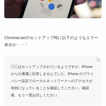
Chromecastのセットアップ時に以下のようなエラー
表示が・・・
◯◯はセットアップされているようですが、iPhone
からの通通に応答しませんでした。iPhone のプライ
バシー設定でローカルネットワークへのアクセスが
有効になっていることを確認してください。確認
後、もう一度お試しください。