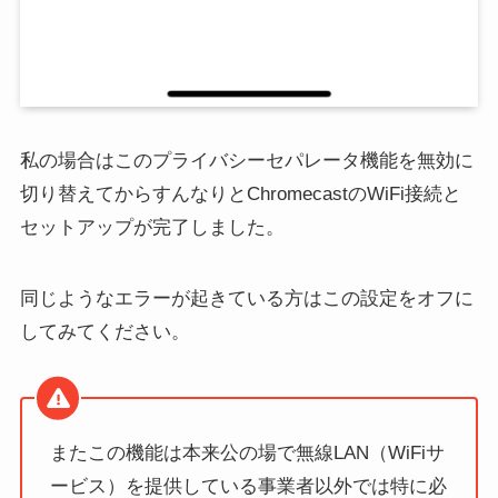
私の場合はこのプライバシーセパレータ機能を無効に
切り替えてからすんなりとChromecastのWiFi接続と
セットアップが完了しました。
同じようなエラーが起きている方はこの設定をオフに
してみてください。
またこの機能は本来公の場で無線LAN（WiFiサ
ービス）を提供している事業者以外では特に必