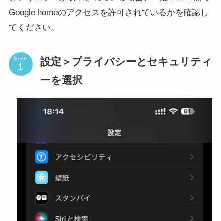
Google homeのアクセスを許可されているかを確認し
てください。
設定＞プライバシーとセキュリティ
STEP
ーを選択