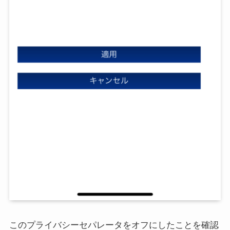
このプライバシーセパレータをオフにしたことを確認