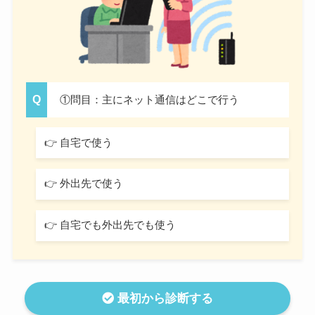
①問目：主にネット通信はどこで行う
👉 自宅で使う
👉 外出先で使う
👉 自宅でも外出先でも使う
最初から診断する