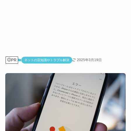
PR
2025年3月19日
ネットの豆知識やトラブル解決