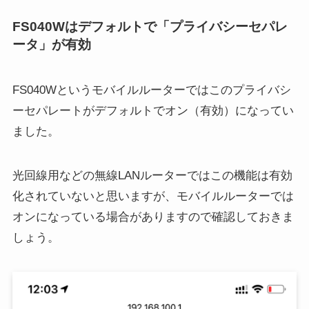
FS040Wはデフォルトで「プライバシーセパレ
ータ」が有効
FS040Wというモバイルルーターではこのプライバシ
ーセパレートがデフォルトでオン（有効）になってい
ました。
光回線用などの無線LANルーターではこの機能は有効
化されていないと思いますが、モバイルルーターでは
オンになっている場合がありますので確認しておきま
しょう。