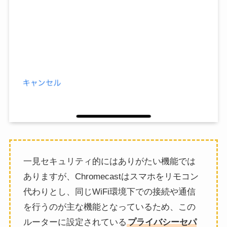
一見セキュリティ的にはありがたい機能では
ありますが、Chromecastはスマホをリモコン
代わりとし、同じWiFi環境下での接続や通信
を行うのが主な機能となっているため、この
ルーターに設定されている
プライバシーセパ