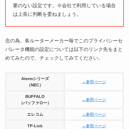
要のない設定です。※会社で利用している場合
は上長に判断を委ねましょう。
念の為、各ルーターメーカー毎でこのプライバシーセ
パレータ機能の設定については以下のリンク先をまと
めてみたので、チェックしてみてください。
Atermシリーズ
→参照ページ
（NEC）
BUFFALO
→参照ページ
（バッファロー）
エレコム
→参照ページ
TP-Link
→参照ページ