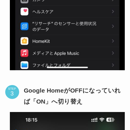
Google HomeがOFFになっていれ
STEP
ば「ON」へ切り替え