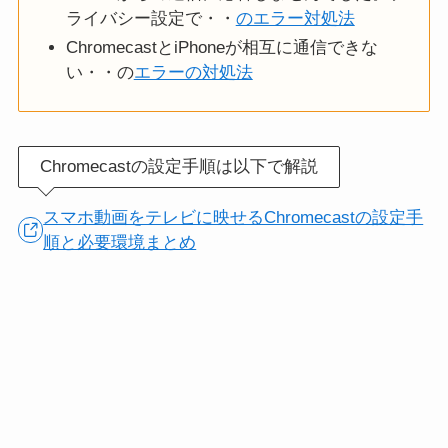
ライバシー設定で・・
のエラー対処法
ChromecastとiPhoneが相互に通信できな
い・・の
エラーの対処法
Chromecastの設定手順は以下で解説
スマホ動画をテレビに映せるChromecastの設定手
順と必要環境まとめ