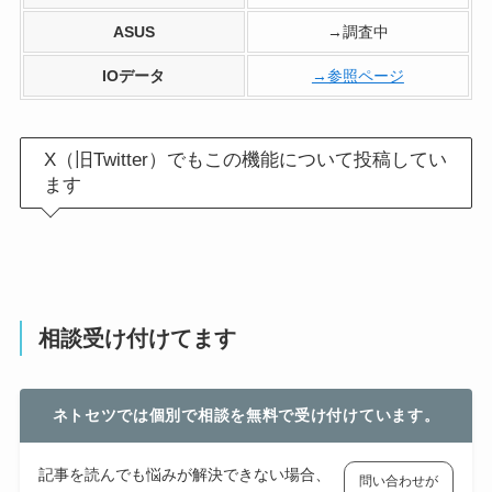
ASUS
→調査中
IOデータ
→参照ページ
X（旧Twitter）でもこの機能について投稿してい
ます
相談受け付けてます
ネトセツでは個別で相談を無料で受け付けています。
記事を読んでも悩みが解決できない場合、
問い合わせが