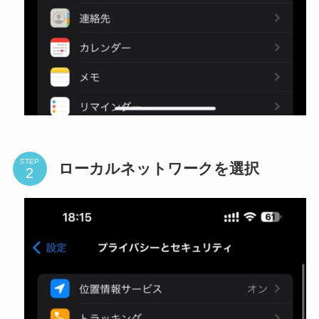
STEP
ローカルネットワークを選択