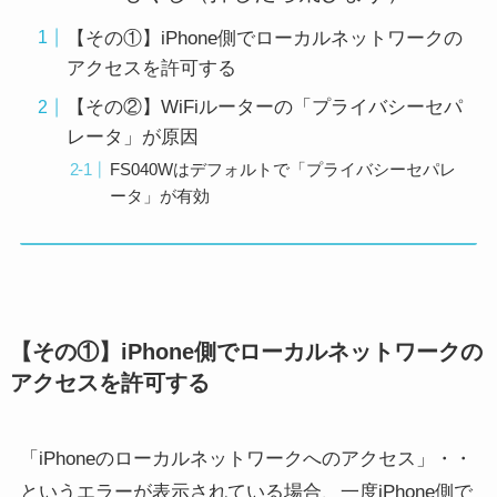
【その①】iPhone側でローカルネットワークの
アクセスを許可する
【その②】WiFiルーターの「プライバシーセパ
レータ」が原因
FS040Wはデフォルトで「プライバシーセパレ
ータ」が有効
【その①】iPhone側でローカルネットワークの
アクセスを許可する
「iPhoneのローカルネットワークへのアクセス」・・
というエラーが表示されている場合、一度iPhone側で