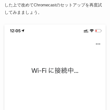
した上で改めてChromecastのセットアップを再度試
してみまましょう。