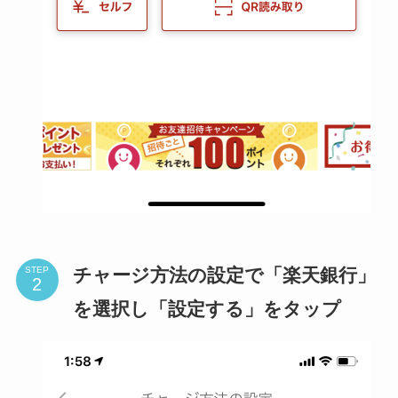
チャージ方法の設定で「楽天銀行」
STEP
を選択し「設定する」をタップ