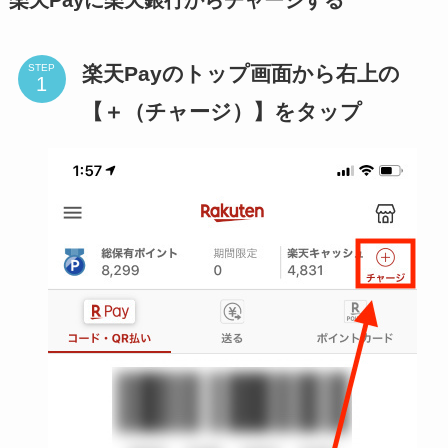
楽天Payのトップ画面から右上の
STEP
【＋（チャージ）】をタップ