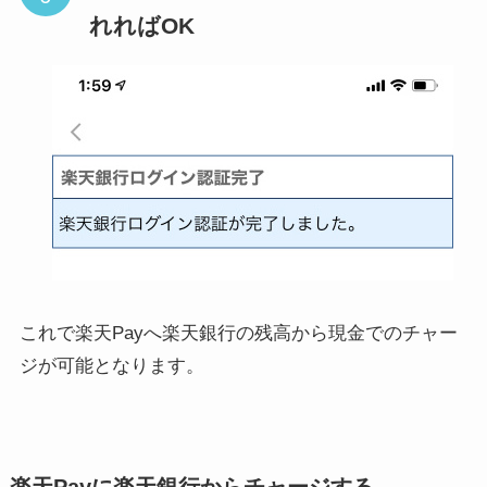
れればOK
これで楽天Payへ楽天銀行の残高から現金でのチャー
ジが可能となります。
楽天Payに楽天銀行からチャージする