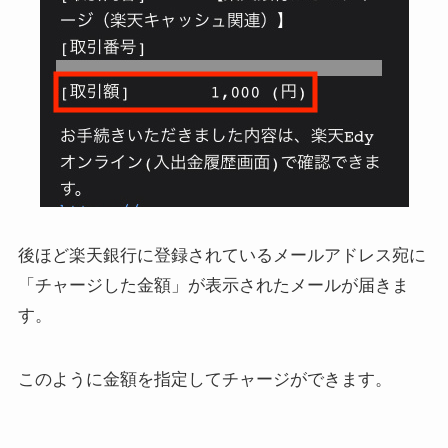
後ほど楽天銀行に登録されているメールアドレス宛に
「チャージした金額」が表示されたメールが届きま
す。
このように金額を指定してチャージができます。