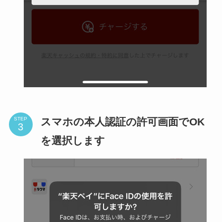
スマホの本人認証の許可画面でOK
STEP
を選択します