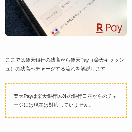
ここでは楽天銀行の残高から楽天Pay（楽天キャッシ
ュ）の残高へチャージする流れを解説します。
楽天Payは楽天銀行以外の銀行口座からのチャ
ージには現在は対応していません。