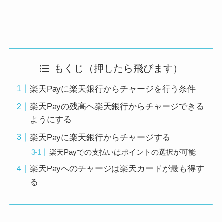
もくじ（押したら飛びます）
楽天Payに楽天銀行からチャージを行う条件
楽天Payの残高へ楽天銀行からチャージできる
ようにする
楽天Payに楽天銀行からチャージする
楽天Payでの支払いはポイントの選択が可能
楽天Payへのチャージは楽天カードが最も得す
る