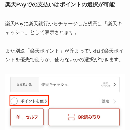
楽天Payでの支払いはポイントの選択が可能
楽天Payに楽天銀行からチャージした残高は「楽天キ
ャッシュ」として表示されます。
また別途「楽天ポイント」が貯まっていれば楽天ポイ
ントを優先で使うか、使わないかの選択ができます。