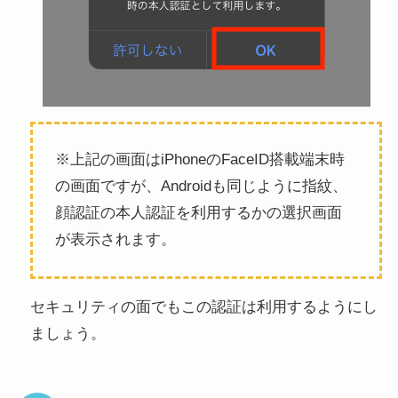
※上記の画面はiPhoneのFaceID搭載端末時
の画面ですが、Androidも同じように指紋、
顔認証の本人認証を利用するかの選択画面
が表示されます。
セキュリティの面でもこの認証は利用するようにし
ましょう。