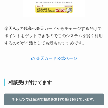
楽天Payの残高へ楽天カードからチャージするだけで
ポイントをゲットできるのでこのシステムを賢く利用
するのがポイ活としても最もおすすめです。
👉楽天カード公式ページ
相談受け付けてます
ネトセツでは個別で相談を無料で受け付けています。