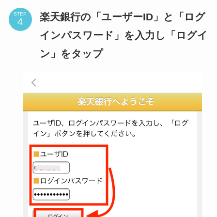
楽天銀行の「ユーザーID」と「ログ
STEP
インパスワード」を入力し「ログイ
ン」をタップ