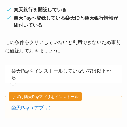
楽天銀行を開設している
楽天Payへ登録している楽天IDと楽天銀行情報が
紐付いている
この条件をクリアしていないと利用できないため事前
に確認しておきましょう。
楽天Payをインストールしていない方は以下か
ら
まずは楽天Payアプリをインストール
楽天Pay（アプリ）