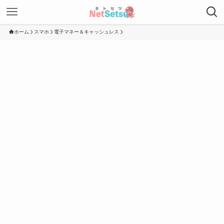
ホーム
スマホ
電子マネー＆キャッシュレス