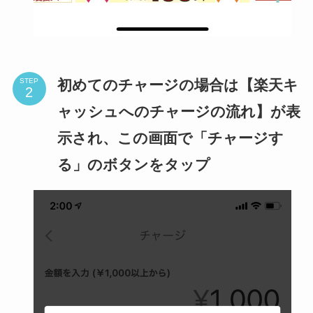
初めてのチャージの場合は【楽天キ
STEP
ャッシュへのチャージの流れ】が表
示され、この画面で「チャージす
る」のボタンをタップ