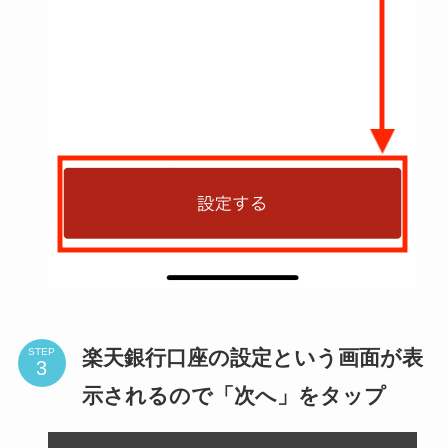
楽天銀行口座の設定という画面が表
STEP
示されるので「次へ」をタップ