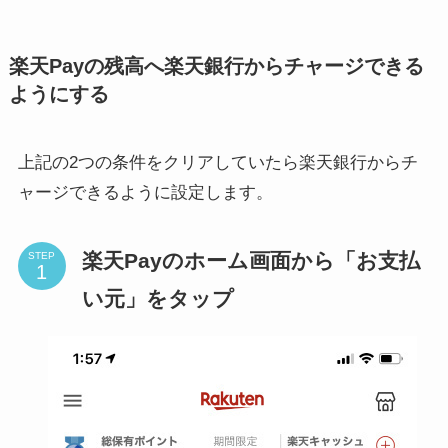
楽天Payの残高へ楽天銀行からチャージできる
ようにする
上記の2つの条件をクリアしていたら楽天銀行からチ
ャージできるように設定します。
楽天Payのホーム画面から「お支払
STEP
い元」をタップ