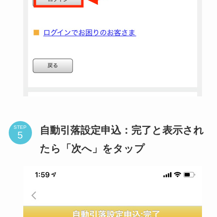
自動引落設定申込：完了と表示され
STEP
たら「次へ」をタップ