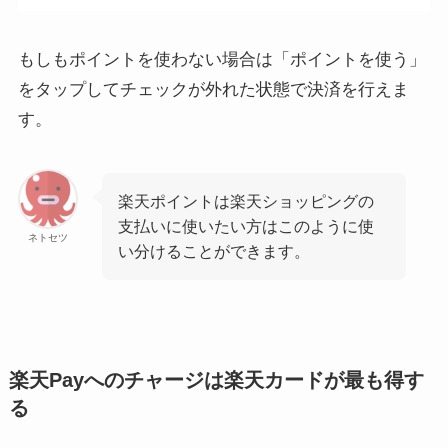
もしもポイントを使わない場合は「ポイントを使う」
をタップしてチェックが外れた状態で決済を行えま
す。
楽天ポイントは楽天ショッピングの
支払いに使いたい方はこのように使
ネトセツ
い分けることができます。
楽天Payへのチャージは楽天カードが最も得す
る