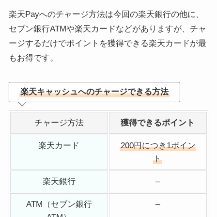
楽天Payへのチャージ方法は今回の楽天銀行の他に、
セブン銀行ATMや楽天カードなどがありますが、チャ
ージするだけでポイントを獲得できる楽天カードが最
もお得です。
楽天キャッシュへのチャージできる方法
チャージ方法
獲得できるポイント
楽天カード
200円につき1ポイン
ト
楽天銀行
–
ATM（セブン銀行
–