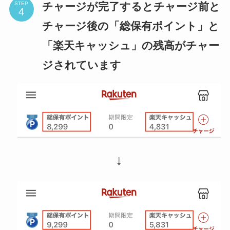
チャージが完了するとチャージ前と
STEP
チャージ後の「総保有ポイント」と
「楽天キャッシュ」の残高がチャー
ジされています
↓