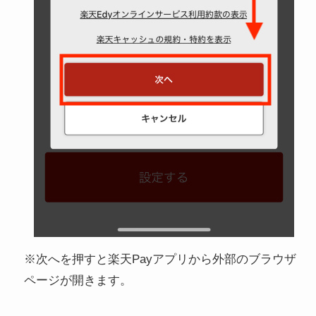
※次へを押すと楽天Payアプリから外部のブラウザ
ページが開きます。