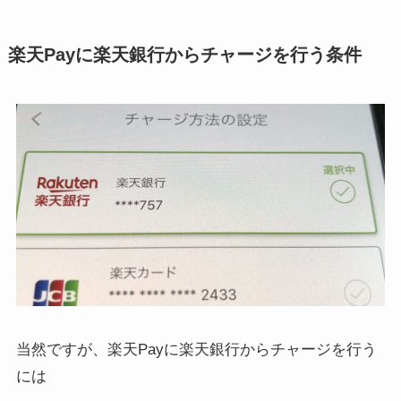
楽天Payに楽天銀行からチャージを行う条件
当然ですが、楽天Payに楽天銀行からチャージを行う
には