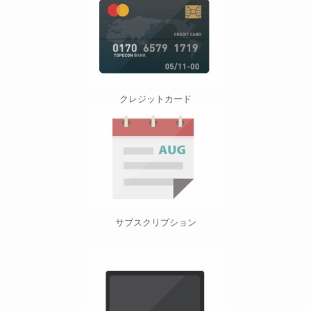
クレジットカード
サブスクリプション