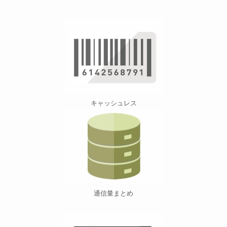
キャッシュレス
通信量まとめ