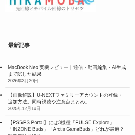
最新記事
MacBook Neo 実機レビュー｜通信・動画編集・AI生成
まで試した結果
2026年3月30日
【画像解説】U-NEXTファミリーアカウントの登録・
追加方法。同時視聴や注意点まとめ。
2025年12月19日
【PS5/PS Portal】には3機種「PULSE Explore」
「INZONE Buds」「Arctis GameBuds」どれが最適？