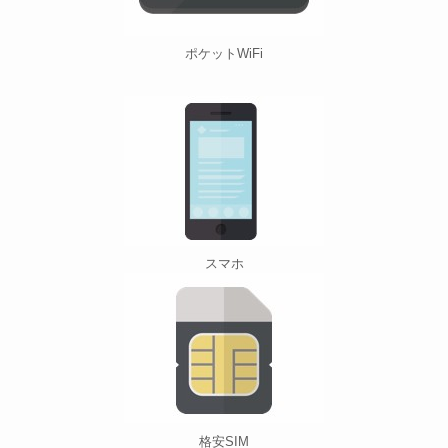
ポケットWiFi
スマホ
格安SIM