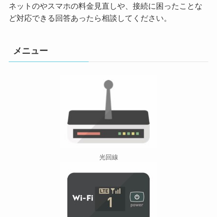
ネットのやスマホの料金見直しや、接続に困ったことな
ど対応できる回答あったら相談してください。
メニュー
光回線