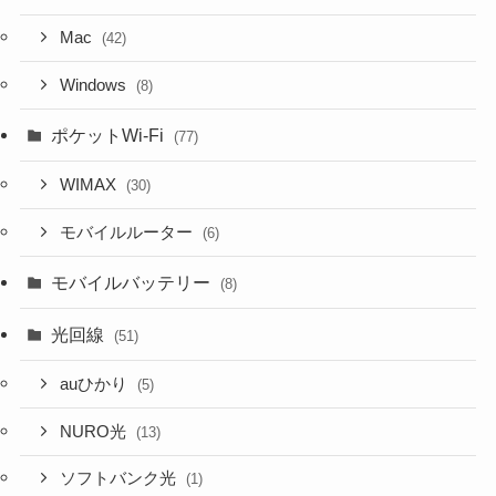
Mac
(42)
Windows
(8)
ポケットWi-Fi
(77)
WIMAX
(30)
モバイルルーター
(6)
モバイルバッテリー
(8)
光回線
(51)
auひかり
(5)
NURO光
(13)
ソフトバンク光
(1)