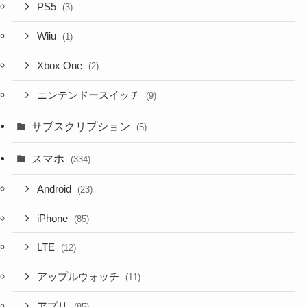
PS5
(3)
Wiiu
(1)
Xbox One
(2)
ニンテンドースイッチ
(9)
サブスクリプション
(5)
スマホ
(334)
Android
(23)
iPhone
(85)
LTE
(12)
アップルウォッチ
(11)
アプリ
(85)