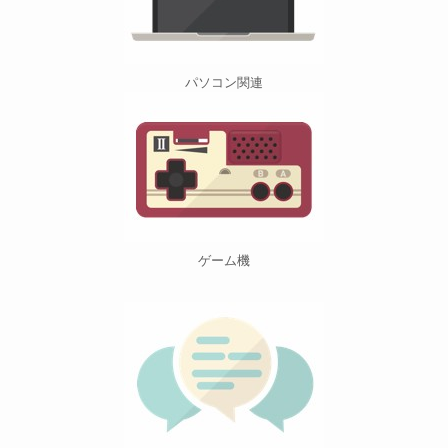
パソコン関連
ゲーム機