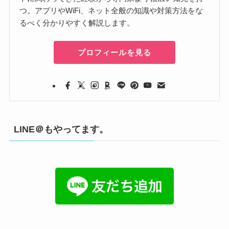
つ。アプリやWiFi、ネット全般の知識や対策方法をな
るべく分かりやすく解説します。
プロフィールを見る
LINE＠もやってます。