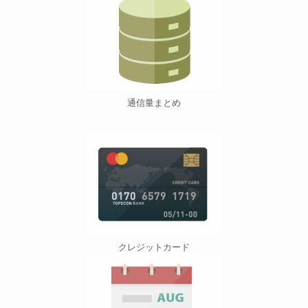
通信量まとめ
クレジットカード