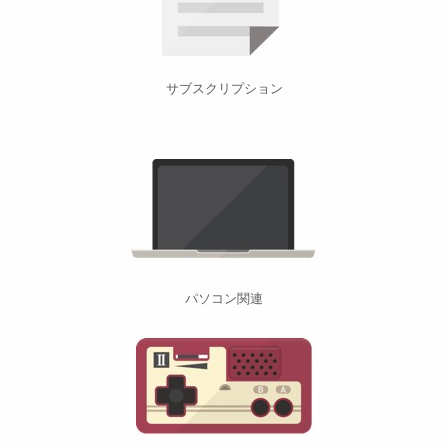
サブスクリプション
パソコン関連