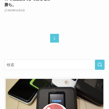
勝ち。
2023年12月1日
1