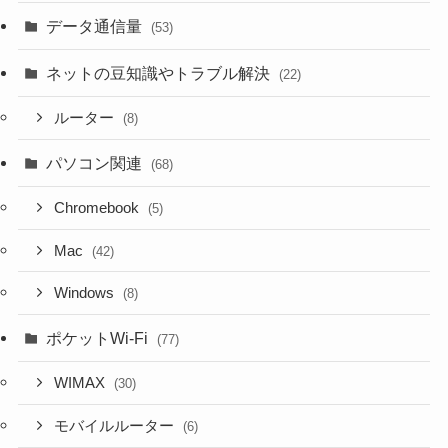
データ通信量
(53)
ネットの豆知識やトラブル解決
(22)
ルーター
(8)
パソコン関連
(68)
Chromebook
(5)
Mac
(42)
Windows
(8)
ポケットWi-Fi
(77)
WIMAX
(30)
モバイルルーター
(6)