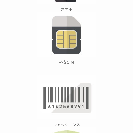
スマホ
格安SIM
キャッシュレス