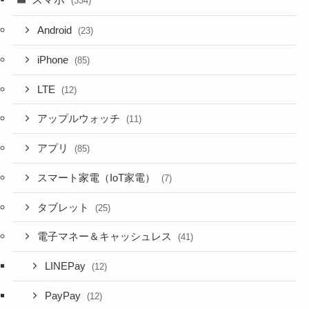
(334)
Android
(23)
iPhone
(85)
LTE
(12)
アップルウォッチ
(11)
アプリ
(85)
スマート家電（IoT家電）
(7)
タブレット
(25)
電子マネー＆キャッシュレス
(41)
LINEPay
(12)
PayPay
(12)