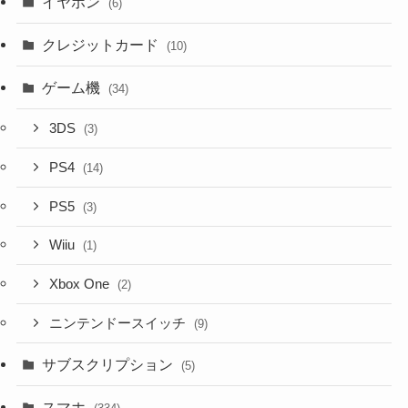
イヤホン
(6)
クレジットカード
(10)
ゲーム機
(34)
3DS
(3)
PS4
(14)
PS5
(3)
Wiiu
(1)
Xbox One
(2)
ニンテンドースイッチ
(9)
サブスクリプション
(5)
スマホ