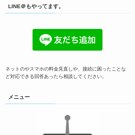
LINE＠もやってます。
ネットのやスマホの料金見直しや、接続に困ったことな
ど対応できる回答あったら相談してください。
メニュー