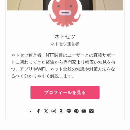
ネトセツ
ネトセツ運営者
ネトセツ運営者。NTT関連のユーザーとの直接サポー
トに関わってきた経験から専門家より幅広い知見を持
つ。アプリやWiFi、ネット全般の知識や対策方法をな
るべく分かりやすく解説します。
プロフィールを見る