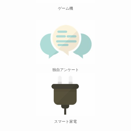
ゲーム機
独自アンケート
スマート家電