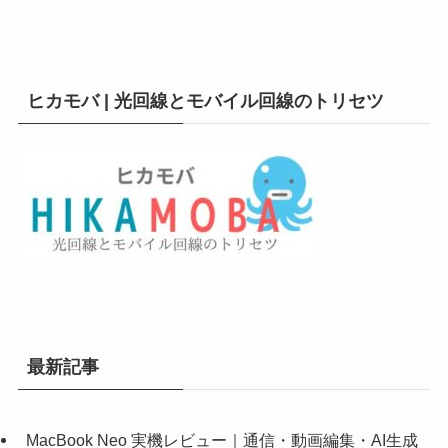
ヒカモバ | 光回線とモバイル回線のトリセツ
最新記事
MacBook Neo 実機レビュー｜通信・動画編集・AI生成