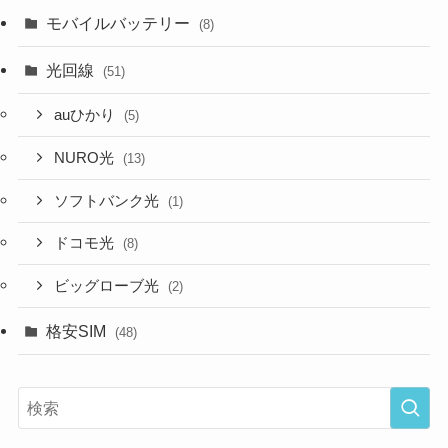
モバイルバッテリー
(8)
光回線
(51)
auひかり
(5)
NURO光
(13)
ソフトバンク光
(1)
ドコモ光
(8)
ビッグローブ光
(2)
格安SIM
(48)