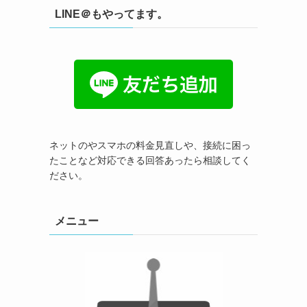
LINE＠もやってます。
ネットのやスマホの料金見直しや、接続に困っ
たことなど対応できる回答あったら相談してく
ださい。
メニュー