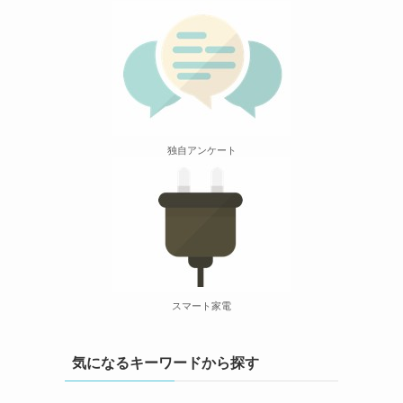
独自アンケート
スマート家電
気になるキーワードから探す