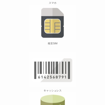
スマホ
格安SIM
キャッシュレス