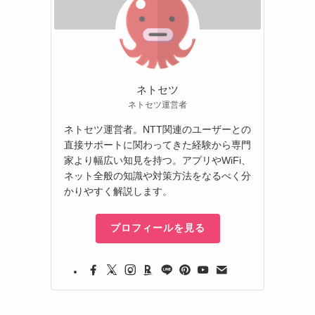
ネトセツ
ネトセツ運営者
ネトセツ運営者。NTT関連のユーザーとの
直接サポートに関わってきた経験から専門
家より幅広い知見を持つ。アプリやWiFi、
ネット全般の知識や対策方法をなるべく分
かりやすく解説します。
プロフィールを見る