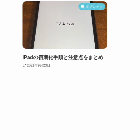
タブレット
iPadの初期化手順と注意点をまとめ
2021年9月23日