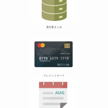
通信量まとめ
クレジットカード