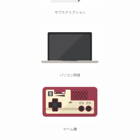
サブスクリプション
パソコン関連
ゲーム機