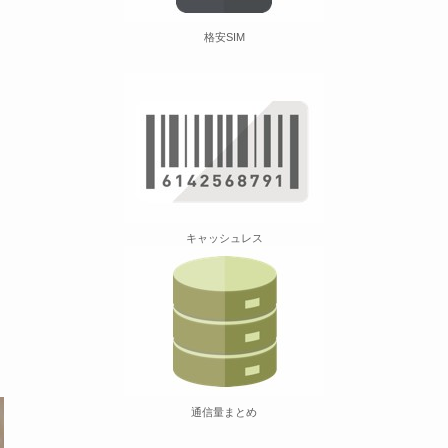
格安SIM
キャッシュレス
通信量まとめ