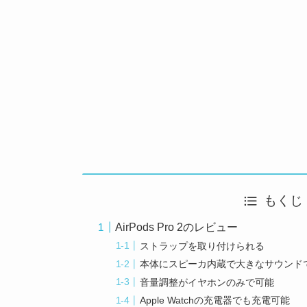
もくじ
AirPods Pro 2のレビュー
ストラップを取り付けられる
本体にスピーカ内蔵で大きなサウンド
音量調整がイヤホンのみで可能
Apple Watchの充電器でも充電可能