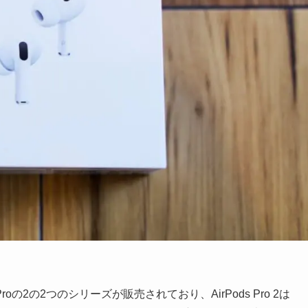
 Proの2の2つのシリーズが販売されており、AirPods Pro 2は