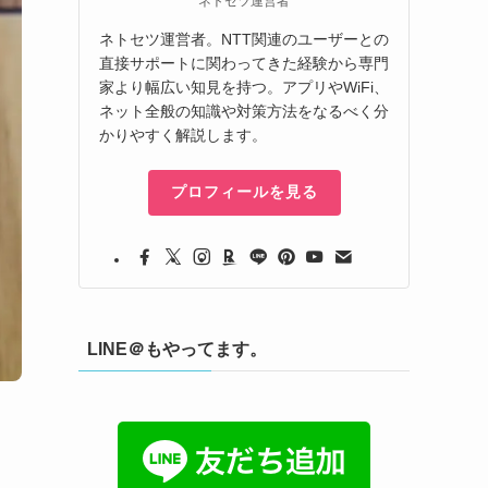
ネトセツ運営者
ネトセツ運営者。NTT関連のユーザーとの
直接サポートに関わってきた経験から専門
家より幅広い知見を持つ。アプリやWiFi、
ネット全般の知識や対策方法をなるべく分
かりやすく解説します。
プロフィールを見る
LINE＠もやってます。