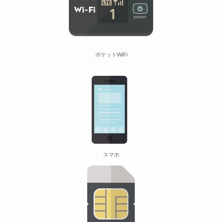
ポケットWiFi
スマホ