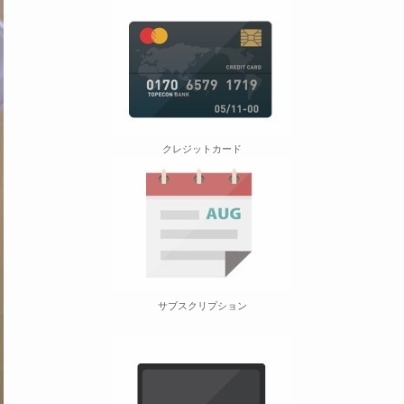
クレジットカード
サブスクリプション