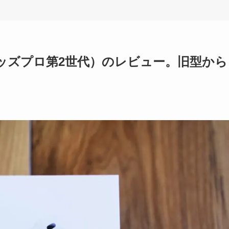
エアーポッズプロ第2世代）のレビュー。旧型から