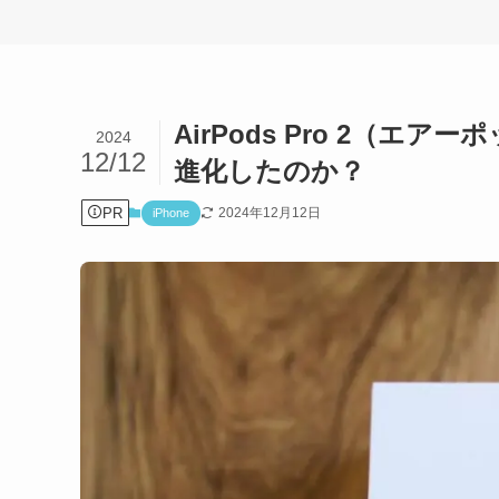
AirPods Pro 2（
2024
12/12
進化したのか？
PR
2024年12月12日
iPhone