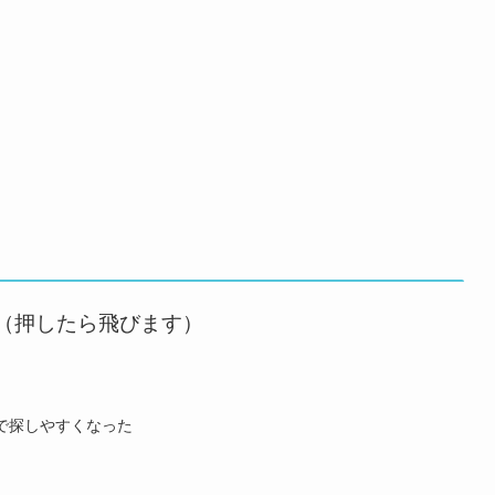
（押したら飛びます）
で探しやすくなった