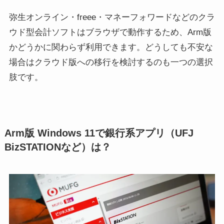
弥生オンライン・freee・マネーフォワードなどのクラ
ウド型会計ソフトはブラウザで動作するため、Arm版
かどうかに関わらず利用できます。どうしても不安な
場合はクラウド版への移行を検討するのも一つの選択
肢です。
Arm版 Windows 11で銀行系アプリ（UFJ
BizSTATIONなど）は？