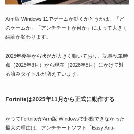
Arm版 Windows 11でゲームが動くかどうかは、「ど
のゲームか」「アンチチートが何か」によって大きく
結論が変わります。
2025年後半から状況が大きく動いており、記事執筆時
点（2025年8月）から現在（2026年5月）にかけて対
応済みタイトルが増えています。
Fortniteは2025年11月から正式に動作する
かつてFortniteがArm版 Windowsで起動できなかった
最大の理由は、アンチチートソフト「Easy Anti-