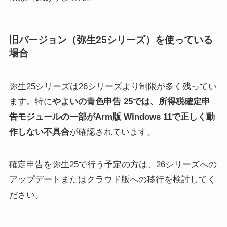
旧バージョン（弥生25シリーズ）を使っている
場合
弥生25シリーズは26シリーズより制限が多く残ってい
ます。特に
やよいの青色申告 25では、所得税確定申
告モジュールの一部がArm版 Windows 11で正しく動
作しない不具合
が確認されています。
確定申告を弥生25で行う予定の方は、26シリーズへの
アップデートまたはクラウド版への移行を検討してく
ださい。