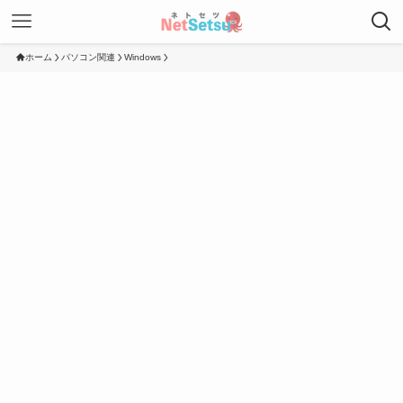
ホーム
パソコン関連
Windows