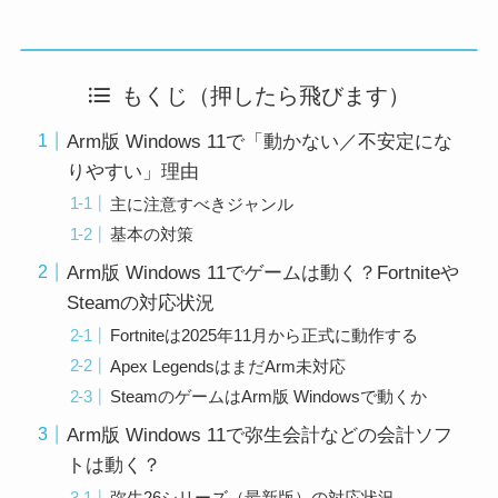
もくじ（押したら飛びます）
Arm版 Windows 11で「動かない／不安定にな
りやすい」理由
主に注意すべきジャンル
基本の対策
Arm版 Windows 11でゲームは動く？Fortniteや
Steamの対応状況
Fortniteは2025年11月から正式に動作する
Apex LegendsはまだArm未対応
SteamのゲームはArm版 Windowsで動くか
Arm版 Windows 11で弥生会計などの会計ソフ
トは動く？
弥生26シリーズ（最新版）の対応状況