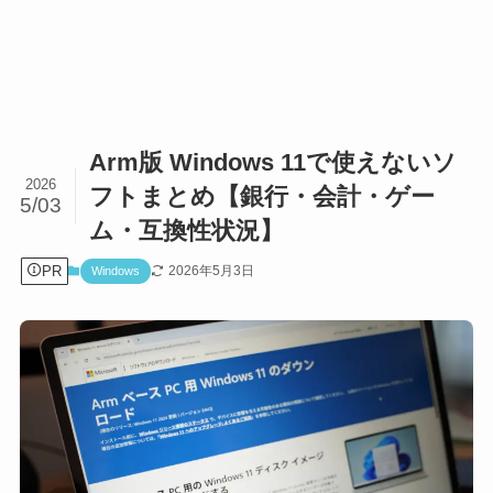
Arm版 Windows 11で使えないソ
2026
フトまとめ【銀行・会計・ゲー
5/03
ム・互換性状況】
PR
2026年5月3日
Windows