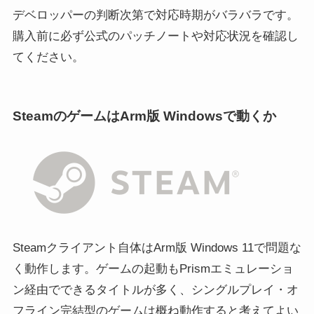
デベロッパーの判断次第で対応時期がバラバラです。
購入前に必ず公式のパッチノートや対応状況を確認し
てください。
SteamのゲームはArm版 Windowsで動くか
Steamクライアント自体はArm版 Windows 11で問題な
く動作します。ゲームの起動もPrismエミュレーショ
ン経由でできるタイトルが多く、シングルプレイ・オ
フライン完結型のゲームは概ね動作すると考えてよい