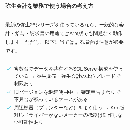
弥生会計を業務で使う場合の考え方
最新の弥生26シリーズを使っているなら、一般的な会
計・給与・請求書の用途ではArm版でも問題なく動作
します。ただし、以下に当てはまる場合は注意が必要
です。
複数台でデータを共有するSQL Server構成を使っ
ている → 弥生販売・弥生会計の上位グレードで
制限あり
旧バージョンを継続使用中 → 確定申告まわりで
不具合が残っているケースがある
周辺機器（プリンターなど）をよく使う → Arm版
対応ドライバーがないメーカーの機器は動作しな
い可能性あり