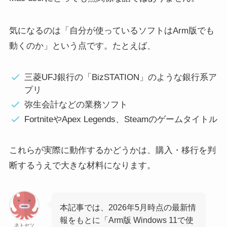
気になるのは「自分が使っているソフトはArm版でも
動くのか」という点です。たとえば、
三菱UFJ銀行の「BizSTATION」のような銀行系ア
プリ
弥生会計などの業務ソフト
FortniteやApex Legends、Steamのゲームタイトル
これらが実際に動作するかどうかは、購入・移行を判
断するうえで大きな材料になります。
本記事では、2026年5月時点の最新情
報をもとに「Arm版 Windows 11で使
ネトセツ