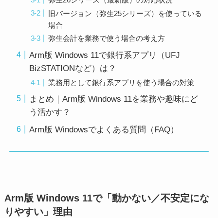
旧バージョン（弥生25シリーズ）を使っている
場合
弥生会計を業務で使う場合の考え方
Arm版 Windows 11で銀行系アプリ（UFJ
BizSTATIONなど）は？
業務用として銀行系アプリを使う場合の対策
まとめ｜Arm版 Windows 11を業務や趣味にど
う活かす？
Arm版 Windowsでよくある質問（FAQ）
Arm版 Windows 11で「動かない／不安定にな
りやすい」理由