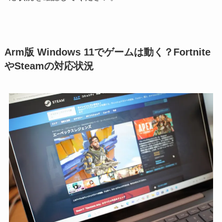
Arm版 Windows 11でゲームは動く？Fortnite
やSteamの対応状況