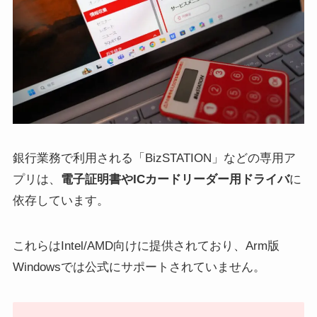
銀行業務で利用される「BizSTATION」などの専用ア
プリは、
電子証明書やICカードリーダー用ドライバ
に
依存しています。
これらはIntel/AMD向けに提供されており、Arm版
Windowsでは公式にサポートされていません。