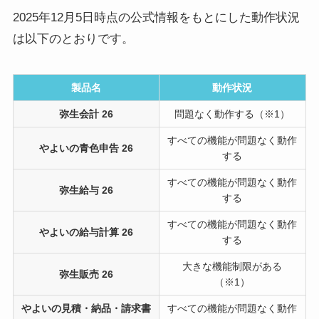
2025年12月5日時点の公式情報をもとにした動作状況
は以下のとおりです。
製品名
動作状況
弥生会計 26
問題なく動作する（※1）
すべての機能が問題なく動作
やよいの青色申告 26
する
すべての機能が問題なく動作
弥生給与 26
する
すべての機能が問題なく動作
やよいの給与計算 26
する
大きな機能制限がある
弥生販売 26
（※1）
やよいの見積・納品・請求書
すべての機能が問題なく動作