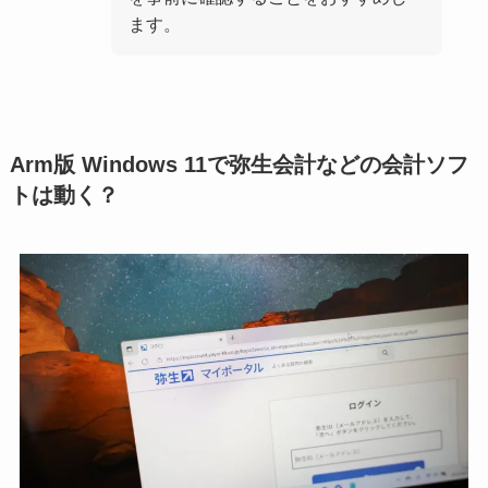
ます。
Arm版 Windows 11で弥生会計などの会計ソフ
トは動く？