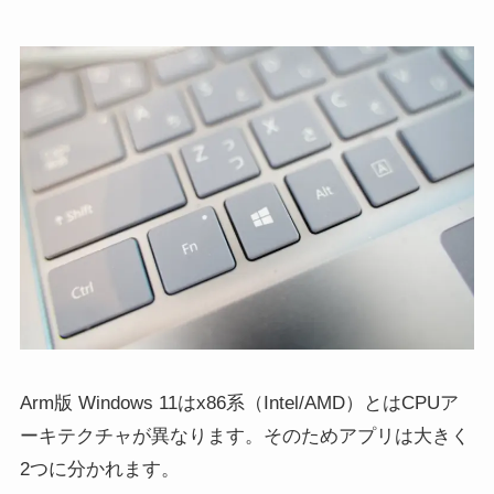
Arm版 Windows 11はx86系（Intel/AMD）とはCPUア
ーキテクチャが異なります。そのためアプリは大きく
2つに分かれます。