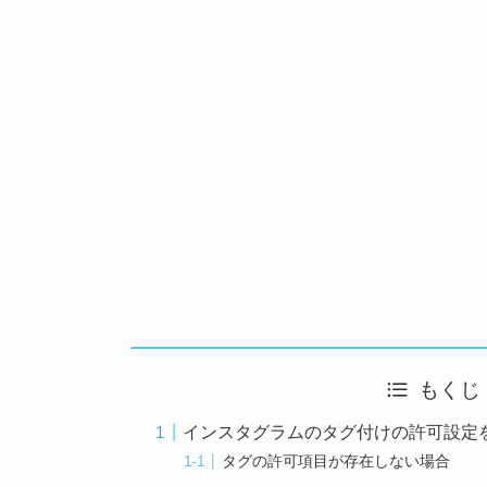
もくじ
インスタグラムのタグ付けの許可設定
タグの許可項目が存在しない場合