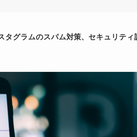
スタグラムのスパム対策、セキュリティ