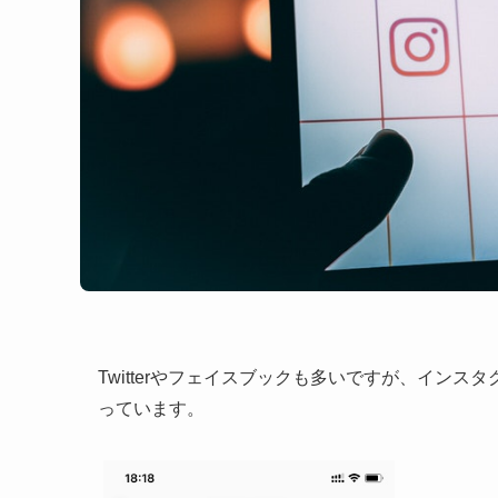
Twitterやフェイスブックも多いですが、イン
っています。