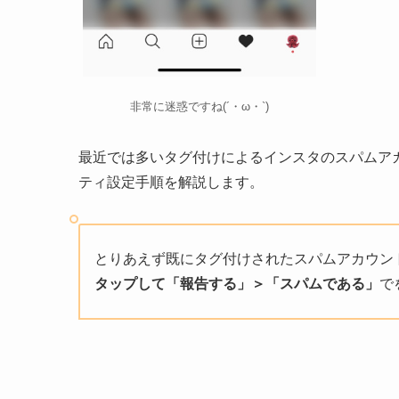
非常に迷惑ですね(´・ω・`)
最近では多いタグ付けによるインスタのスパムア
ティ設定手順を解説します。
とりあえず既にタグ付けされたスパムアカウン
タップして「報告する」＞「スパムである」
で