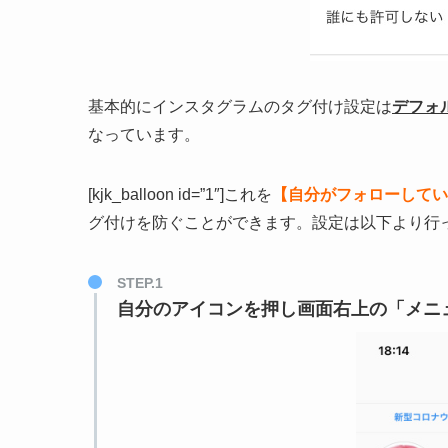
基本的にインスタグラムのタグ付け設定は
デフォ
なっています。
[kjk_balloon id=”1″]これを
【自分がフォローしてい
グ付けを防ぐことができます。設定は以下より行ってくださ
STEP.1
自分のアイコンを押し画面右上の「メニ