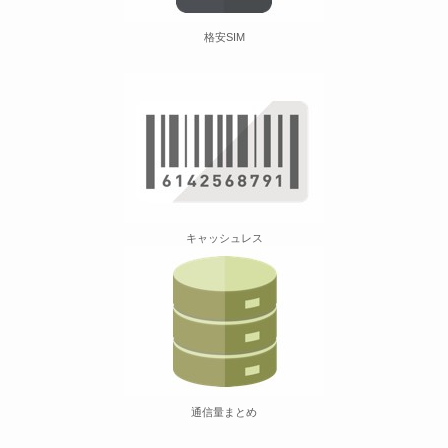
格安SIM
キャッシュレス
通信量まとめ