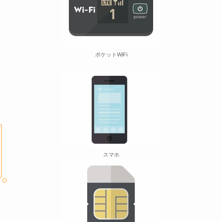
ポケットWiFi
スマホ