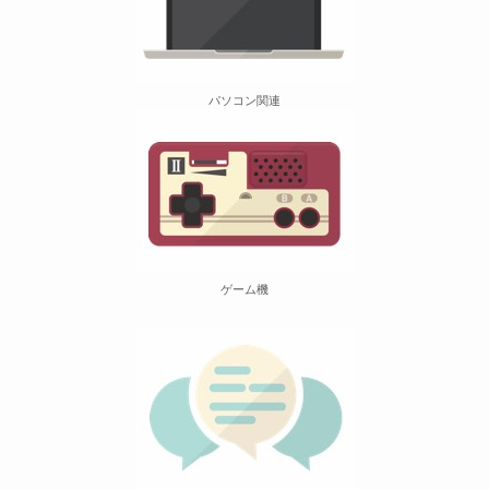
パソコン関連
ゲーム機