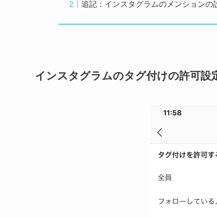
追記：インスタグラムのメンションの
インスタグラムのタグ付けの許可設