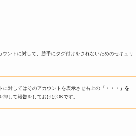
カウントに対して、勝手にタグ付けをされないためのセキュリ
トに対してはそのアカウントを表示させ右上の
「・・・」を
を押して報告をしておけばOKです。