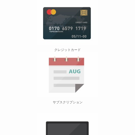
クレジットカード
サブスクリプション