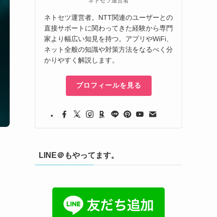
ネトセツ運営者
ネトセツ運営者。NTT関連のユーザーとの
直接サポートに関わってきた経験から専門
家より幅広い知見を持つ。アプリやWiFi、
ネット全般の知識や対策方法をなるべく分
かりやすく解説します。
プロフィールを見る
LINE＠もやってます。