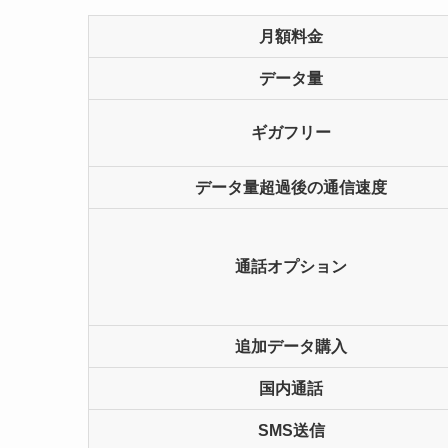
月額料金
データ量
ギガフリー
データ量超過後の通信速度
通話オプション
追加データ購入
国内通話
SMS送信