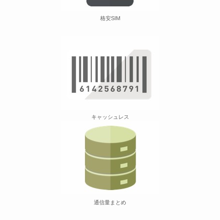
格安SIM
キャッシュレス
通信量まとめ