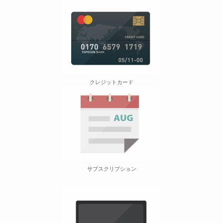
クレジットカード
う
サブスクリプション