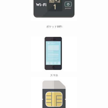
ポケットWiFi
スマホ