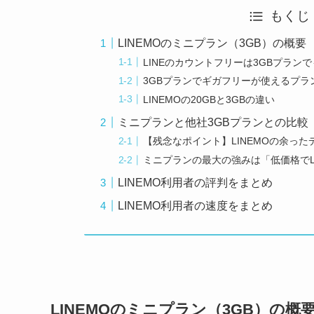
もくじ
LINEMOのミニプラン（3GB）の概要
LINEのカウントフリーは3GBプラン
3GBプランでギガフリーが使えるプラ
LINEMOの20GBと3GBの違い
ミニプランと他社3GBプランとの比較
【残念なポイント】LINEMOの余っ
ミニプランの最大の強みは「低価格でL
LINEMO利用者の評判をまとめ
LINEMO利用者の速度をまとめ
LINEMOのミニプラン（3GB）の概