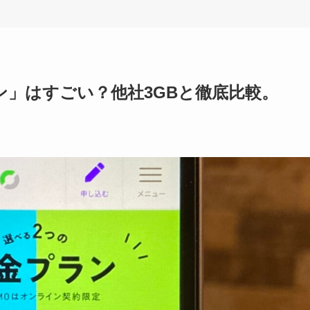
ラン」はすごい？他社3GBと徹底比較。