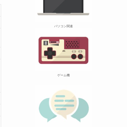
パソコン関連
ゲーム機