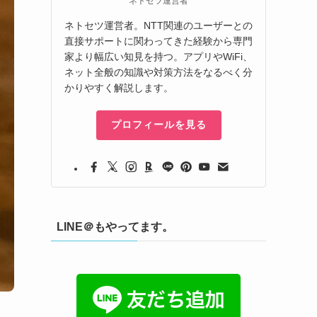
ネトセツ運営者
ネトセツ運営者。NTT関連のユーザーとの
直接サポートに関わってきた経験から専門
家より幅広い知見を持つ。アプリやWiFi、
ネット全般の知識や対策方法をなるべく分
かりやすく解説します。
プロフィールを見る
LINE＠もやってます。