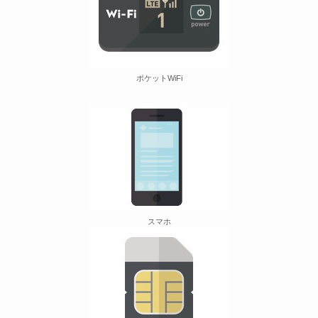
ポケットWiFi
スマホ