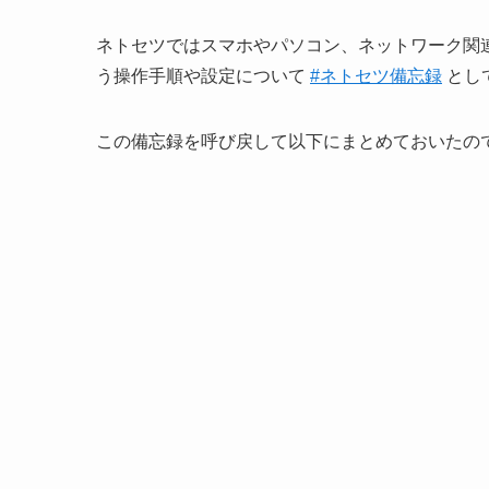
ネトセツではスマホやパソコン、ネットワーク関
う操作手順や設定について
#ネトセツ備忘録
として
この備忘録を呼び戻して以下にまとめておいたの