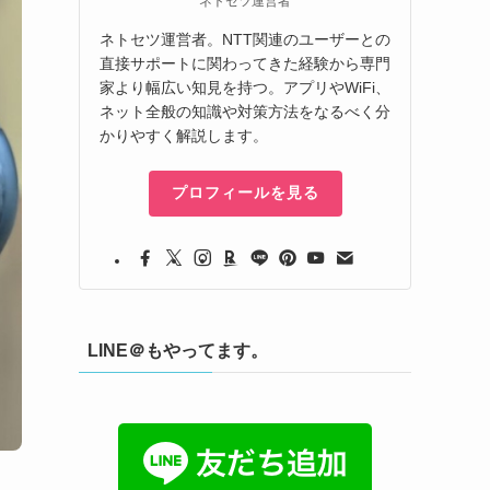
ネトセツ運営者
ネトセツ運営者。NTT関連のユーザーとの
直接サポートに関わってきた経験から専門
家より幅広い知見を持つ。アプリやWiFi、
ネット全般の知識や対策方法をなるべく分
かりやすく解説します。
プロフィールを見る
LINE＠もやってます。