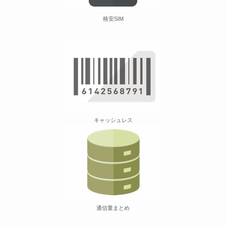
格安SIM
キャッシュレス
通信量まとめ