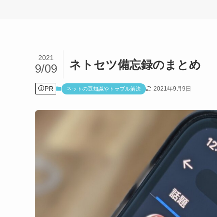
2021
ネトセツ備忘録のまとめ
9/09
PR
2021年9月9日
ネットの豆知識やトラブル解決