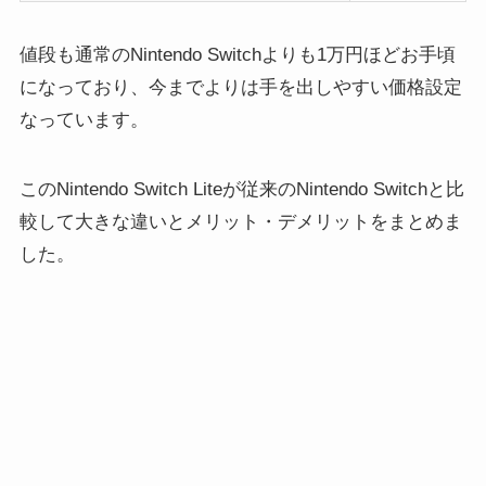
値段も通常のNintendo Switchよりも1万円ほどお手頃
になっており、今までよりは手を出しやすい価格設定
なっています。
このNintendo Switch Liteが従来のNintendo Switchと比
較して大きな違いとメリット・デメリットをまとめま
した。