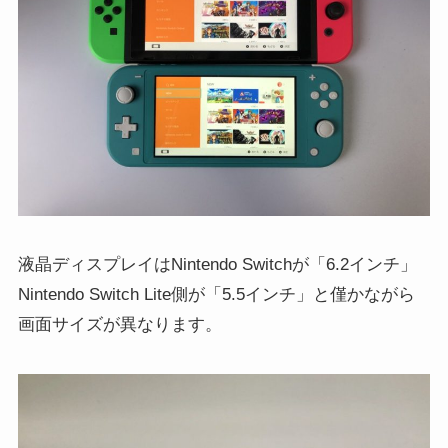
液晶ディスプレイはNintendo Switchが「6.2インチ」
Nintendo Switch Lite側が「5.5インチ」と僅かながら
画面サイズが異なります。