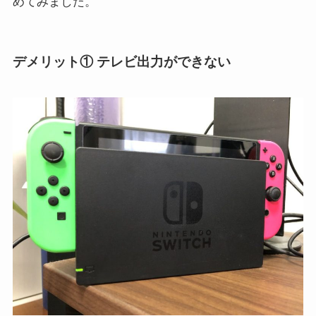
めてみました。
デメリット① テレビ出力ができない