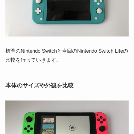
標準のNintendo Switchと今回のNintendo Switch Liteの
比較を行っていきます。
本体のサイズや外観を比較