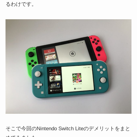
るわけです。
そこで今回のNintendo Switch Liteのデメリットをまと