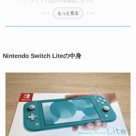
メリット③お手頃価格になった
もっと見る
Nintendo Switch Liteの中身