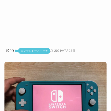
PR
2024年7月18日
ニンテンドースイッチ