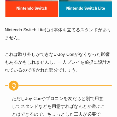
Nintendo Switch Liteには本体を立てるスタンドがあり
ません。
これは取り外しができないJoy Conがなくなった影響
もあるかもしれませんし、一人プレイを前提に設計さ
れているので省かれた部分でしょう。
ただしJoy Conやプロコンを友だちと別で用意
してスタンドなどを用意すればなんとか遊ぶこ
とはできるので、ちょっとした工夫が必要で