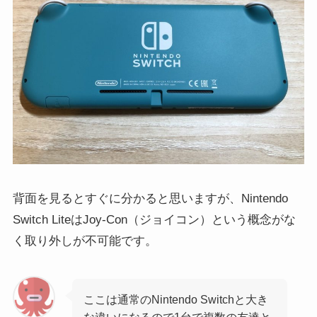
背面を見るとすぐに分かると思いますが、Nintendo
Switch LiteはJoy-Con（ジョイコン）という概念がな
く取り外しが不可能です。
ここは通常のNintendo Switchと大き
な違いになるので1台で複数の友達と