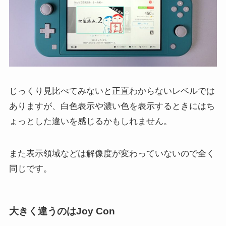
じっくり見比べてみないと正直わからないレベルでは
ありますが、白色表示や濃い色を表示するときにはち
ょっとした違いを感じるかもしれません。
また表示領域などは解像度が変わっていないので全く
同じです。
大きく違うのはJoy Con