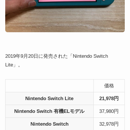
2019年9月20日に発売された「Nintendo Switch
Lite」。
価格
Nintendo Switch Lite
21,978円
Nintendo Switch 有機ELモデル
37,980円
Nintendo Switch
32,978円