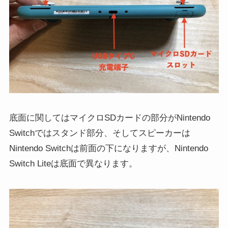
底面に関してはマイクロSDカードの部分がNintendo
Switchではスタンド部分、そしてスピーカーは
Nintendo Switchは前面の下になりますが、Nintendo
Switch Liteは底面で異なります。