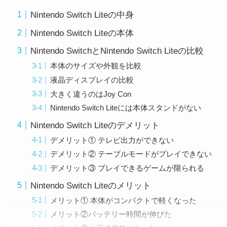
Nintendo Switch Liteの中身
Nintendo Switch Liteの本体
Nintendo SwitchとNintendo Switch Liteの比較
本体のサイズや外観を比較
液晶ディスプレイの比較
大きく違うのはJoy Con
Nintendo Switch Liteには本体スタンドがない
Nintendo Switch Liteのデメリット
デメリット① テレビ出力ができない
デメリット② テーブルモードがプレイできない
デメリット③ プレイできるゲームが限られる
Nintendo Switch Liteのメリット
メリット① 本体がコンパクトで軽くなった
メリット②バッテリー時間が伸びた