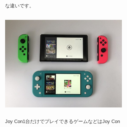
な違いです。
Joy Con1台だけでプレイできるゲームなどはJoy Con