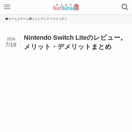
ホーム
ゲーム機
ニンテンドースイッチ
Nintendo Switch Liteのレビュー。
2024
7/18
メリット・デメリットまとめ