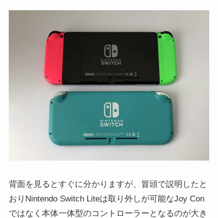
背面を見るとすぐに分かりますが、冒頭で説明したと
おりNintendo Switch Liteは取り外しが可能なJoy Con
ではなく本体一体型のコントローラーとなるのが大き