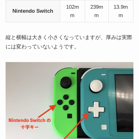
102m
239m
13.9m
Nintendo Switch
m
m
m
縦と横幅は大きく小さくなっていますが、厚みは実際
には変わっていないようです。