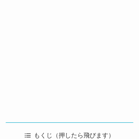
もくじ（押したら飛びます）