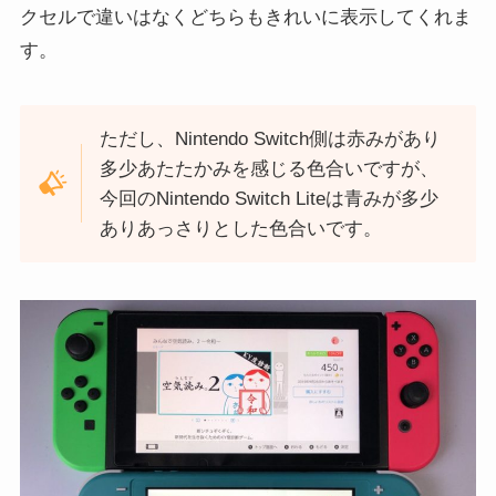
クセルで違いはなくどちらもきれいに表示してくれま
す。
ただし、Nintendo Switch側は赤みがあり
多少あたたかみを感じる色合いですが、
今回のNintendo Switch Liteは青みが多少
ありあっさりとした色合いです。