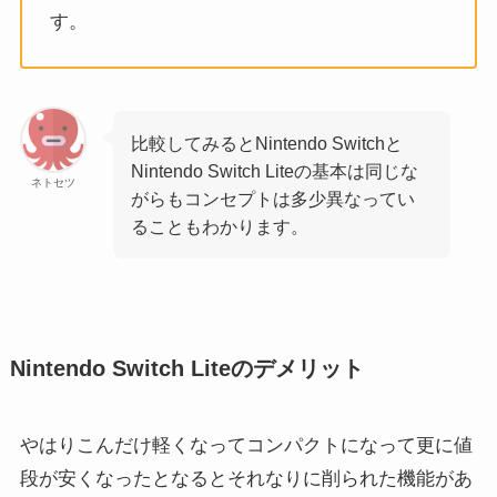
す。
比較してみるとNintendo Switchと
Nintendo Switch Liteの基本は同じな
ネトセツ
がらもコンセプトは多少異なってい
ることもわかります。
Nintendo Switch Liteのデメリット
やはりこんだけ軽くなってコンパクトになって更に値
段が安くなったとなるとそれなりに削られた機能があ