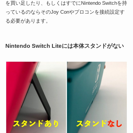
を買い足したり、もしくはすでにNintendo Switchを持
っているのならそのJoy Conやプロコンを接続設定す
る必要があります。
Nintendo Switch Liteには本体スタンドがない