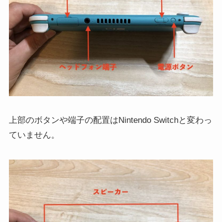
上部のボタンや端子の配置はNintendo Switchと変わっ
ていません。