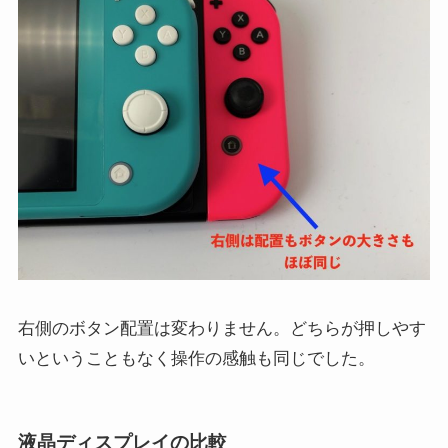
右側のボタン配置は変わりません。どちらが押しやす
いということもなく操作の感触も同じでした。
液晶ディスプレイの比較