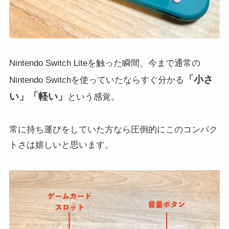
Nintendo Switch Liteを触った瞬間、今まで通常の
「小さ
Nintendo Switchを使っていたならすぐ分かる
い」「軽い」
という感覚。
常に持ち運びをしていた方なら圧倒的にこのコンパク
トさは嬉しいと思います。