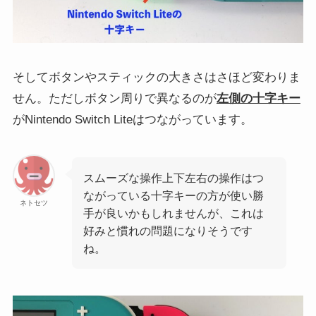
そしてボタンやスティックの大きさはさほど変わりま
せん。ただしボタン周りで異なるのが
左側の十字キー
がNintendo Switch Liteはつながっています。
スムーズな操作上下左右の操作はつ
ながっている十字キーの方が使い勝
ネトセツ
手が良いかもしれませんが、これは
好みと慣れの問題になりそうです
ね。