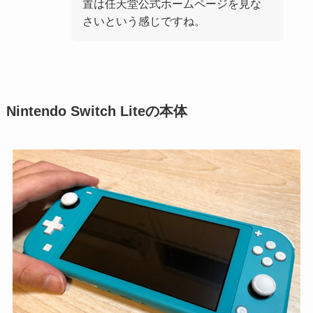
置は任天堂公式ホームページを見な
さいという感じですね。
Nintendo Switch Liteの本体