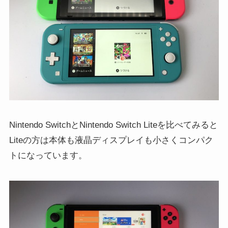
Nintendo SwitchとNintendo Switch Liteを比べてみると
Liteの方は本体も液晶ディスプレイも小さくコンパク
トになっています。