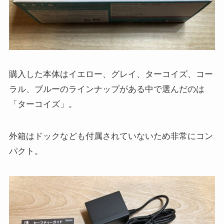
購入した本体はイエロー、グレイ、ターコイズ、コー
ラル、ブルーのラインナップがある中で選んだのは
「ターコイズ」。
外箱はドックなども付属されていないため非常にコン
パクト。