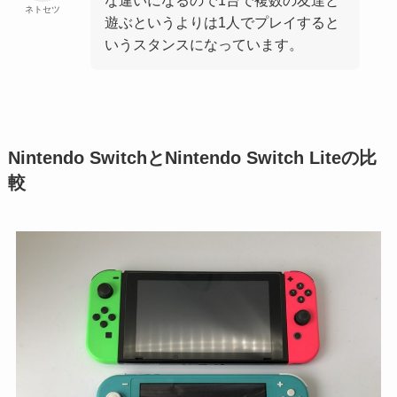
ネトセツ
遊ぶというよりは1人でプレイすると
いうスタンスになっています。
Nintendo SwitchとNintendo Switch Liteの比
較