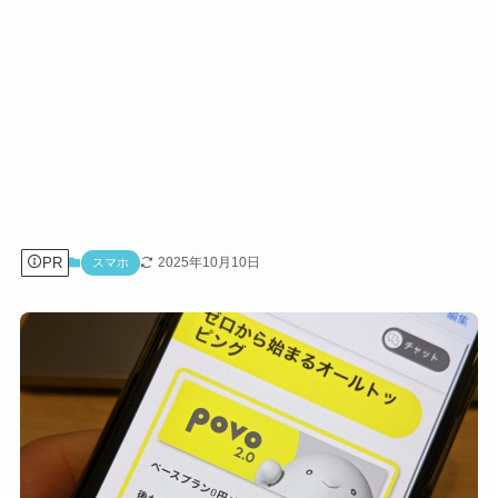
PR
2025年10月10日
スマホ