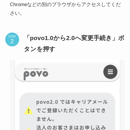
Chromeなどの別のブラウザからアクセスしてくだ
さい。
「povo1.0から2.0へ変更手続き」ボ
STEP
タンを押す