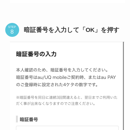
STEP
暗証番号を入力して「OK」を押す