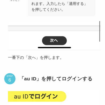
ネトセツ
れます。入力したら「適用する」
を押してください。
一番下の「次へ」を押します。
STEP
「au ID」を押してログインする