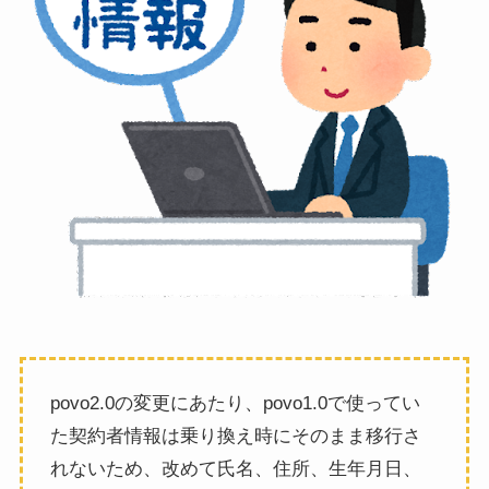
povo2.0の変更にあたり、povo1.0で使ってい
た契約者情報は乗り換え時にそのまま移行さ
れないため、改めて氏名、住所、生年月日、