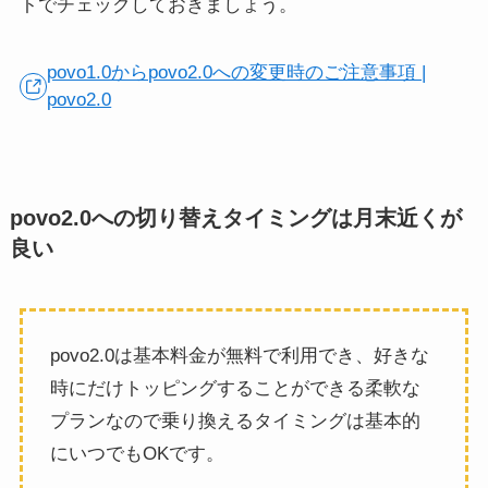
トでチェックしておきましょう。
povo1.0からpovo2.0への変更時のご注意事項 |
povo2.0
povo2.0への切り替えタイミングは月末近くが
良い
povo2.0は基本料金が無料で利用でき、好きな
時にだけトッピングすることができる柔軟な
プランなので乗り換えるタイミングは基本的
にいつでもOKです。