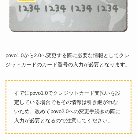
povo1.0から2.0へ変更する際に必要な情報としてクレ
ジットカードのカード番号の入力が必要となります。
すでにpovo1.0でクレジットカード支払いを設
定している場合でもその情報は引き継がれな
いため、改めてpovo2.0への変更手続きの際に
入力が必要となるので注意してください。