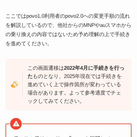
ここではpovo1.0利用者のpovo2.0への変更手順の流れ
を解説しているので、他社からのMNPやauスマホから
の乗り換えの内容ではないため予め理解の上で手続き
を進めてください。
この画面遷移は
2022年4月に手続きを行っ
た
ものとなり、2025年現在では手続きを
進めていく上で操作箇所が変わっている
場合があります。よって参考適度でチェ
ックしてみてください。