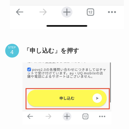
STEP
「申し込む」を押す