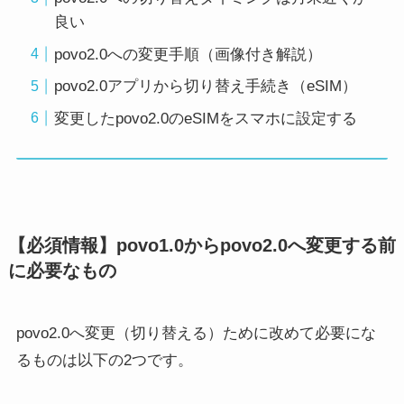
良い
povo2.0への変更手順（画像付き解説）
povo2.0アプリから切り替え手続き（eSIM）
変更したpovo2.0のeSIMをスマホに設定する
【必須情報】povo1.0からpovo2.0へ変更する前
に必要なもの
povo2.0へ変更（切り替える）ために改めて必要にな
るものは以下の2つです。