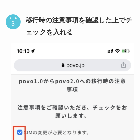
移行時の注意事項を確認した上でチ
STEP
ェックを入れる