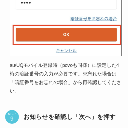
au/UQモバイル登録時（povoも同様）に設定した4
桁の暗証番号の入力が必要です。※忘れた場合は
「暗証番号をお忘れの場合」から再確認してくださ
い。
STEP
お知らせを確認し「次へ」を押す