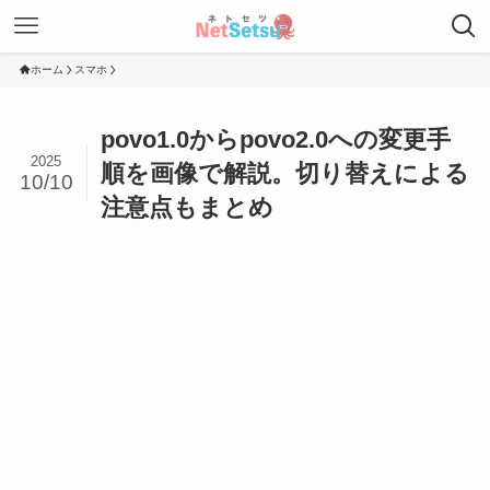
ホーム
スマホ
povo1.0からpovo2.0への変更手
2025
順を画像で解説。切り替えによる
10/10
注意点もまとめ