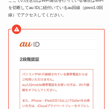
ここでの注意点はWiFi通信を行っている場合はWiFi
を切断してau IDに紐付いているau回線（povo1.0回
線）でアクセスしてください。