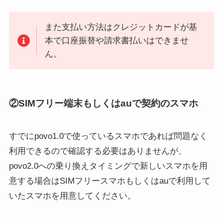
また支払い方法はクレジットカードが基
本で口座振替や請求書払いはできませ
ん。
②SIMフリー端末もしくはauで契約のスマホ
すでにpovo1.0で使っているスマホであれば問題なく
利用できるので確認する必要はありませんが、
povo2.0への乗り換えタイミングで新しいスマホを用
意する場合はSIMフリースマホもしくはauで利用して
いたスマホを用意してください。