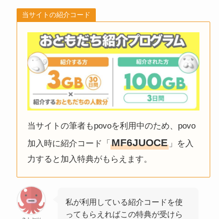
当サイトの紹介コード
当サイトの筆者もpovoを利用中のため、povo
MF6JUOCE
加入時に紹介コード「
」を入
力すると加入特典がもらえます。
私が利用している紹介コードを使
ってもらえればこの特典が受けら