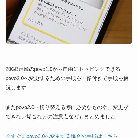
20GB定額のpovo1.0から自由にトッピングできる
povo2.0へ変更するための手順を画像付きで手順を解
説します。
またpovo2.0へ切り替える際に必要なものや、変更が
できない場合などの注意点などもまとめました。
今すぐにpovo2.0へ変更する場合の手順はこちら