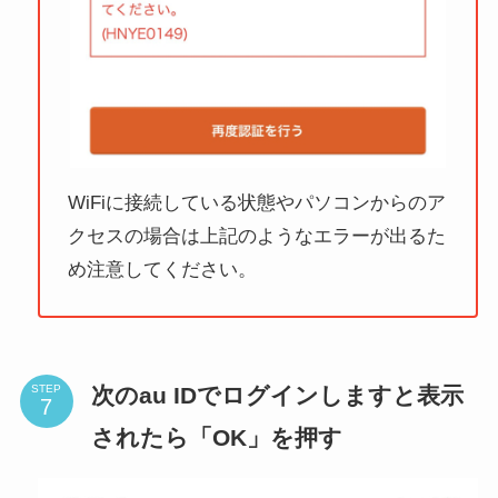
WiFiに接続している状態やパソコンからのア
クセスの場合は上記のようなエラーが出るた
め注意してください。
次のau IDでログインしますと表示
STEP
されたら「OK」を押す