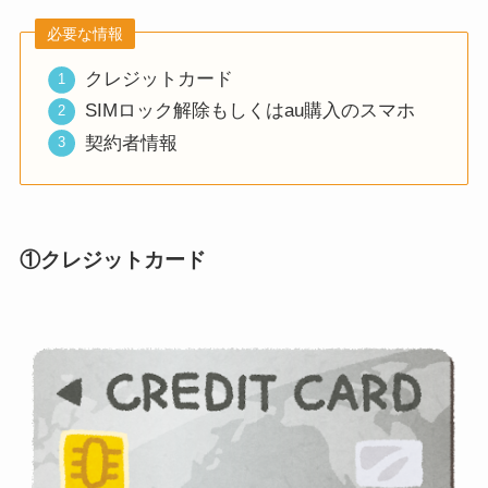
必要な情報
クレジットカード
SIMロック解除もしくはau購入のスマホ
契約者情報
①クレジットカード