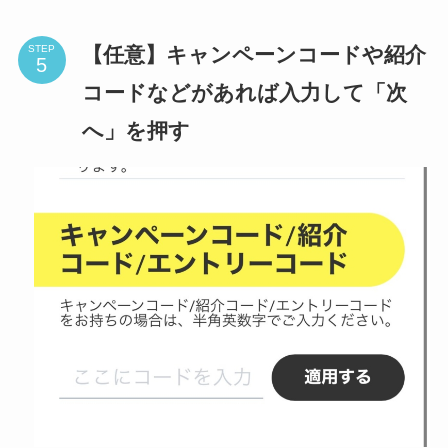
【任意】キャンペーンコードや紹介
STEP
コードなどがあれば入力して「次
へ」を押す