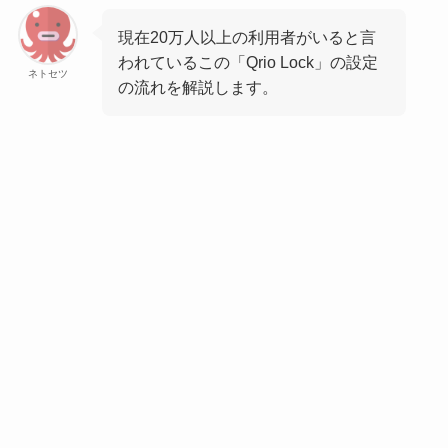
現在20万人以上の利用者がいると言
われているこの「Qrio Lock」の設定
ネトセツ
の流れを解説します。