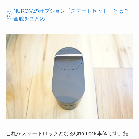
NURO光のオプション「スマートセット」とは？
全貌をまとめ
これがスマートロックとなるQrio Lock本体です。結