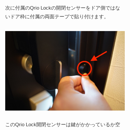
次に付属のQrio Lockの開閉センサーをドア側ではな
いドア枠に付属の両面テープで貼り付けます。
このQrio Lock開閉センサーは鍵がかかっているか空