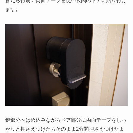
きたら付属の両面テープを使い玄関のドアに貼り付け
ます。
鍵部分へはめ込みながらドア部分に両面テープをしっ
かりと押さえつけたらそのまま2分間押さえつけたま