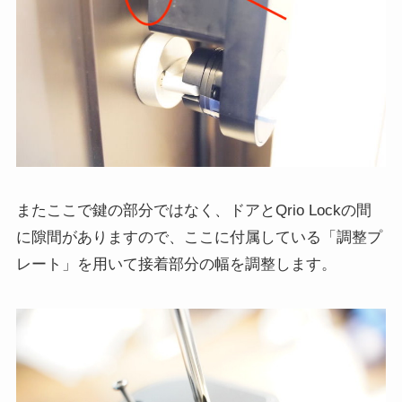
またここで鍵の部分ではなく、ドアとQrio Lockの間
に隙間がありますので、ここに付属している「調整プ
レート」を用いて接着部分の幅を調整します。