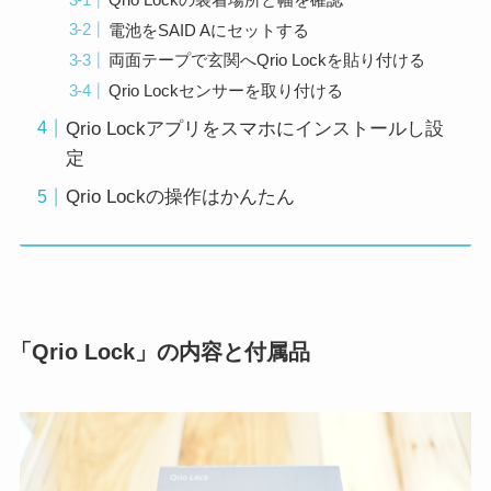
電池をSAID Aにセットする
両面テープで玄関へQrio Lockを貼り付ける
Qrio Lockセンサーを取り付ける
Qrio Lockアプリをスマホにインストールし設
定
Qrio Lockの操作はかんたん
「Qrio Lock」の内容と付属品