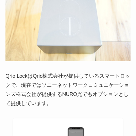
Qrio LockはQrio株式会社が提供しているスマートロッ
クで、現在ではソニーネットワークコミュニケーショ
ンズ株式会社が提供するNURO光でもオプションとし
て提供しています。