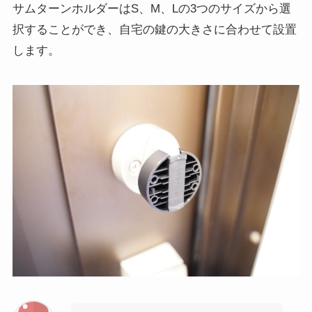
サムターンホルダーはS、M、Lの3つのサイズから選
択することができ、自宅の鍵の大きさに合わせて設置
します。