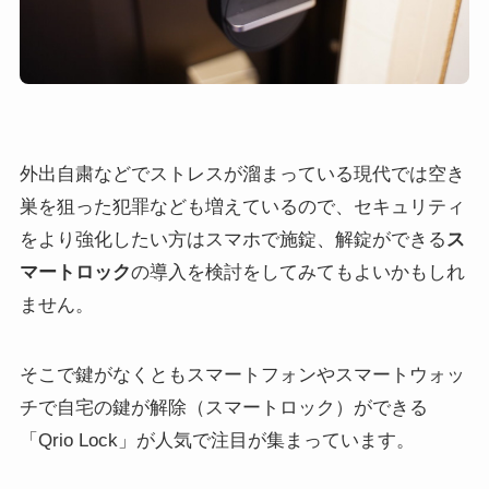
外出自粛などでストレスが溜まっている現代では空き
巣を狙った犯罪なども増えているので、セキュリティ
をより強化したい方はスマホで施錠、解錠ができる
ス
マートロック
の導入を検討をしてみてもよいかもしれ
ません。
そこで鍵がなくともスマートフォンやスマートウォッ
チで自宅の鍵が解除（スマートロック）ができる
「Qrio Lock」が人気で注目が集まっています。