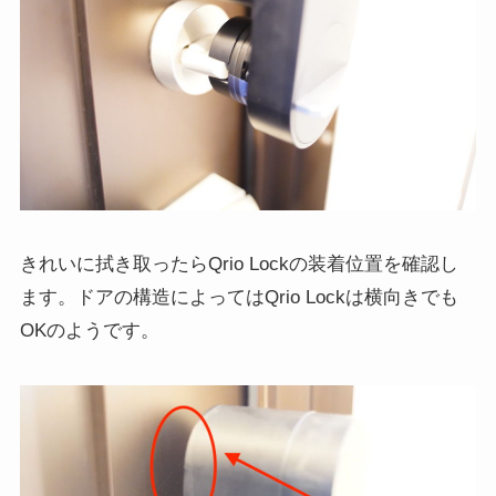
きれいに拭き取ったらQrio Lockの装着位置を確認し
ます。ドアの構造によってはQrio Lockは横向きでも
OKのようです。