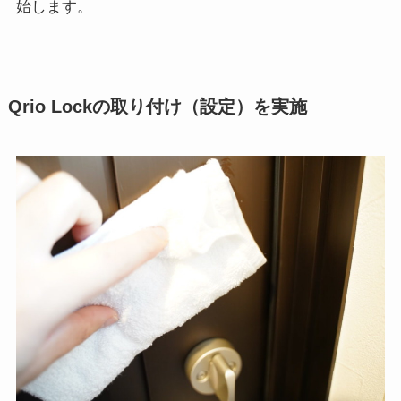
始します。
Qrio Lockの取り付け（設定）を実施