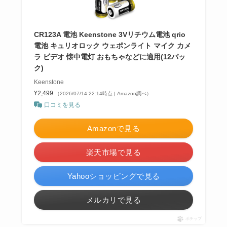
CR123A 電池 Keenstone 3Vリチウム電池 qrio
電池 キュリオロック ウェポンライト マイク カメ
ラ ビデオ 懐中電灯 おもちゃなどに適用(12パッ
ク)
Keenstone
¥2,499
（2026/07/14 22:14時点 | Amazon調べ）
口コミを見る
Amazonで見る
楽天市場で見る
Yahooショッピングで見る
メルカリで見る
ポチップ