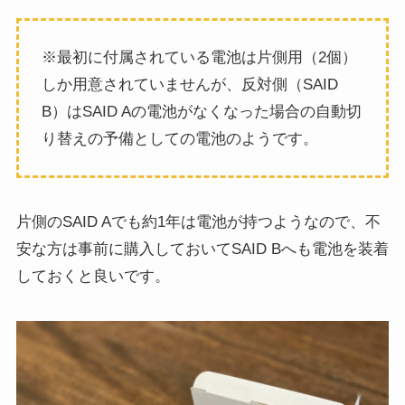
※最初に付属されている電池は片側用（2個）
しか用意されていませんが、反対側（SAID
B）はSAID Aの電池がなくなった場合の自動切
り替えの予備としての電池のようです。
片側のSAID Aでも約1年は電池が持つようなので、不
安な方は事前に購入しておいてSAID Bへも電池を装着
しておくと良いです。