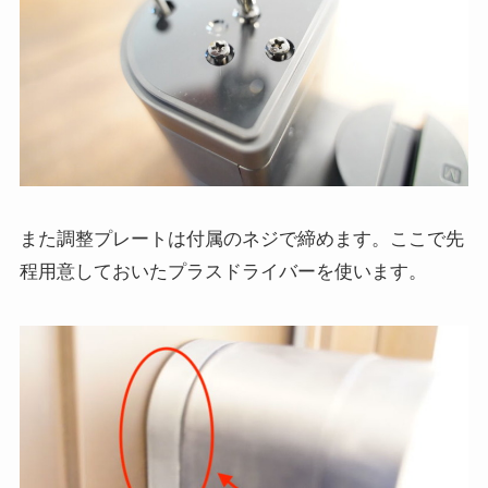
また調整プレートは付属のネジで締めます。ここで先
程用意しておいたプラスドライバーを使います。