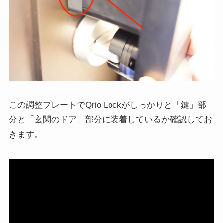
この調整プレートでQrio Lockがしっかりと「鍵」部
分と「玄関のドア」部分に装着しているか確認してお
きます。