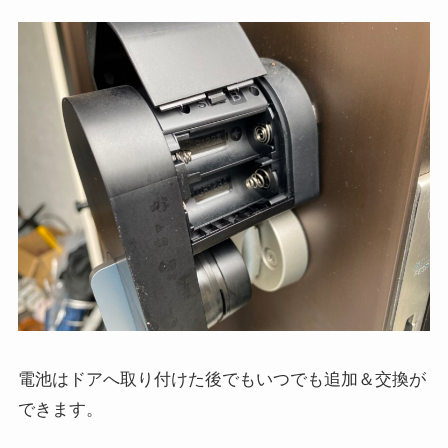
電池はドアへ取り付けた後でもいつでも追加＆交換が
できます。