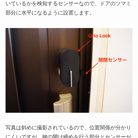
いているかを検知するセンサーなので、ドアのツマミ
部分に水平になるように設置します。
写真は斜めに撮影されているので、位置関係が分かり
にくいですが、鍵の開け締めを行う部分とセンサーが