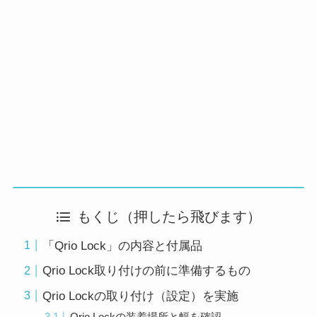
もくじ（押したら飛びます）
「Qrio Lock」の内容と付属品
Qrio Lock取り付けの前に準備するもの
Qrio Lockの取り付け（設定）を実施
Qrio Lockの装着場所と幅を確認