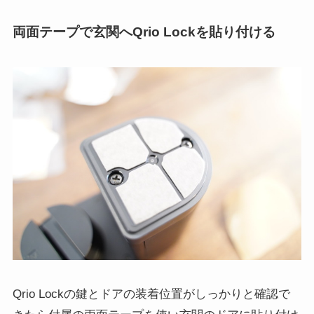
両面テープで玄関へQrio Lockを貼り付ける
Qrio Lockの鍵とドアの装着位置がしっかりと確認で