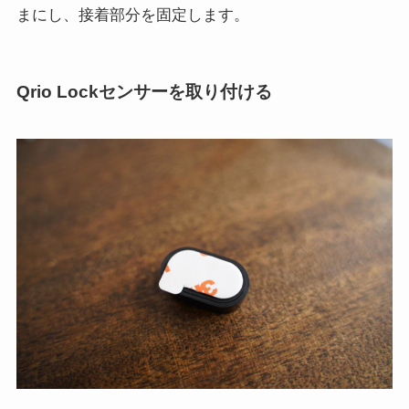
まにし、接着部分を固定します。
Qrio Lockセンサーを取り付ける