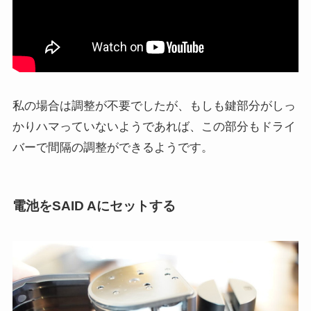
私の場合は調整が不要でしたが、もしも鍵部分がしっ
かりハマっていないようであれば、この部分もドライ
バーで間隔の調整ができるようです。
電池をSAID Aにセットする