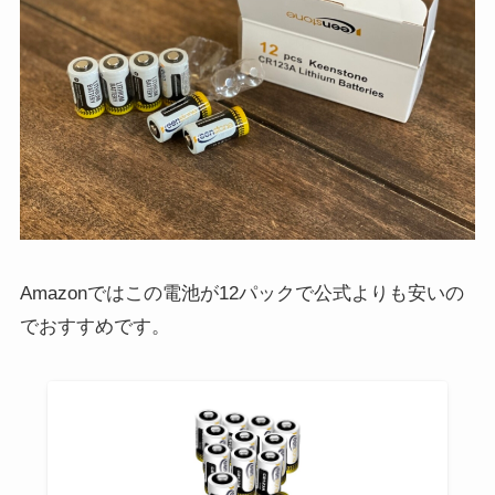
Amazonではこの電池が12パックで公式よりも安いの
でおすすめです。