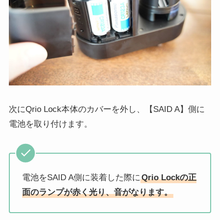
次にQrio Lock本体のカバーを外し、【SAID A】側に
電池を取り付けます。
電池をSAID A側に装着した際に
Qrio Lockの正
面のランプが赤く光り、音がなります。