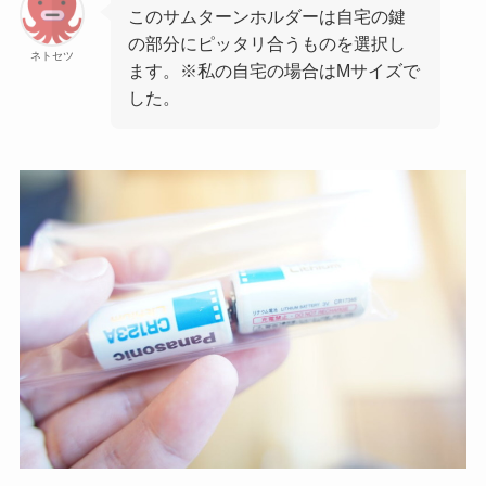
このサムターンホルダーは自宅の鍵
の部分にピッタリ合うものを選択し
ネトセツ
ます。※私の自宅の場合はMサイズで
した。