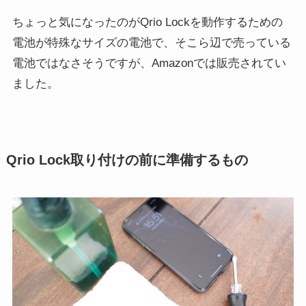
ちょっと気になったのがQrio Lockを動作するための
電池が特殊なサイズの電池で、そこら辺で売っている
電池ではなさそうですが、Amazonでは販売されてい
ました。
Qrio Lock取り付けの前に準備するもの