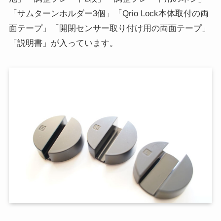
「サムターンホルダー3個」「Qrio Lock本体取付の両
面テープ」「開閉センサー取り付け用の両面テープ」
「説明書」が入っています。