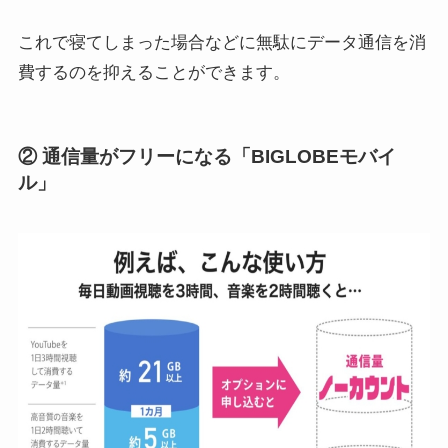
これで寝てしまった場合などに無駄にデータ通信を消
費するのを抑えることができます。
② 通信量がフリーになる「BIGLOBEモバイ
ル」