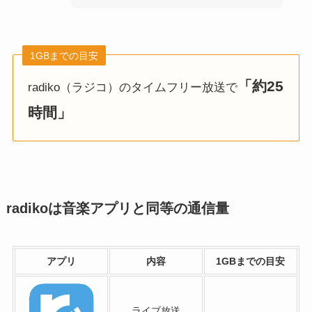
1GBまでの目安
「約25
radiko（ラジコ）のタイムフリー放送で
時間」
radikoは音楽アプリと同等の通信量
アプリ
内容
1GBまでの目安
ライブ放送