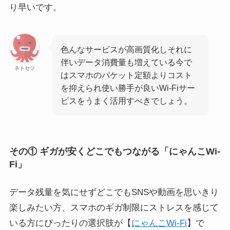
り早いです。
色んなサービスが高画質化しそれに
伴いデータ消費量も増えている今で
ネトセツ
はスマホのパケット定額よりコスト
を抑えられ使い勝手が良いWi-Fiサー
ビスをうまく活用すべきでしょう。
その① ギガが安くどこでもつながる「にゃんこWi-
Fi」
データ残量を気にせずどこでもSNSや動画を思いきり
楽しみたい方、スマホのギガ制限にストレスを感じて
いる方にぴったりの選択肢が【
にゃんこWi-Fi
】で