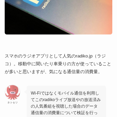
スマホのラジオアプリとして人気のradiko.jp（ラジ
コ）。移動中に聞いたり車乗りの方が使っていること
が多いと思いますが、気になる通信量の消費量。
Wi-Fiではなくモバイル通信を利用し
てこのradikoライブ放送やの放送済み
ネトセツ
の人気番組を視聴した場合のデータ
通信量の消費量について検証を行っ