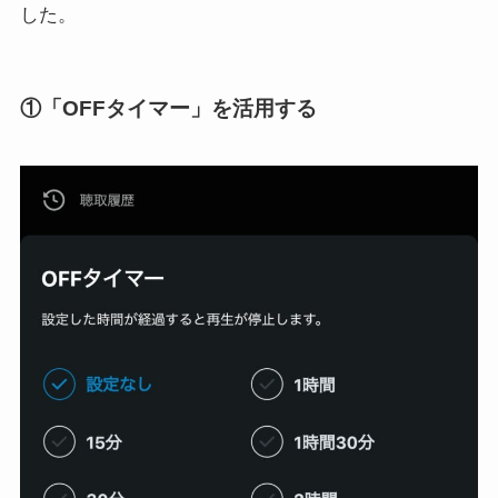
した。
①「OFFタイマー」を活用する