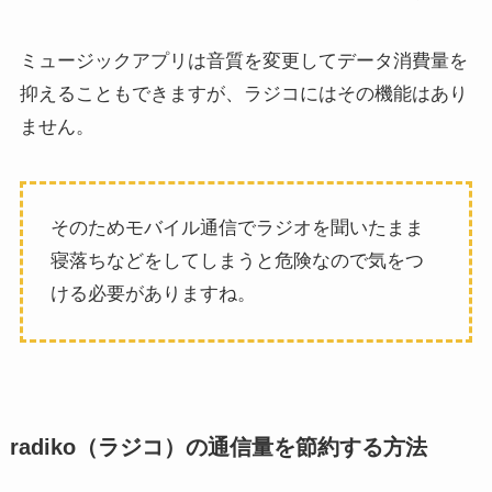
ミュージックアプリは音質を変更してデータ消費量を
抑えることもできますが、ラジコにはその機能はあり
ません。
そのためモバイル通信でラジオを聞いたまま
寝落ちなどをしてしまうと危険なので気をつ
ける必要がありますね。
radiko（ラジコ）の通信量を節約する方法