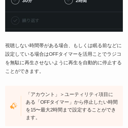
視聴しない時間帯がある場合、もしくは眠る前などに
設定している場合はOFFタイマーを活用ことでラジコ
を無駄に再生させないように再生を自動的に停止する
ことができます。
「アカウント」＞ユーティリティ項目に
ある「OFFタイマー」から停止したい時間
を15〜最大2時間まで設定することができ
ます。