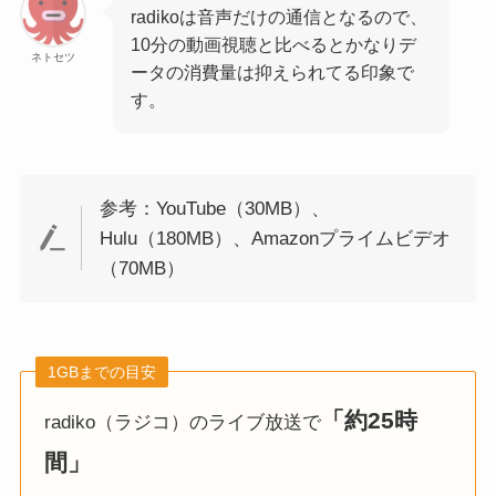
radikoは音声だけの通信となるので、
10分の動画視聴と比べるとかなりデ
ネトセツ
ータの消費量は抑えられてる印象で
す。
参考：YouTube（30MB）、
Hulu（180MB）、Amazonプライムビデオ
（70MB）
1GBまでの目安
「約25時
radiko（ラジコ）のライブ放送で
間」