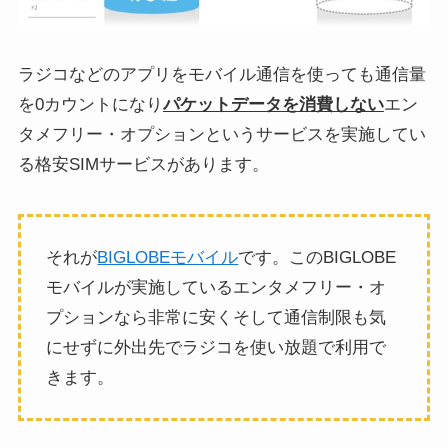
ラジコなどのアプリをモバイル通信を使っても通信量
を0カウントになり
パケットデータを消費しない
エン
タメフリー・オプションというサービスを実施してい
る格安SIMサービスがあります。
それが
BIGLOBEモバイル
です。このBIGLOBE
モバイルが実施しているエンタメフリー・オ
プションなら非常に安くそして通信制限も気
にせずに外出先でラジコを使い放題で利用で
きます。