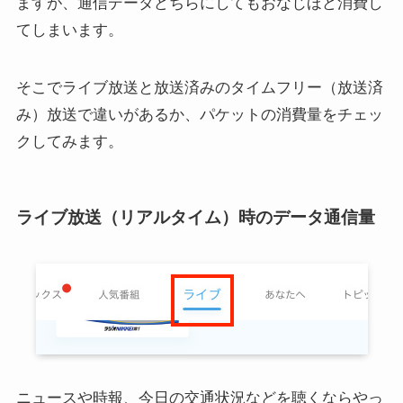
ますが、通信データどちらにしてもおなじほど消費し
てしまいます。
そこでライブ放送と放送済みのタイムフリー（放送済
み）放送で違いがあるか、パケットの消費量をチェッ
クしてみます。
ライブ放送（リアルタイム）時のデータ通信量
ニュースや時報、今日の交通状況などを聴くならやっ