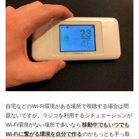
自宅などのWi-Fi環境がある場所で視聴する場合は問
題ないですが、ラジコを利用するシチュエーションが
Wi-Fi環境がない場所で多いなら
移動中でもいつでも
Wi-Fiに繋がる環境を自分で作る
のがもっとも手っ取