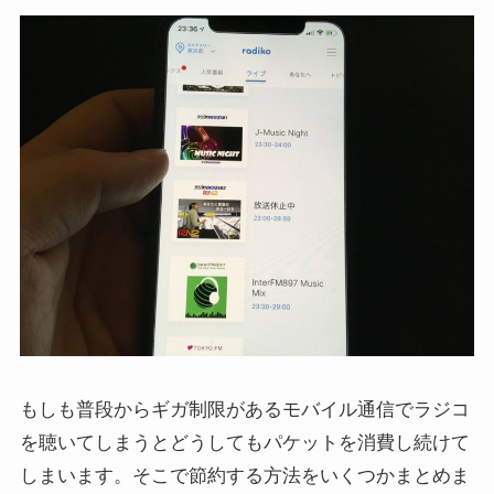
もしも普段からギガ制限があるモバイル通信でラジコ
を聴いてしまうとどうしてもパケットを消費し続けて
しまいます。そこで節約する方法をいくつかまとめま