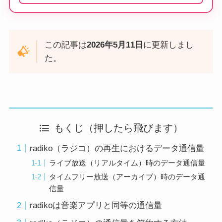
この記事は
2026年5月11日
に更新しまし
た。
もくじ（押したら飛びます）
radiko（ラジコ）の再生におけるデータ通信量
ライブ放送（リアルタイム）時のデータ通信量
タイムフリー放送（アーカイブ）時のデータ通
信量
radikoは音楽アプリと同等の通信量