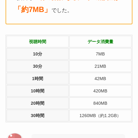
「約7MB」
でした。
視聴時間
データ消費量
10分
7MB
30分
21MB
1時間
42MB
10時間
420MB
20時間
840MB
30時間
1260MB（約1.2GB）