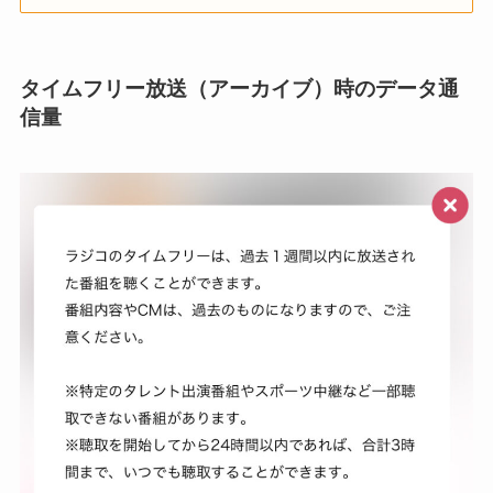
タイムフリー放送（アーカイブ）時のデータ通
信量