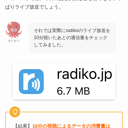
ぱりライブ放送でしょう。
それでは実際にradikoのライブ放送を
10分聴いたあとの通信量をチェック
ネトセツ
してみました。
【結果】
10分の視聴によるデータの消費量は