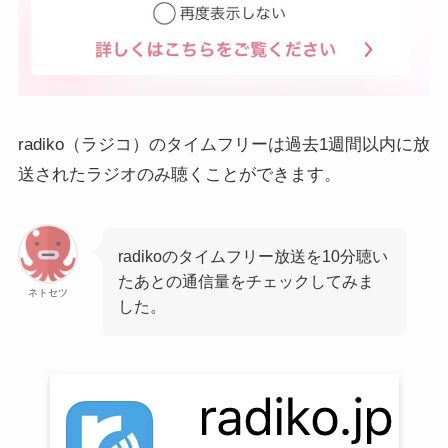
radiko（ラジコ）のタイムフリーは過去1週間以内に放
送されたラジオのみ聴くことができます。
radikoのタイムフリー放送を10分聴い
たあとの通信量をチェックしてみま
ネトセツ
した。