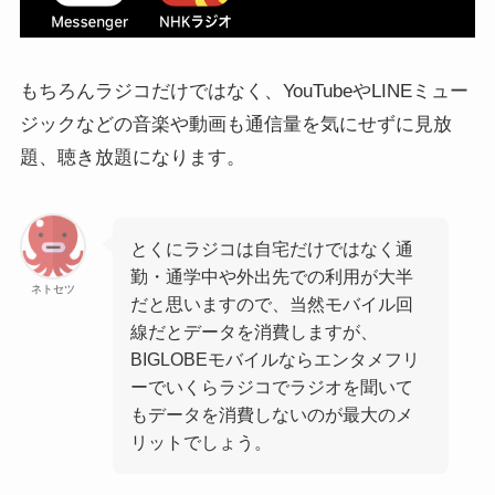
もちろんラジコだけではなく、YouTubeやLINEミュー
ジックなどの音楽や動画も通信量を気にせずに見放
題、聴き放題になります。
とくにラジコは自宅だけではなく通
勤・通学中や外出先での利用が大半
ネトセツ
だと思いますので、当然モバイル回
線だとデータを消費しますが、
BIGLOBEモバイルならエンタメフリ
ーでいくらラジコでラジオを聞いて
もデータを消費しないのが最大のメ
リットでしょう。