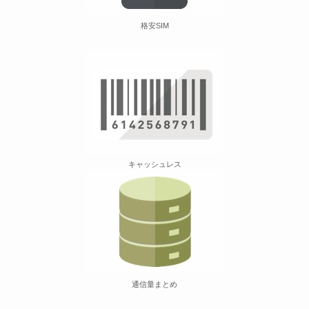
格安SIM
キャッシュレス
通信量まとめ