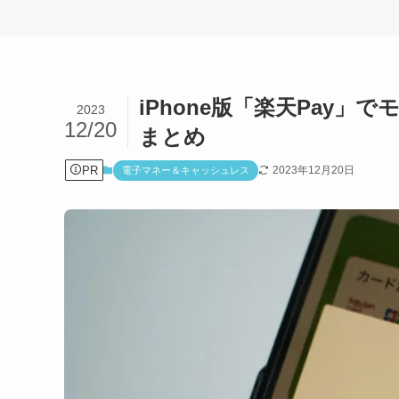
iPhone版「楽天Pay」
2023
12/20
まとめ
PR
2023年12月20日
電子マネー＆キャッシュレス