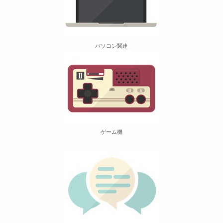
パソコン関連
ゲーム機