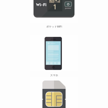
ポケットWiFi
スマホ