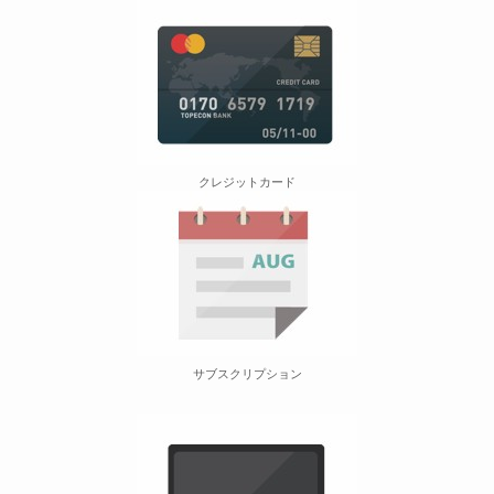
クレジットカード
サブスクリプション