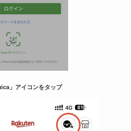
uica」アイコンをタップ