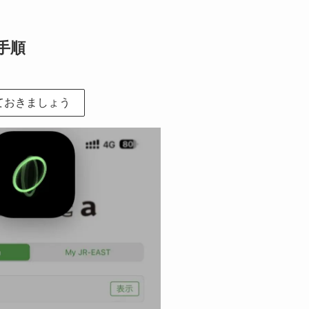
手順
ておきましょう