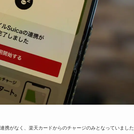
caとの連携がなく、楽天カードからのチャージのみとなっていました