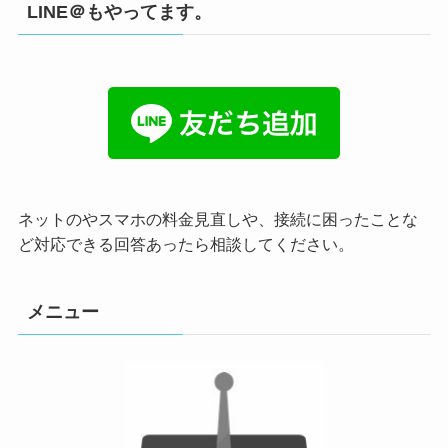
LINE＠もやってます。
ネットのやスマホの料金見直しや、接続に困ったことな
ど対応できる回答あったら相談してください。
メニュー