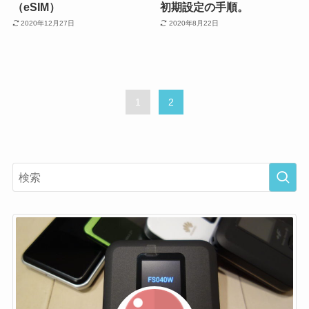
（eSIM）
初期設定の手順。
2020年12月27日
2020年8月22日
1
2