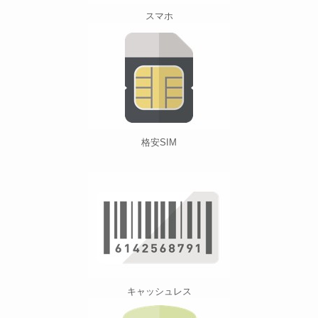
スマホ
格安SIM
キャッシュレス