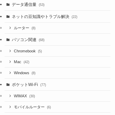
データ通信量
(53)
ネットの豆知識やトラブル解決
(22)
ルーター
(8)
パソコン関連
(68)
Chromebook
(5)
Mac
(42)
Windows
(8)
ポケットWi-Fi
(77)
WIMAX
(30)
モバイルルーター
(6)