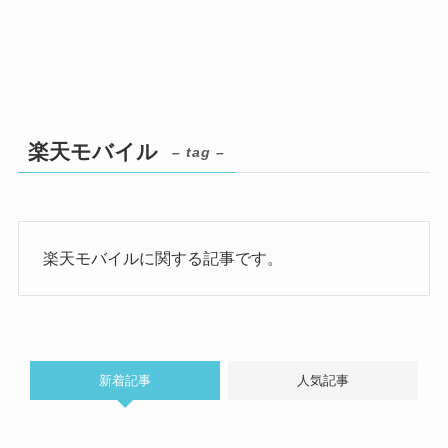
楽天モバイル
– tag –
楽天モバイルに関する記事です。
新着記事
人気記事