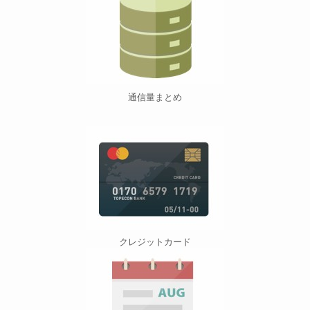
通信量まとめ
クレジットカード