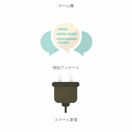
ゲーム機
独自アンケート
スマート家電