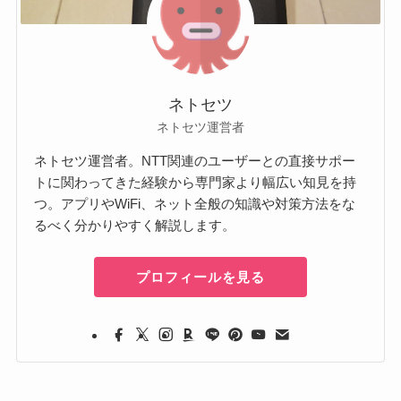
ネトセツ
ネトセツ運営者
ネトセツ運営者。NTT関連のユーザーとの直接サポー
トに関わってきた経験から専門家より幅広い知見を持
つ。アプリやWiFi、ネット全般の知識や対策方法をな
るべく分かりやすく解説します。
プロフィールを見る