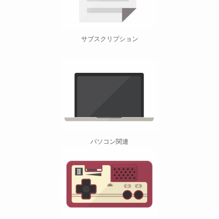
サブスクリプション
パソコン関連