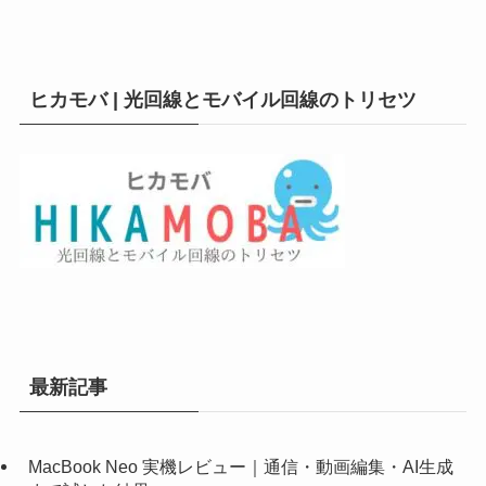
ヒカモバ | 光回線とモバイル回線のトリセツ
最新記事
MacBook Neo 実機レビュー｜通信・動画編集・AI生成