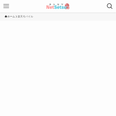
ホーム
楽天モバイル