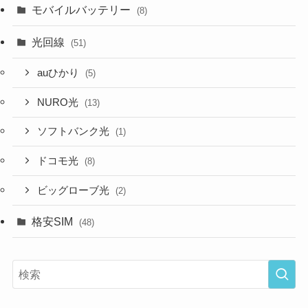
モバイルバッテリー
(8)
光回線
(51)
auひかり
(5)
NURO光
(13)
ソフトバンク光
(1)
ドコモ光
(8)
ビッグローブ光
(2)
格安SIM
(48)