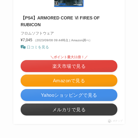
【PS4】ARMORED CORE Ⅵ FIRES OF
RUBICON
フロムソフトウェア
¥7,045
（2023/09/08 09:44時点 | Amazon調べ）
口コミを見る
＼ポイント最大11倍！／
楽天市場で見る
Amazonで見る
Yahooショッピングで見る
メルカリで見る
ポチップ