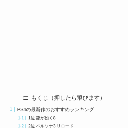
もくじ（押したら飛びます）
PS4の最新作のおすすめランキング
1位 龍が如く8
2位 ペルソナ3 リロード