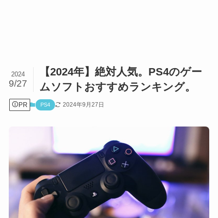
【2024年】絶対人気。PS4のゲー
2024
9/27
ムソフトおすすめランキング。
PR
2024年9月27日
PS4