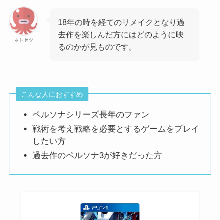
18年の時を経てのリメイクとなり過
去作を楽しんだ方にはどのように映
ネトセツ
るのかが見ものです。
こんな人におすすめ
ペルソナシリーズ長年のファン
戦術を考え戦略を必要とするゲームをプレイ
したい方
過去作のペルソナ3が好きだった方