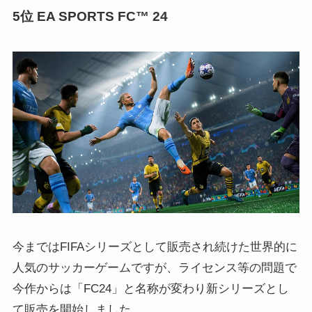
5位 EA SPORTS FC™ 24
今まではFIFAシリーズとして販売され続けた世界的に
人気のサッカーゲームですが、ライセンス等の問題で
今作からは「FC24」と名称が変わり新シリーズとし
て販売を開始しました。