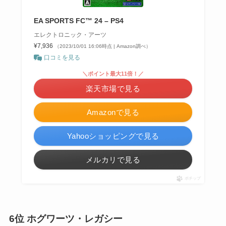
EA SPORTS FC™ 24 – PS4
エレクトロニック・アーツ
¥7,936
（2023/10/01 16:06時点 | Amazon調べ）
口コミを見る
＼ポイント最大11倍！／
楽天市場で見る
Amazonで見る
Yahooショッピングで見る
メルカリで見る
ポチップ
6位 ホグワーツ・レガシー