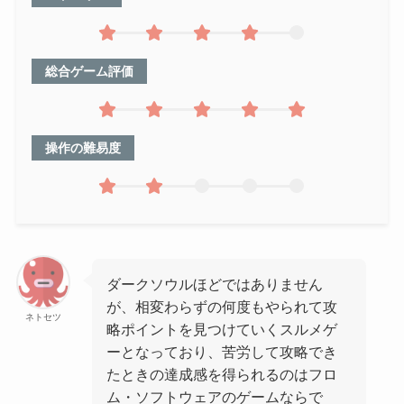
総合ゲーム評価
操作の難易度
ダークソウルほどではありません
が、相変わらずの何度もやられて攻
ネトセツ
略ポイントを見つけていくスルメゲ
ーとなっており、苦労して攻略でき
たときの達成感を得られるのはフロ
ム・ソフトウェアのゲームならで