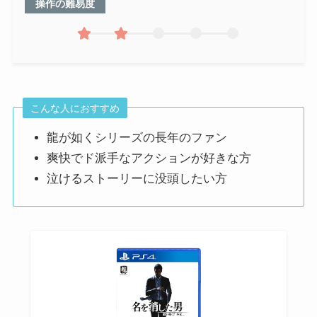
操作の難易度
こんな人におすすめ
龍が如くシリーズの長年のファン
爽快でド派手なアクションが好きな方
泣けるストーリーに没頭したい方