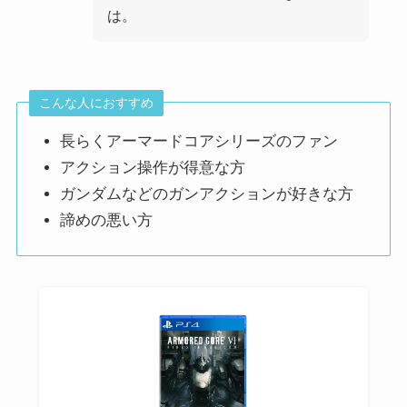
は。
こんな人におすすめ
長らくアーマードコアシリーズのファン
アクション操作が得意な方
ガンダムなどのガンアクションが好きな方
諦めの悪い方