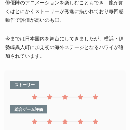
俳優陣のアニメーションを楽しむこともでき、龍が如
くはとにかくストーリーが秀逸に描かれており毎回感
動作で評価が高いのも◎。
今までは日本国内を舞台にしてきましたが、横浜・伊
勢崎異人町に加え初の海外ステージとなるハワイが追
加されています。
ストーリー
総合ゲーム評価