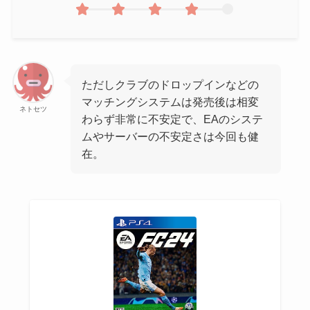
ただしクラブのドロップインなどの
マッチングシステムは発売後は相変
ネトセツ
わらず非常に不安定で、EAのシステ
ムやサーバーの不安定さは今回も健
在。