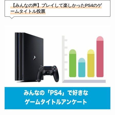
【みんなの声】プレイして楽しかったPS4のゲ
ームタイトル投票