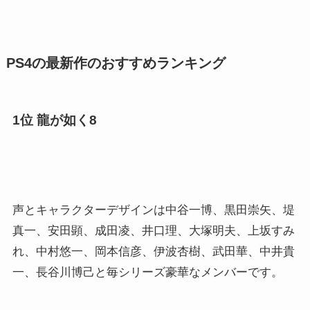
PS4の最新作のおすすめランキング
1位 龍が如く8
声とキャラクターデザインは中谷一博、黒田崇矢、堤
真一、安田顕、成田凌、井口理、大塚明夫、上坂すみ
れ、中村悠一、岡本信彦、伊波杏樹、武田華、中井貴
一、長谷川博己と毎シリーズ豪華なメンバーです。