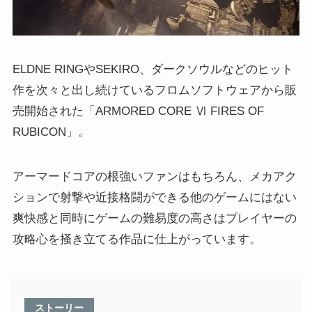
ELDNE RINGやSEKIRO、ダークソウルなどのヒット
作を次々と出し続けているフロムソフトウェアから販
売開始された「ARMORED CORE Ⅵ FIRES OF
RUBICON」。
アーマードコアの根強いファンはもちろん、メカアク
ションで射撃や近接格闘ができる他のゲームにはない
爽快感と同時にゲームの難易度の高さはプレイヤーの
攻略心を掻き立てる作品に仕上がっています。
ストーリー