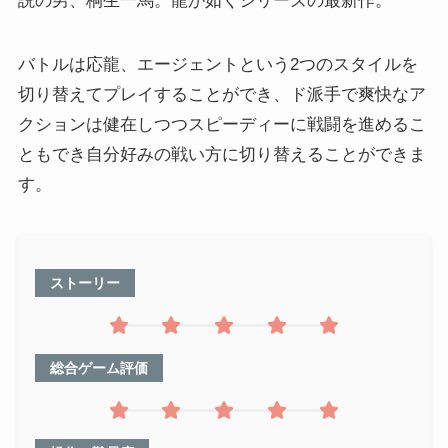
説の男、桐生一馬。龍が如くシリーズの最新作。
バトルは応龍、エージェントという2つのスタイルを
切り替えてプレイすることができ、ド派手で爽快なア
クションは健在しつつスピーディーに戦闘を進めるこ
ともでき自分好みの戦い方に切り替えることができま
す。
ストーリー
総合ゲーム評価