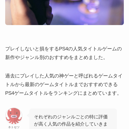
プレイしないと損をするPS4の人気タイトルゲームの
新作やジャンル別のおすすめをまとめました。
過去にプレイした人気の神ゲーと呼ばれるゲームタイ
トルから最新のゲームタイトルまでおすすめできる
PS4ゲームタイトルをランキングにまとめています。
それぞれのジャンルごとの特に評価
が高く人気の作品を紹介していきま
ネトセツ