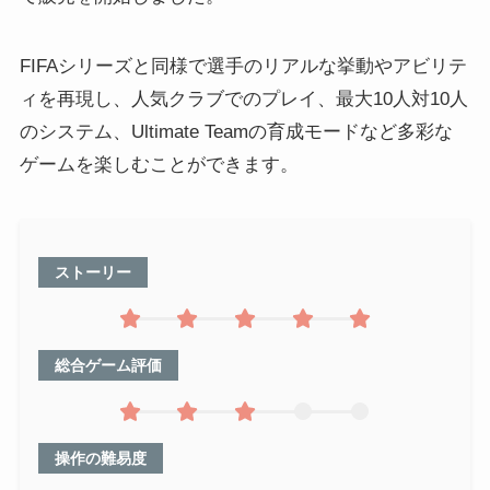
FIFAシリーズと同様で選手のリアルな挙動やアビリテ
ィを再現し、人気クラブでのプレイ、最大10人対10人
のシステム、Ultimate Teamの育成モードなど多彩な
ゲームを楽しむことができます。
ストーリー
総合ゲーム評価
操作の難易度