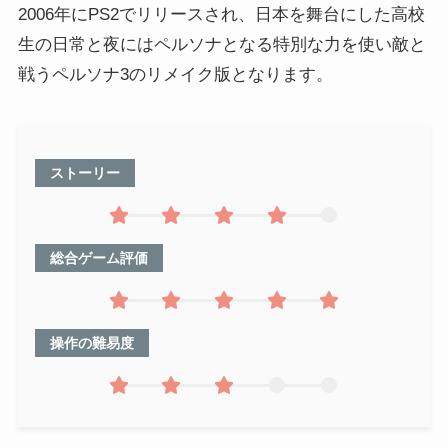
2006年にPS2でリリースされ、日本を舞台にした高校
生の日常と夜にはペルソナとなる特別な力を使い敵と
戦うペルソナ3のリメイク版となります。
ストーリー
総合ゲーム評価
操作の難易度