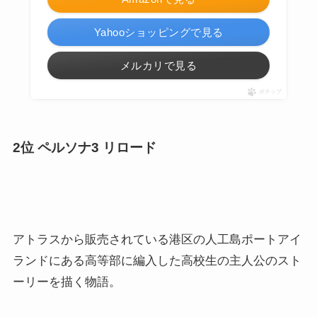
Yahooショッピングで見る
メルカリで見る
ポチップ
2位 ペルソナ3 リロード
アトラスから販売されている港区の人工島ポートアイ
ランドにある高等部に編入した高校生の主人公のスト
ーリーを描く物語。