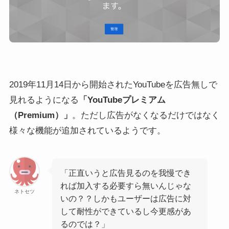
2019年11月14日から開始されたYouTubeを広告無しで
見れるようになる
「YouTubeプレミアム
（Premium）」
。ただし広告がなくなるだけではなく
様々な機能が追加されているようです。
「正直いうと広告見るのを我慢でき
れば加入する必要すら無いんじゃな
ネトセツ
いの？？しかもユーザーは広告に対
して耐性ができているし今更感があ
るのでは？」