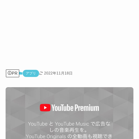
PR
2022年11月18日
アプリ