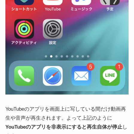
YouTubeのアプリを画面上に写している間だけ動画再
生や音声が再生されます。よって上記のように
YouTubeのアプリを非表示にすると再生自体が停止
し