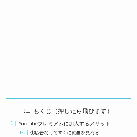
もくじ（押したら飛びます）
YouTubeプレミアムに加入するメリット
①広告なしですぐに動画を見れる