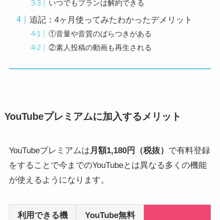
いつでもプランは解約できる
追記：4ヶ月使ってみたわかったデメリット
①音量や音質のばらつきがある
②素人投稿の動画も再生される
YouTubeプレミアムに加入するメリット
YouTubeプレミアムは
月額1,180円（税抜）
で有料登録
をすることで今までのYouTubeとは異なる多くの機能
が使えるようになります。
利用できる機
YouTube無料