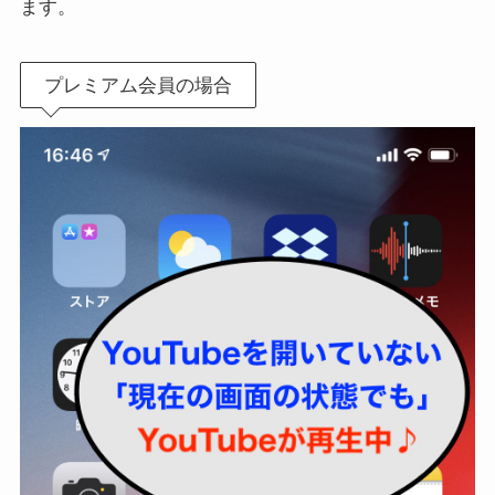
ます。
プレミアム会員の場合