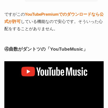
ですがこの
YouTubePremiumでのダウンロードなら公
式が許可
している機能なので安心です。そういった心
配をすることがありません。
④曲数がダントツの「YouTubeMusic」