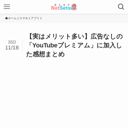
ホーム
スマホ
アプリ
【実はメリット多い】広告なしの
2022
「YouTubeプレミアム」に加入し
11/18
た感想まとめ