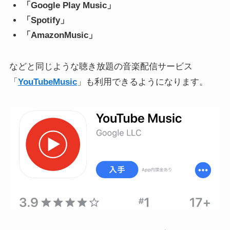
「Google Play Music」
「Spotify」
「AmazonMusic」
などと同じような聴き放題の音楽配信サービス
「
YouTubeMusic
」も利用できるようになります。