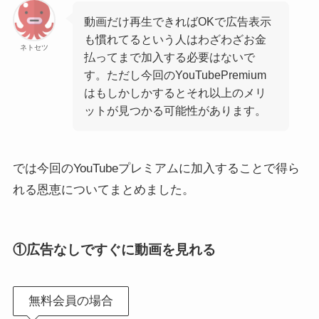
動画だけ再生できればOKで広告表示
も慣れてるという人はわざわざお金
ネトセツ
払ってまで加入する必要はないで
す。ただし今回のYouTubePremium
はもしかしかするとそれ以上のメリ
ットが見つかる可能性があります。
では今回のYouTubeプレミアムに加入することで得ら
れる恩恵についてまとめました。
①広告なしですぐに動画を見れる
無料会員の場合