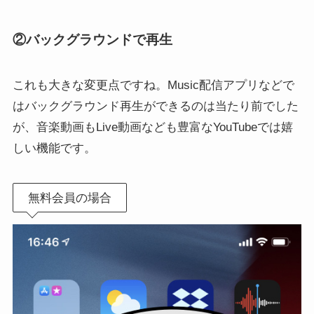
②バックグラウンドで再生
これも大きな変更点ですね。Music配信アプリなどで
はバックグラウンド再生ができるのは当たり前でした
が、音楽動画もLive動画なども豊富なYouTubeでは嬉
しい機能です。
無料会員の場合