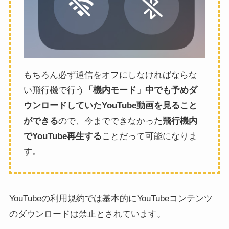
もちろん必ず通信をオフにしなければならな
い飛行機で行う
「機内モード」中でも予めダ
ウンロードしていたYouTube動画を見ること
ができる
ので、今までできなかった
飛行機内
でYouTube再生する
ことだって可能になりま
す。
YouTubeの利用規約では基本的にYouTubeコンテンツ
のダウンロードは禁止とされています。