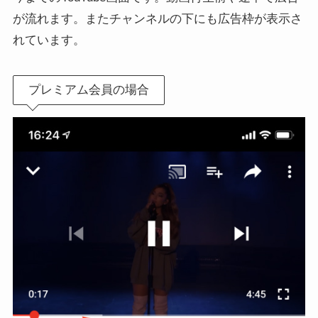
が流れます。またチャンネルの下にも広告枠が表示さ
れています。
プレミアム会員の場合