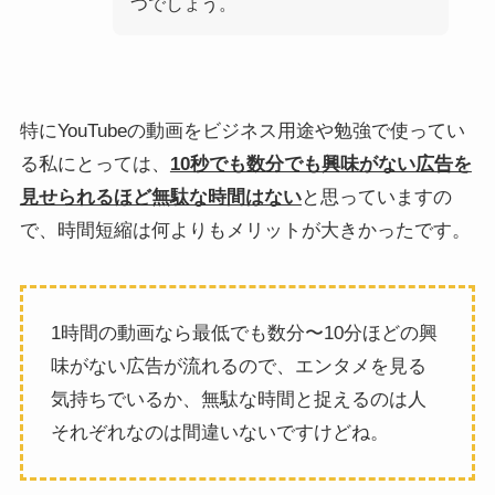
つでしょう。
特にYouTubeの動画をビジネス用途や勉強で使ってい
る私にとっては、
10秒でも数分でも興味がない広告を
見せられるほど無駄な時間はない
と思っていますの
で、時間短縮は何よりもメリットが大きかったです。
1時間の動画なら最低でも数分〜10分ほどの興
味がない広告が流れるので、エンタメを見る
気持ちでいるか、無駄な時間と捉えるのは人
それぞれなのは間違いないですけどね。