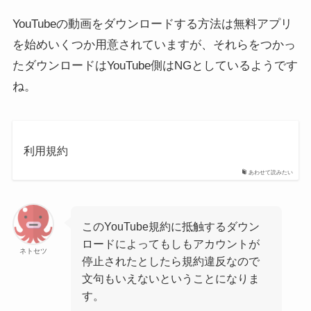
YouTubeの動画をダウンロードする方法は無料アプリ
を始めいくつか用意されていますが、それらをつかっ
たダウンロードはYouTube側はNGとしているようです
ね。
利用規約
あわせて読みたい
このYouTube規約に抵触するダウン
ロードによってもしもアカウントが
ネトセツ
停止されたとしたら規約違反なので
文句もいえないということになりま
す。