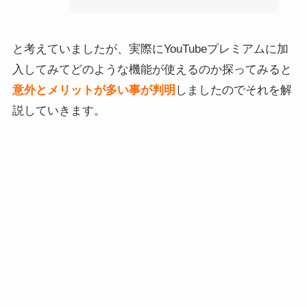
と考えていましたが、実際にYouTubeプレミアムに加
入してみてどのような機能が使えるのか探ってみると
意外とメリットが多い事が判明
しましたのでそれを解
説していきます。