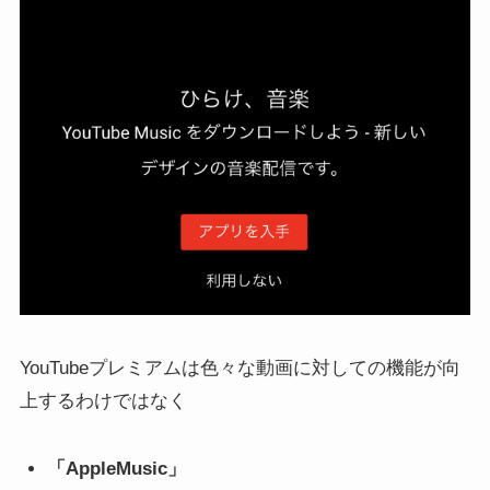
YouTubeプレミアムは色々な動画に対しての機能が向
上するわけではなく
「AppleMusic」