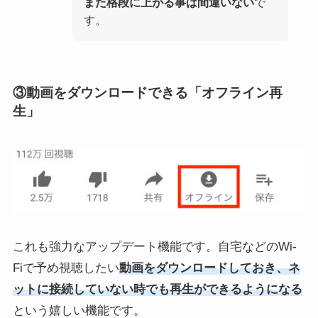
また格段に上がる事は間違いない
で
す。
③動画をダウンロードできる「オフライン再
生」
これも強力なアップデート機能です。自宅などのWi-
Fiで予め視聴したい
動画をダウンロードしておき、ネ
ットに接続していない時でも再生ができるようになる
という嬉しい機能です。