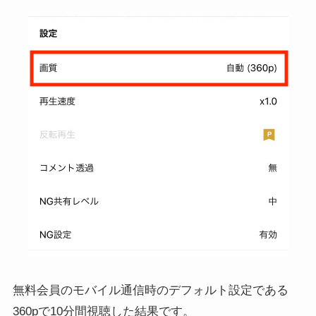
無料会員のモバイル通信時のデフォルト設定である
360pで10分間視聴した結果です。