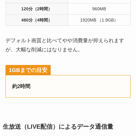
120分（2時間）
960MB
480分（4時間）
1920MB （1.9GB）
デフォルト画質と比べてやや消費量が抑えられます
が、大幅な削減にはなりません。
1GBまでの目安
約2時間
生放送（LIVE配信）によるデータ通信量