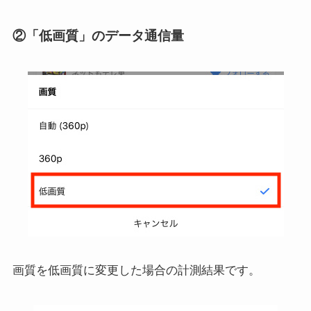
②「低画質」のデータ通信量
画質を低画質に変更した場合の計測結果です。