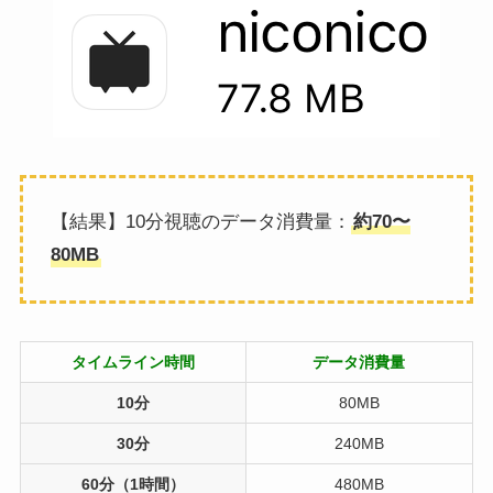
【結果】10分視聴のデータ消費量：
約70〜
80MB
タイムライン時間
データ消費量
10分
80MB
30分
240MB
60分（1時間）
480MB