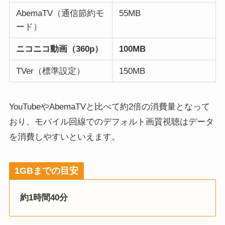
AbemaTV（通信節約モ
55MB
ード）
ニコニコ動画（360p）
100MB
TVer（標準設定）
150MB
YouTubeやAbemaTVと比べて約2倍の消費量となって
おり、モバイル回線でのデフォルト画質視聴はデータ
を消費しやすいといえます。
1GBまでの目安
約1時間40分