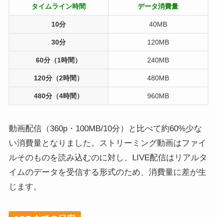
タイムライン時間
データ消費量
10分
40MB
30分
120MB
60分（1時間）
240MB
120分（2時間）
480MB
480分（4時間）
960MB
動画配信（360p・100MB/10分）と比べて約60%少な
い消費量となりました。ストリーミング動画はファイ
ルそのものを読み込むのに対し、LIVE配信はリアルタ
イムのデータを受信する形式のため、消費量に差が生
じます。