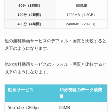
60分（1時間）
600MB
120分（2時間）
1200MB（1.2GB）
480分（4時間）
2400MB （2.4GB）
他の無料動画サービスのデフォルト画質と比較すると
以下のようになります。
他の無料動画サービスのデフォルト画質と比較すると
以下のようになります。
動画サービス
10分視聴のデータ消費
量
YouTube（360p）
54MB