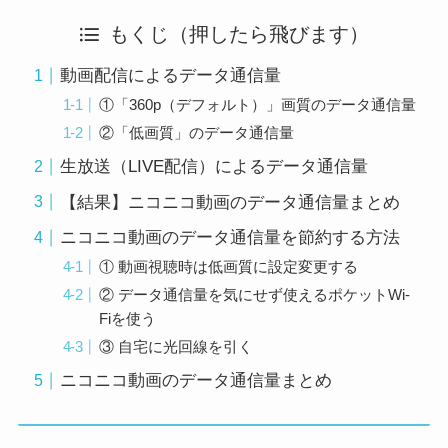
もくじ（押したら飛びます）
動画配信によるデータ通信量
①「360p（デフォルト）」画質のデータ通信量
②「低画質」のデータ通信量
生放送（LIVE配信）によるデータ通信量
【結果】ニコニコ動画のデータ通信量まとめ
ニコニコ動画のデータ通信量を節約する方法
① 動画視聴時は低画質に設定変更する
② データ通信量を気にせず使えるポケットWi-
Fiを使う
③ 自宅に光回線を引く
ニコニコ動画のデータ通信量まとめ