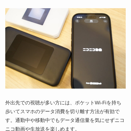
外出先での視聴が多い方には、ポケットWi-Fiを持ち
歩いてスマホのデータ消費を切り離す方法が有効で
す。通勤中や移動中でもデータ通信量を気にせずニコ
ニコ動画や生放送を楽しめます。