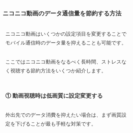
ニコニコ動画のデータ通信量を節約する方法
ニコニコ動画はいくつかの設定項目を変更することで
モバイル通信時のデータ量を抑えることも可能です。
ここではニコニコ動画をなるべく長時間、ストレスな
く視聴する節約方法をいくつか紹介します。
① 動画視聴時は低画質に設定変更する
外出先でのデータ消費を抑えたい場合は、まず画質設
定を下げることが最も手軽な対策です。