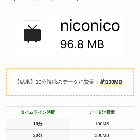
【結果】10分視聴のデータ消費量：
約100MB
タイムライン時間
データ消費量
10分
100MB
30分
300MB