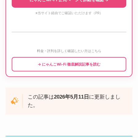
※当サイト経由でご確認いただけます（PR）
料金・評判を詳しく確認したい方はこちら
→ にゃんこWi-Fi 徹底解説記事を読む
この記事は
2026年5月11日
に更新しまし
た。