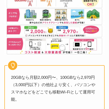
20GBなら月額2,000円〜、100GBなら2,970円
（3,000円以下）の他社より安く、パソコンや
スマホなどをどこでも移動Wi-Fiとして運用可
能。