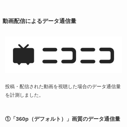
動画配信によるデータ通信量
投稿・配信された動画を視聴した場合のデータ通信量
を計測しました。
①「360p（デフォルト）」画質のデータ通信量