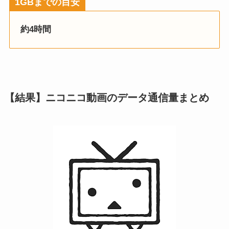
1GBまでの目安
約4時間
【結果】ニコニコ動画のデータ通信量まとめ