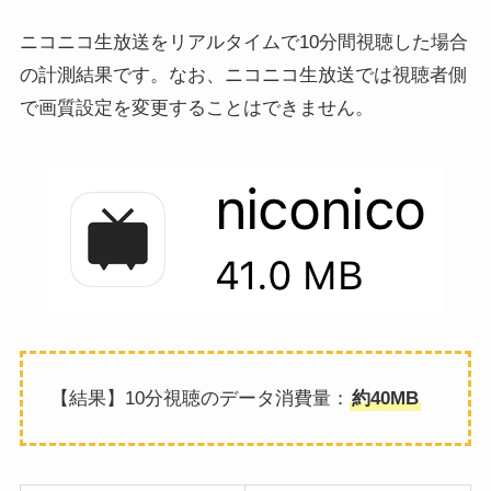
ニコニコ生放送をリアルタイムで10分間視聴した場合
の計測結果です。なお、ニコニコ生放送では視聴者側
で画質設定を変更することはできません。
【結果】10分視聴のデータ消費量：
約40MB