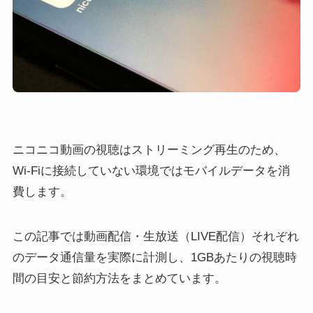
ニコニコ動画の視聴はストリーミング再生のため、
Wi-Fiに接続していない環境ではモバイルデータを消
費します。
この記事では動画配信・生放送（LIVE配信）それぞれ
のデータ通信量を実際に計測し、1GBあたりの視聴時
間の目安と節約方法をまとめています。